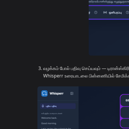
வழக்கம் போல் பதிவு செய்யவும் — டிரான்ஸ்கிரி
Whisperr உரையாடலை பின்னணியில் சேமிக்