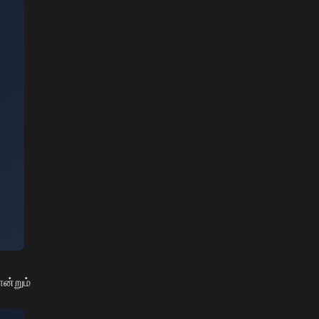
ோன்றும்