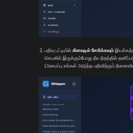
பதிவு பட்டியில்
கிளவுடில் சேமிக்கவும்
இயக்கத்த
செயலில் இருக்கும்போது நீல நிறத்தில் தனிப்
(அமைப்பு உங்கள் அடுத்த பதிவிற்கும் நினைவில