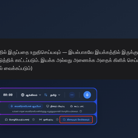
ில் இருப்பதை உறுதிசெய்யவும் — இயல்பாகவே இயக்கத்தில் இருக்கும
படுத்திக் காட்டப்படும். இயக்க அல்லது அணைக்க அதைக் கிளிக் செய்
் வைக்கப்படும்)