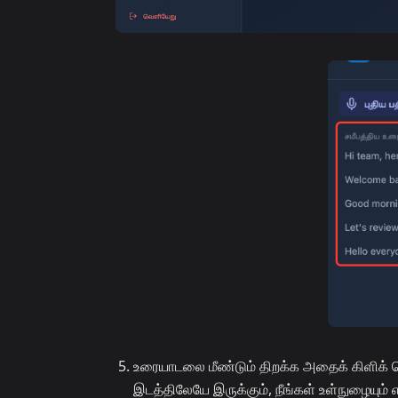
உரையாடலை மீண்டும் திறக்க அதைக் கிளிக் செய்
இடத்திலேயே இருக்கும், நீங்கள் உள்நுழையும் 