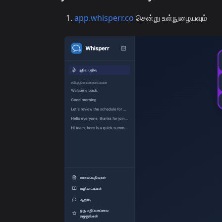
app.whisperr.co
சென்று உள்நுழையவும்