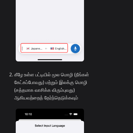
கீழே உள்ள பட்டியில் மூல மொழி (நீங்கள்
கேட்கப்போவது) மற்றும் இலக்கு மொழி
(சத்தமாக வாசிக்க விரும்புவது)
ஆகியவற்றைத் தேர்ந்தெடுக்கவும்