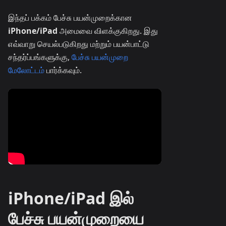
இந்தப் பக்கம் பேச்சு பயன்முறைக்கான
iPhone/iPad
அமைவை விளக்குகிறது. இது
எவ்வாறு செயல்படுகிறது மற்றும் பயன்பாட்டு
சந்தர்ப்பங்களுக்கு,
பேச்சு பயன்முறை
மேலோட்டம்
பார்க்கவும்.
iPhone/iPad இல்
பேச்சு பயன்முறையை