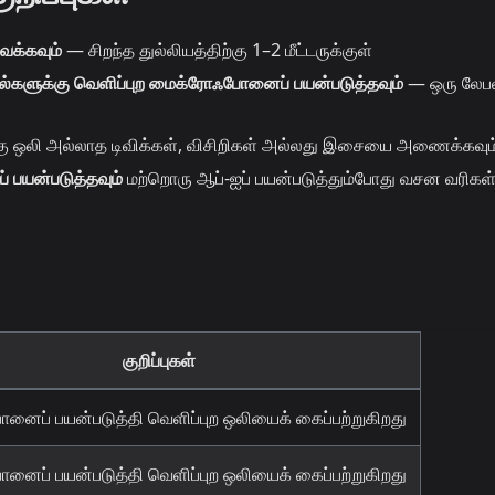
ைக்கவும்
— சிறந்த துல்லியத்திற்கு 1–2 மீட்டருக்குள்
ல்களுக்கு வெளிப்புற மைக்ரோஃபோனைப் பயன்படுத்தவும்
— ஒரு லேபல
 ஒலி அல்லாத டிவிக்கள், விசிறிகள் அல்லது இசையை அணைக்கவும
ப் பயன்படுத்தவும்
மற்றொரு ஆப்-ஐப் பயன்படுத்தும்போது வசன வரிகள
குறிப்புகள்
ைப் பயன்படுத்தி வெளிப்புற ஒலியைக் கைப்பற்றுகிறது
ைப் பயன்படுத்தி வெளிப்புற ஒலியைக் கைப்பற்றுகிறது