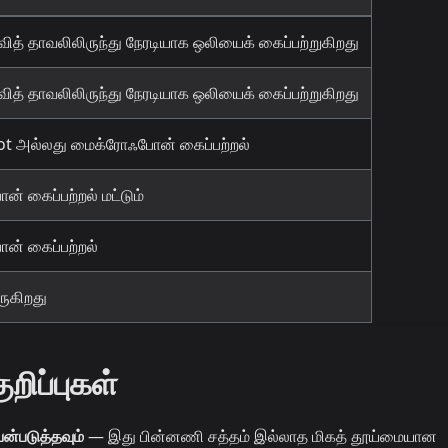
லாவித் தாவலிலிருந்து நேரடியாக ஒலியைக் கைப்பற்றுகிறது
லாவித் தாவலிலிருந்து நேரடியாக ஒலியைக் கைப்பற்றுகிறது
t அல்லது மைக்ரோஃபோன் கைப்பற்றல்
் கைப்பற்றல் மட்டும்
ன் கைப்பற்றல்
ருகிறது
றிப்புகள்
ன்படுத்தவும்
— இது பின்னணி சத்தம் இல்லாத மிகத் தூய்மையான