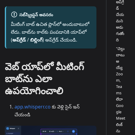
అప్‌గ్రే
డ్
సబ్‌స్క్రిప్షన్ అవసరం
చేయ
మని
మీటింగ్ బాట్ ఉచిత ప్లాన్‌లో అందుబాటులో
అడు
లేదు. బాట్‌ను కాల్‌కు పంపడానికి యాప్‌లో
గుతోం
(
అప్‌గ్రేడ్
/
బిల్లింగ్
) అప్‌గ్రేడ్ చేయండి.
ది
"చెల్లు
బాటు
అ
వెబ్ యాప్‌లో మీటింగ్
య్యే
Zoo
బాట్‌ను ఎలా
m,
Tea
ఉపయోగించాలి
ms
లేదా
Goo
app.whisperr.co
కు వెళ్లి సైన్ ఇన్
gle
చేయండి
Meet
లింక్‌
ను