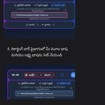
రికార్డింగ్ బార్ పైభాగంలో మీ మూల భాష
మరియు లక్ష్య భాషను సెట్ చేయండి