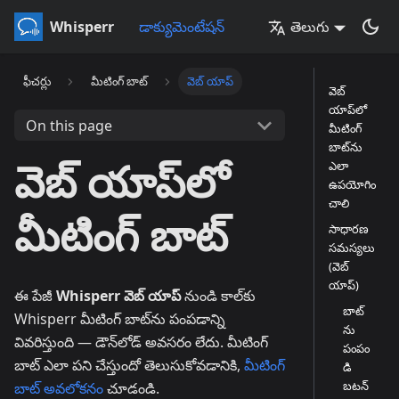
Whisperr
డాక్యుమెంటేషన్
తెలుగు
ఫీచర్లు
మీటింగ్ బాట్
వెబ్ యాప్
వెబ్
యాప్‌లో
On this page
మీటింగ్
బాట్‌ను
వెబ్ యాప్‌లో
ఎలా
ఉపయోగిం
చాలి
మీటింగ్ బాట్
సాధారణ
సమస్యలు
(వెబ్
యాప్)
ఈ పేజీ
Whisperr వెబ్ యాప్
నుండి కాల్‌కు
బాట్‌
Whisperr మీటింగ్ బాట్‌ను పంపడాన్ని
ను
వివరిస్తుంది — డౌన్‌లోడ్ అవసరం లేదు. మీటింగ్
పంపం
బాట్ ఎలా పని చేస్తుందో తెలుసుకోవడానికి,
మీటింగ్
డి
బటన్
బాట్ అవలోకనం
చూడండి.