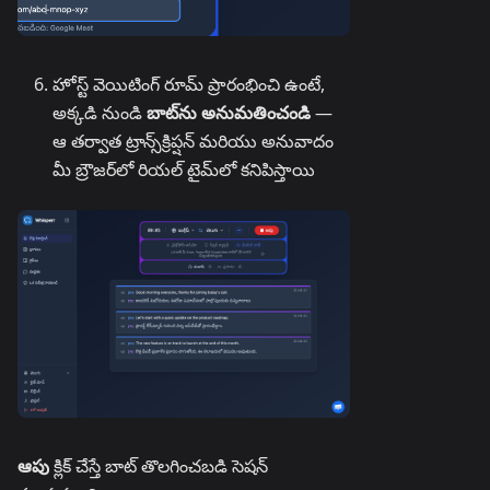
హోస్ట్ వెయిటింగ్ రూమ్ ప్రారంభించి ఉంటే,
అక్కడి నుండి
బాట్‌ను అనుమతించండి
—
ఆ తర్వాత ట్రాన్స్‌క్రిప్షన్ మరియు అనువాదం
మీ బ్రౌజర్‌లో రియల్ టైమ్‌లో కనిపిస్తాయి
ఆపు
క్లిక్ చేస్తే బాట్ తొలగించబడి సెషన్