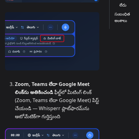
లేదు
సంబంధిత
అంశాలు
Zoom, Teams లేదా Google Meet
లింక్‌ను అతికించండి
ఫీల్డ్‌లో మీటింగ్ లింక్
(Zoom, Teams లేదా Google Meet) పేస్ట్
చేయండి — Whisperr ప్లాట్‌ఫారమ్‌ను
ఆటోమేటిక్‌గా గుర్తిస్తుంది