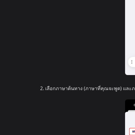
เลือกภาษาต้นทาง (ภาษาที่คุณจะพูด) และภ