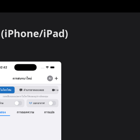
 (iPhone/iPad)