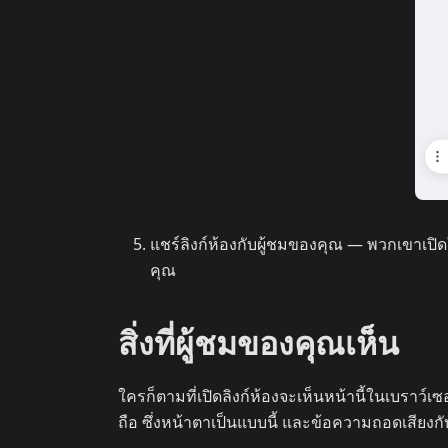
แชร์ลิงก์ห้องกับผู้ชมของคุณ — พวกเขาเป
คุณ
สิ่งที่ผู้ชมของคุณเห็น
ใครก็ตามที่เปิดลิงก์ห้องจะเห็นหน้านี้ในเบราว์เซ
ถือ ซึ่งหน้าตาเป็นแบบนี้ และข้อความถอดเสีย