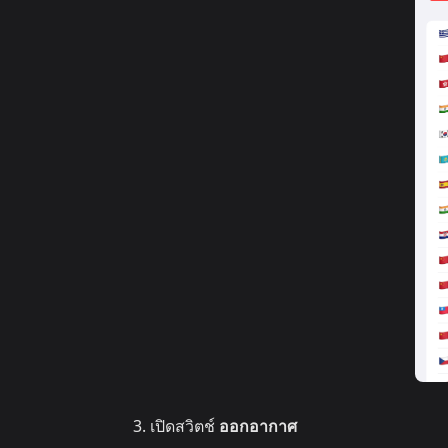
เปิดสวิตช์
ออกอากาศ