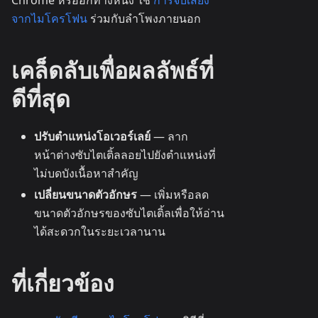
จากไมโครโฟน
ร่วมกับลำโพงภายนอก
เคล็ดลับเพื่อผลลัพธ์ที่
ดีที่สุด
ปรับตำแหน่งโอเวอร์เลย์
— ลาก
หน้าต่างซับไตเติ้ลลอยไปยังตำแหน่งที่
ไม่บดบังเนื้อหาสำคัญ
เปลี่ยนขนาดตัวอักษร
— เพิ่มหรือลด
ขนาดตัวอักษรของซับไตเติ้ลเพื่อให้อ่าน
ได้สะดวกในระยะเวลานาน
ที่เกี่ยวข้อง