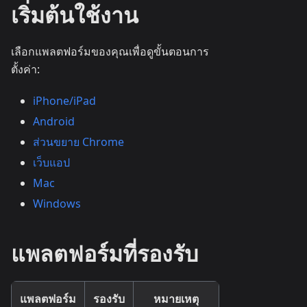
เริ่มต้นใช้งาน
เลือกแพลตฟอร์มของคุณเพื่อดูขั้นตอนการ
ตั้งค่า:
iPhone/iPad
Android
ส่วนขยาย Chrome
เว็บแอป
Mac
Windows
แพลตฟอร์มที่รองรับ
แพลตฟอร์ม
รองรับ
หมายเหตุ