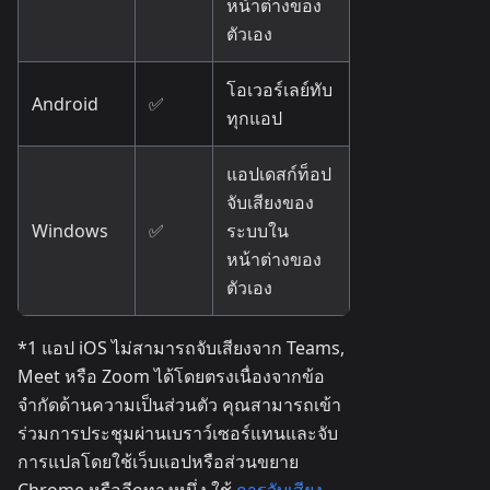
หน้าต่างของ
ตัวเอง
โอเวอร์เลย์ทับ
Android
✅
ทุกแอป
แอปเดสก์ท็อป
จับเสียงของ
Windows
✅
ระบบใน
หน้าต่างของ
ตัวเอง
*1 แอป iOS ไม่สามารถจับเสียงจาก Teams,
Meet หรือ Zoom ได้โดยตรงเนื่องจากข้อ
จำกัดด้านความเป็นส่วนตัว คุณสามารถเข้า
ร่วมการประชุมผ่านเบราว์เซอร์แทนและจับ
การแปลโดยใช้เว็บแอปหรือส่วนขยาย
Chrome หรืออีกทางหนึ่ง ใช้
การจับเสียง