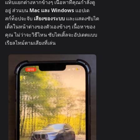
แท็บแยกต่างหากข้างๆ เนื้อหาที่คุณกำลังดู
อยู่ ส่วนบน
Mac และ Windows
แอปเด
สก์ท็อปจะจับ
เสียงของระบบ
และแสดงซับไต
เติ้ลในหน้าต่างของตัวเองข้างๆ เนื้อหาของ
คุณ ไม่ว่าจะวิธีไหน ซับไตเติ้ลจะอัปเดตแบบ
เรียลไทม์ตามเสียงที่เล่น