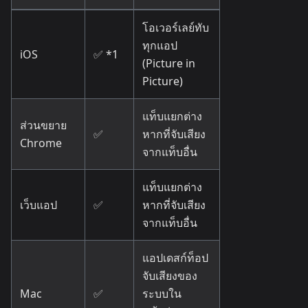
โอเวอร์เลย์ทับ
ทุกแอป
iOS
✅ *1
(Picture in
Picture)
แท็บแยกต่าง
ส่วนขยาย
✅
หากที่จับเสียง
Chrome
จากแท็บอื่น
แท็บแยกต่าง
เว็บแอป
✅
หากที่จับเสียง
จากแท็บอื่น
แอปเดสก์ท็อป
จับเสียงของ
Mac
✅
ระบบใน