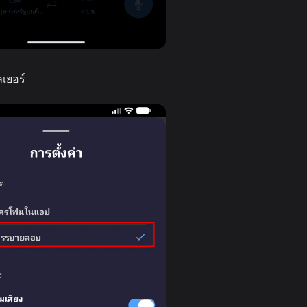
ลเยอร์