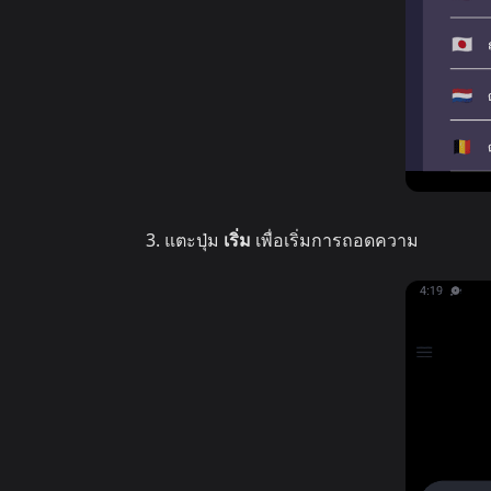
แตะปุ่ม
เริ่ม
เพื่อเริ่มการถอดความ