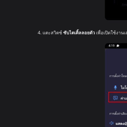
แตะสวิตช์
ซับไตเติ้ลลอยตัว
เพื่อเปิดใช้งานเ