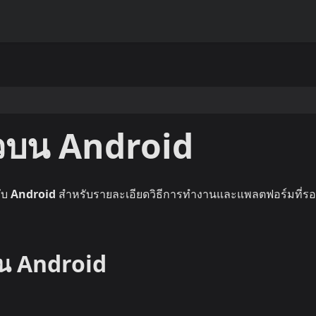
ัวบน Android
รับ
Android
สำหรับรายละเอียดวิธีการทำงานและแพลตฟอร์มที่รอง
วบน Android