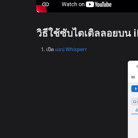
วิธีใช้ซับไตเติลลอยบน
เปิด
แอป Whisperr