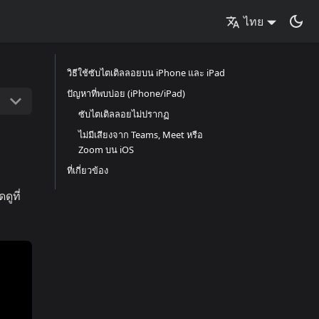
ไทย
วิธีใช้ซับไตเติลลอยบน iPhone และ iPad
ปัญหาที่พบบ่อย (iPhone/iPad)
ซับไตเติลลอยไม่ปรากฏ
ไม่มีเสียงจาก Teams, Meet หรือ
Zoom บน iOS
ที่เกี่ยวข้อง
ูที่