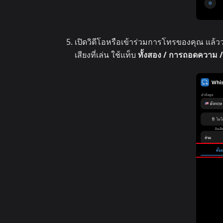
เปิดวิดีโอหรือเข้าร่วมการโทรของคุณ แล้ว
เสียงที่เล่น ใช้แท็บ
ทั้งสอง / การถอดความ 