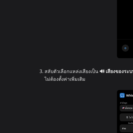
สลับตัวเลือกแหล่งเสียงเป็น
🔊 เสียงของระบ
ไม่ต้องตั้งค่าเพิ่มเติม