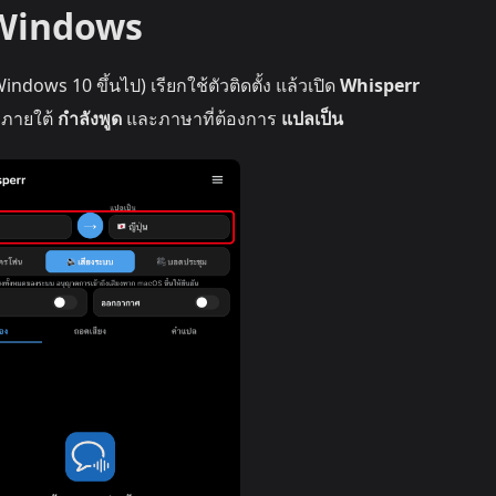
น Windows
indows 10 ขึ้นไป) เรียกใช้ตัวติดตั้ง แล้วเปิด
Whisperr
ภายใต้
กำลังพูด
และภาษาที่ต้องการ
แปลเป็น