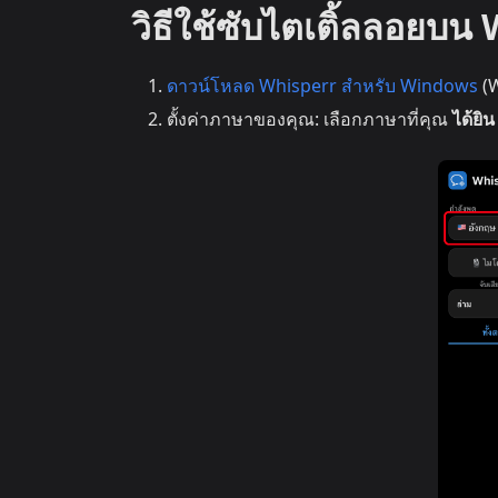
วิธีใช้ซับไตเติ้ลลอยบ
ดาวน์โหลด Whisperr สำหรับ Windows
(W
ตั้งค่าภาษาของคุณ: เลือกภาษาที่คุณ
ได้ยิน