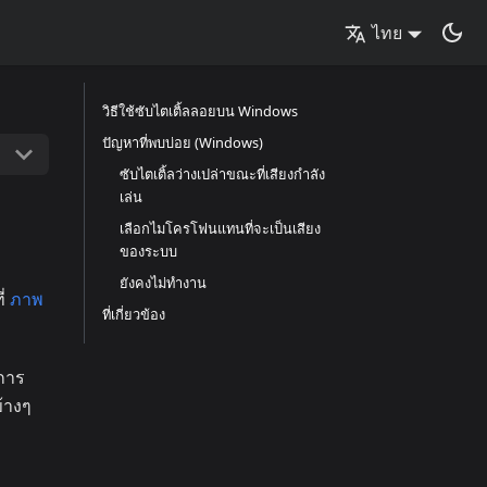
ไทย
วิธีใช้ซับไตเติ้ลลอยบน Windows
ปัญหาที่พบบ่อย (Windows)
ซับไตเติ้ลว่างเปล่าขณะที่เสียงกำลัง
เล่น
เลือกไมโครโฟนแทนที่จะเป็นเสียง
ของระบบ
ยังคงไม่ทำงาน
ี่
ภาพ
ที่เกี่ยวข้อง
การ
้างๆ