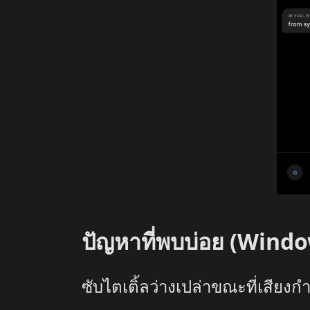
ปัญหาที่พบบ่อย (Wind
ซับไตเติ้ลว่างเปล่าขณะที่เสียงกำ