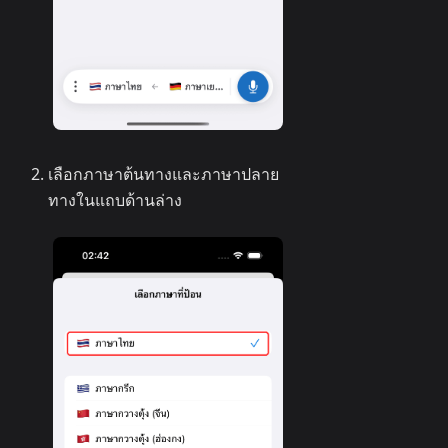
เลือกภาษาต้นทางและภาษาปลาย
ทางในแถบด้านล่าง