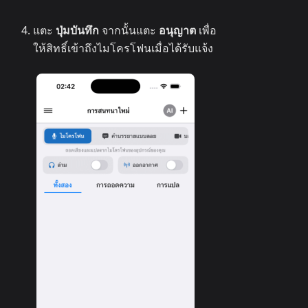
แตะ
ปุ่มบันทึก
จากนั้นแตะ
อนุญาต
เพื่อ
ให้สิทธิ์เข้าถึงไมโครโฟนเมื่อได้รับแจ้ง