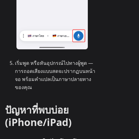
เริ่มพูด หรือหันอุปกรณ์ไปทางผู้พูด —
การถอดเสียงแบบสดจะปรากฏบนหน้า
จอ พร้อมคำแปลเป็นภาษาปลายทาง
ของคุณ
ปัญหาที่พบบ่อย
(iPhone/iPad)