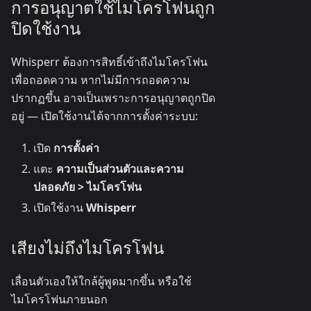
การอนุญาตใช้ไมโครโฟนถูก
ปิดใช้งาน
Whisperr ต้องการสิทธิ์เข้าถึงไมโครโฟน
เพื่อถอดความ หากไม่มีการถอดความ
ปรากฏขึ้น อาจเป็นเพราะการอนุญาตถูกปิด
อยู่ — เปิดใช้งานได้จากการตั้งค่าระบบ:
เปิด
การตั้งค่า
แตะ
ความเป็นส่วนตัวและความ
ปลอดภัย > ไมโครโฟน
เปิดใช้งาน
Whisperr
เสียงไม่ถึงไมโครโฟน
เลื่อนตัวเองให้ใกล้ผู้พูดมากขึ้น หรือใช้
ไมโครโฟนภายนอก