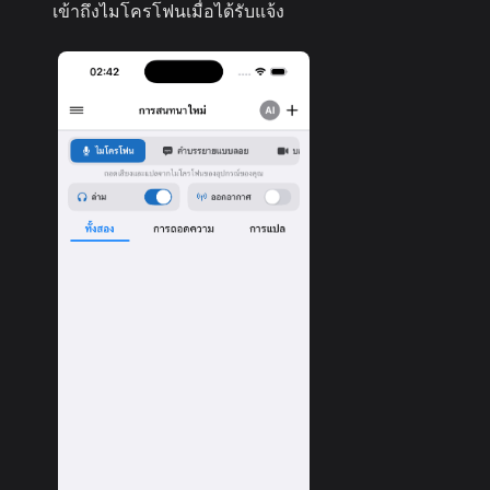
เข้าถึงไมโครโฟนเมื่อได้รับแจ้ง