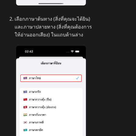
เลือกภาษาต้นทาง (สิ่งที่คุณจะได้ยิน)
และภาษาปลายทาง (สิ่งที่คุณต้องการ
ให้อ่านออกเสียง) ในแถบด้านล่าง