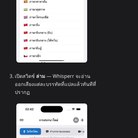
เปิดสวิตช์
ล่าม
— Whisperr จะอ่าน
ออกเสียงแต่ละบรรทัดที่แปลแล้วทันทีที่
ปรากฏ