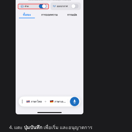
แตะ
ปุ่มบันทึก
เพื่อเริ่ม และอนุญาตการ