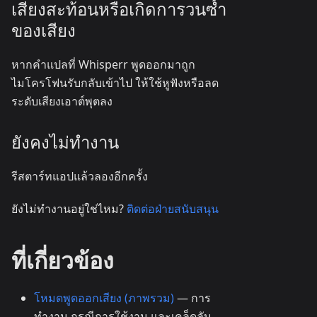
เสียงสะท้อนหรือเกิดการวนซ้ำ
ของเสียง
หากคำแปลที่ Whisperr พูดออกมาถูก
ไมโครโฟนรับกลับเข้าไป ให้ใช้หูฟังหรือลด
ระดับเสียงเอาต์พุตลง
ยังคงไม่ทำงาน
รีสตาร์ทแอปแล้วลองอีกครั้ง
ยังไม่ทำงานอยู่ใช่ไหม?
ติดต่อฝ่ายสนับสนุน
ที่เกี่ยวข้อง
โหมดพูดออกเสียง (ภาพรวม)
— การ
ทำงาน กรณีการใช้งาน และเคล็ดลับ