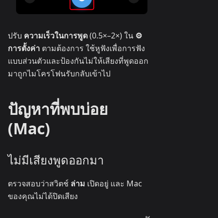
ปรับ
ความเร็วในการพูด
(0.5×–2×) ใน
⚙
การตั้งค่า
ตามต้องการ ใช้หูฟังเพื่อการฟัง
แบบส่วนตัวและป้องกันไม่ให้เสียงที่พูดออก
มาถูกไมโครโฟนรับกลับเข้าไป
ปัญหาที่พบบ่อย
(Mac)
ไม่มีเสียงพูดออกมา
ตรวจสอบว่าสวิตช์
ล่าม
เปิดอยู่ และ Mac
ของคุณไม่ได้ปิดเสียง