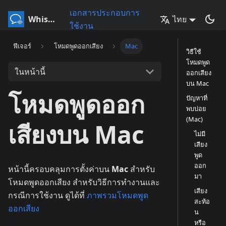
เอกสารประกอบการ
Whisperr
ไทย
ใช้งาน
ฟีเจอร์
โหมดพูดออกเสียง
Mac
วิธีใช้
โหมดพูด
ในหน้านี้
ออกเสียง
บน Mac
โหมดพูดออก
ปัญหาที่
พบบ่อย
(Mac)
เสียงบน Mac
ไม่มี
เสียง
พูด
ออก
หน้านี้ครอบคลุมการตั้งค่าบน
Mac
สำหรับ
มา
โหมดพูดออกเสียง สำหรับวิธีการทำงานและ
เสียง
กรณีการใช้งาน ดูได้ที่
ภาพรวมโหมดพูด
สะท้อ
ออกเสียง
น
หรือ