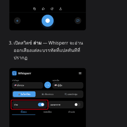
เปิดสวิตช์
ล่าม
— Whisperr จะอ่าน
ออกเสียงแต่ละบรรทัดที่แปลทันทีที่
ปรากฏ