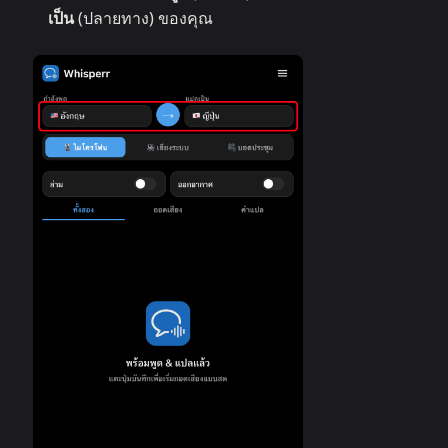
เป็น
(ปลายทาง) ของคุณ