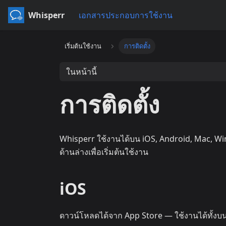
Whisperr
เอกสารประกอบการใช้งาน
เริ่มต้นใช้งาน
การติดตั้ง
ในหน้านี้
การติดตั้ง
Whisperr ใช้งานได้บน iOS, Android, Mac, 
ด้านล่างเพื่อเริ่มต้นใช้งาน
iOS
ดาวน์โหลดได้จาก App Store — ใช้งานได้ทั้งบ