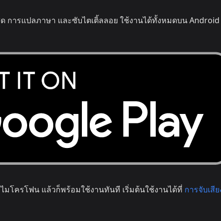
 การแปลภาษา และซับไตเติ้ลลอย ใช้งานได้ทั้งหมดบน Android
งไมโครโฟน แล้วก็พร้อมใช้งานทันที เริ่มต้นใช้งานได้ที่
การจับเสี