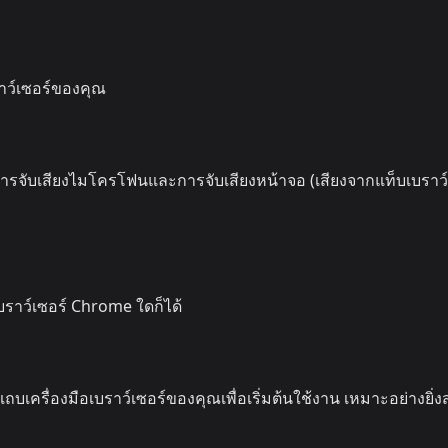
ราว์เซอร์ของคุณ
ารจับเสียงไมโครโฟนและการจับเสียงหน้าจอ (เสียงจากแท็บเบราว์
เบราว์เซอร์ Chrome ใดก็ได้
บเครื่องมือเบราว์เซอร์ของคุณเพื่อเริ่มต้นใช้งาน เหมาะอย่างยิ่ง