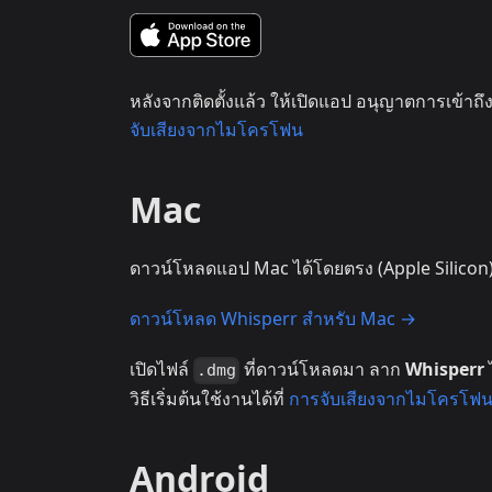
หลังจากติดตั้งแล้ว ให้เปิดแอป อนุญาตการเข้าถึ
จับเสียงจากไมโครโฟน
Mac
ดาวน์โหลดแอป Mac ได้โดยตรง (Apple Silicon
ดาวน์โหลด Whisperr สำหรับ Mac →
เปิดไฟล์
ที่ดาวน์โหลดมา ลาก
Whisperr
.dmg
วิธีเริ่มต้นใช้งานได้ที่
การจับเสียงจากไมโครโฟ
Android