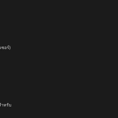
เซอร์)
สำหรับ