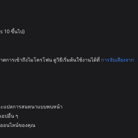
10 ขึ้นไป)
าตการเข้าถึงไมโครโฟน ดูวิธีเริ่มต้นใช้งานได้ที่
การจับเสียงจาก
ะแปลการสนทนาแบบพบหน้า
อปอื่น ๆ
มออนไลน์ของคุณ