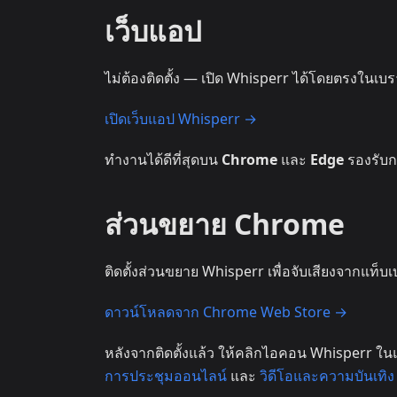
เว็บแอป
ไม่ต้องติดตั้ง — เปิด Whisperr ได้โดยตรงในเบ
เปิดเว็บแอป Whisperr →
ทำงานได้ดีที่สุดบน
Chrome
และ
Edge
รองรับก
ส่วนขยาย Chrome
ติดตั้งส่วนขยาย Whisperr เพื่อจับเสียงจากแท็บ
ดาวน์โหลดจาก Chrome Web Store →
หลังจากติดตั้งแล้ว ให้คลิกไอคอน Whisperr ในแถ
การประชุมออนไลน์
และ
วิดีโอและความบันเทิง