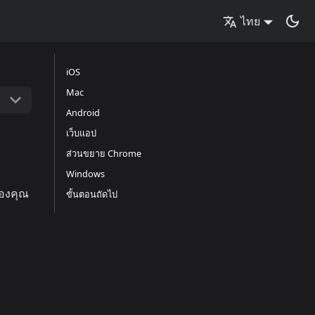
ไทย
iOS
Mac
Android
เว็บแอป
ส่วนขยาย Chrome
Windows
ของคุณ
ขั้นตอนถัดไป