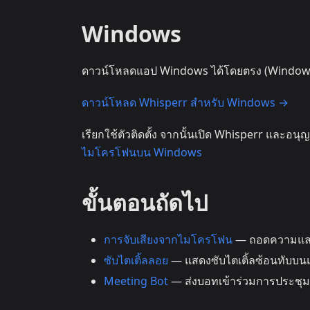
Windows
ดาวน์โหลดแอป Windows ได้โดยตรง (Windows 
ดาวน์โหลด Whisperr สำหรับ Windows →
เรียกใช้ตัวติดตั้ง จากนั้นเปิด Whisperr และอนุญ
ไมโครโฟนบน Windows
ขั้นตอนถัดไป
การจับเสียงจากไมโครโฟน
— ถอดความแล
ซับไตเติ้ลลอย
— แสดงซับไตเติ้ลซ้อนทับบนแ
Meeting Bot
— ส่งบอทเข้าร่วมการประชุ