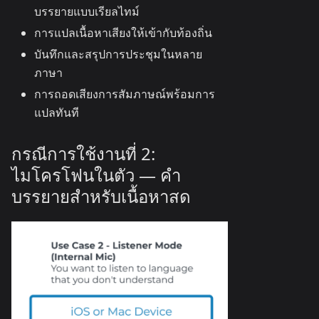
บรรยายแบบเรียลไทม์
การแปลเนื้อหาเสียงให้เข้ากับท้องถิ่น
บันทึกและสรุปการประชุมในหลาย
ภาษา
การถอดเสียงการสัมภาษณ์พร้อมการ
แปลทันที
กรณีการใช้งานที่ 2:
ไมโครโฟนในตัว — คำ
บรรยายสำหรับเนื้อหาสด