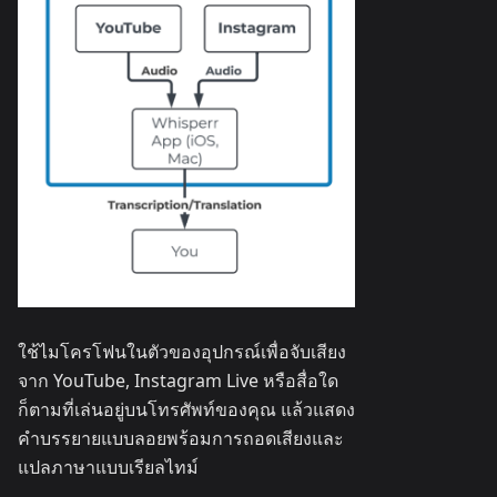
ใช้ไมโครโฟนในตัวของอุปกรณ์เพื่อจับเสียง
จาก YouTube, Instagram Live หรือสื่อใด
ก็ตามที่เล่นอยู่บนโทรศัพท์ของคุณ แล้วแสดง
คำบรรยายแบบลอยพร้อมการถอดเสียงและ
แปลภาษาแบบเรียลไทม์