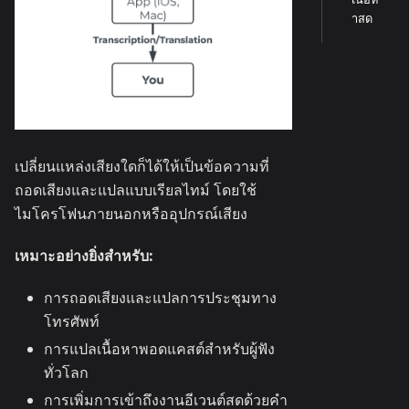
าสด
เปลี่ยนแหล่งเสียงใดก็ได้ให้เป็นข้อความที่
ถอดเสียงและแปลแบบเรียลไทม์ โดยใช้
ไมโครโฟนภายนอกหรืออุปกรณ์เสียง
เหมาะอย่างยิ่งสำหรับ:
การถอดเสียงและแปลการประชุมทาง
โทรศัพท์
การแปลเนื้อหาพอดแคสต์สำหรับผู้ฟัง
ทั่วโลก
การเพิ่มการเข้าถึงงานอีเวนต์สดด้วยคำ