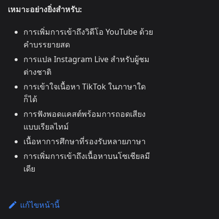
เหมาะอย่างยิ่งสำหรับ:
การเพิ่มการเข้าถึงวิดีโอ YouTube ด้วย
คำบรรยายสด
การแปล Instagram Live สำหรับผู้ชม
ต่างชาติ
การเข้าใจเนื้อหา TikTok ในภาษาใด
ก็ได้
การฟังพอดแคสต์พร้อมการถอดเสียง
แบบเรียลไทม์
เนื้อหาการศึกษาที่รองรับหลายภาษา
การเพิ่มการเข้าถึงเนื้อหาบนโซเชียลมี
เดีย
แก้ไขหน้านี้