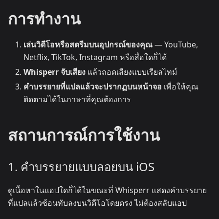
การทำงาน
เล่นวิดีโอหรือสตรีมบนอุปกรณ์ของคุณ
— YouTube,
Netflix, TikTok, Instagram หรือสื่อใดก็ได้
Whisperr จับเสียง
แล้วถอดเสียงแบบเรียลไทม์
คำบรรยายที่แปลแล้วจะปรากฏบนหน้าจอ
เพื่อให้คุณ
ติดตามได้ในภาษาที่คุณต้องการ
สถานการณ์การใช้งาน
1. คำบรรยายแบบลอยบน iOS
ดูเนื้อหาในแอปใดก็ได้ในขณะที่ Whisperr แสดงคำบรรยาย
ที่แปลแล้วซ้อนทับลงบนวิดีโอโดยตรง ไม่ต้องสลับแอป