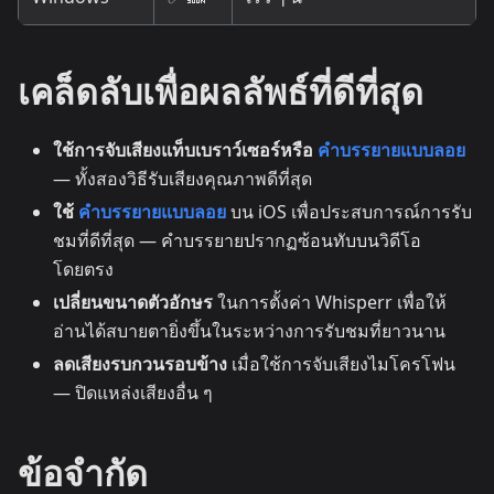
เคล็ดลับเพื่อผลลัพธ์ที่ดีที่สุด
ใช้การจับเสียงแท็บเบราว์เซอร์หรือ
คำบรรยายแบบลอย
— ทั้งสองวิธีรับเสียงคุณภาพดีที่สุด
ใช้
คำบรรยายแบบลอย
บน iOS เพื่อประสบการณ์การรับ
ชมที่ดีที่สุด — คำบรรยายปรากฏซ้อนทับบนวิดีโอ
โดยตรง
เปลี่ยนขนาดตัวอักษร
ในการตั้งค่า Whisperr เพื่อให้
อ่านได้สบายตายิ่งขึ้นในระหว่างการรับชมที่ยาวนาน
ลดเสียงรบกวนรอบข้าง
เมื่อใช้การจับเสียงไมโครโฟน
— ปิดแหล่งเสียงอื่น ๆ
ข้อจำกัด