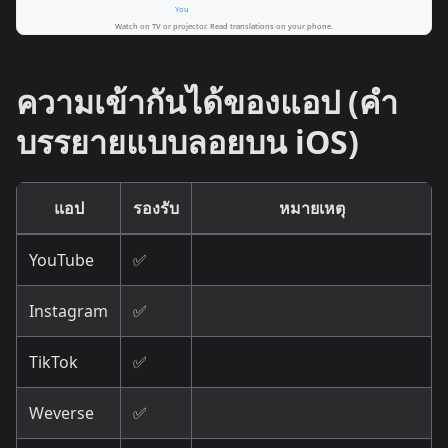
ความเข้ากันได้ของแอป (คำ
บรรยายแบบลอยบน iOS)
แอป
รองรับ
หมายเหตุ
YouTube
✅
Instagram
✅
TikTok
✅
Weverse
✅