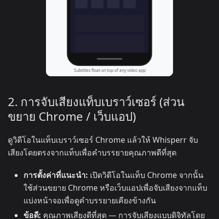
2. การจับเสียงแท็บเบราว์เซอร์ (ส่วน
ขยาย Chrome / เว็บแอป)
ดูวิดีโอในแท็บเบราว์เซอร์ Chrome แล้วให้ Whisperr จับ
เสียงโดยตรงจากแท็บเพื่อคำบรรยายคุณภาพดีที่สุด
การตั้งค่าที่แนะนำ:
เปิดวิดีโอในแท็บ Chrome จากนั้น
ใช้ส่วนขยาย Chrome หรือเว็บแอปเพื่อจับเสียงจากแท็บ
แบ่งหน้าจอเพื่อดูคำบรรยายเคียงข้างกัน
ข้อดี:
คุณภาพเสียงดีที่สุด — การจับเสียงแบบดิจิทัลโดย