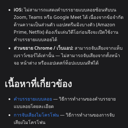
iOS:
ไม่สามารถแสดงคำบรรยายแบบลอยซ้อนทับบน
Zoom, Teams หรือ Google Meet ได้ เนื่องจากข้อจำกัด
ด้านความเป็นส่วนตัว แอปสตรีมมิงบางตัว (Amazon
Prime, Netflix) ต้องเริ่มเล่นวิดีโอก่อนจึงจะเปิดใช้งาน
คำบรรยายแบบลอยได้
ส่วนขยาย Chrome / เว็บแอป:
สามารถจับเสียงจากแท็บ
เบราว์เซอร์ได้เท่านั้น — ไม่สามารถจับเสียงจากทั้งหน้า
จอ หน้าต่าง หรือแอปเดสก์ท็อปแบบเนทีฟได้
เนื้อหาที่เกี่ยวข้อง
คำบรรยายแบบลอย
— วิธีการทำงานของคำบรรยาย
แบบลอยโดยละเอียด
การจับเสียงไมโครโฟน
— วิธีการทำงานของการจับ
เสียงไมโครโฟน