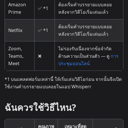
Amazon
ต้องเริ่มคำบรรยายแบบลอย
✅ *1
Prime
หลังจากวิดีโอเริ่มเล่นแล้ว
ต้องเริ่มคำบรรยายแบบลอย
Netflix
✅ *1
หลังจากวิดีโอเริ่มเล่นแล้ว
Zoom,
ไม่รองรับเนื่องจากข้อจำกัด
Teams,
❌
ด้านความเป็นส่วนตัว — ดู
การ
Meet
ประชุมออนไลน์
*1 บนแพลตฟอร์มเหล่านี้ ให้เริ่มเล่นวิดีโอก่อน จากนั้นจึงเปิด
ใช้งานคำบรรยายแบบลอยในแอป Whisperr
ฉันควรใช้วิธีไหน?
คุณภาพ
เหมาะที่สุด