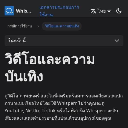
เอกสารประกอบการ
Whisperr
ไทย
ใช้งาน
กรณีการใช้งาน
วิดีโอและความบันเทิง
ในหน้านี้
วิดีโอและความ
บันเทิง
ดูวิดีโอ ภาพยนตร์ และไลฟ์สตรีมพร้อมการถอดเสียงและแปล
ภาษาแบบเรียลไทม์โดยใช้ Whisperr ไม่ว่าคุณจะดู
YouTube, Netflix, TikTok หรือไลฟ์สตรีม Whisperr จะจับ
เสียงและแสดงคำบรรยายที่แปลแล้วบนอุปกรณ์ของคุณ