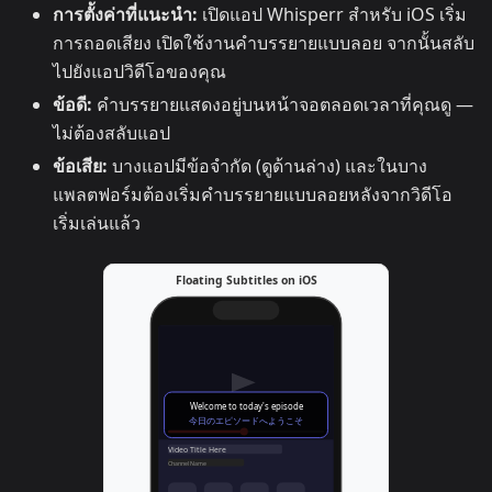
การตั้งค่าที่แนะนำ:
เปิดแอป Whisperr สำหรับ iOS เริ่ม
การถอดเสียง เปิดใช้งานคำบรรยายแบบลอย จากนั้นสลับ
ไปยังแอปวิดีโอของคุณ
ข้อดี:
คำบรรยายแสดงอยู่บนหน้าจอตลอดเวลาที่คุณดู —
ไม่ต้องสลับแอป
ข้อเสีย:
บางแอปมีข้อจำกัด (ดูด้านล่าง) และในบาง
แพลตฟอร์มต้องเริ่มคำบรรยายแบบลอยหลังจากวิดีโอ
เริ่มเล่นแล้ว