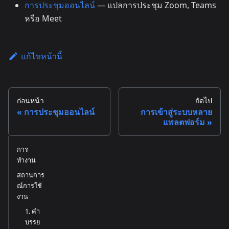
การประชุมออนไลน์
— แปลการประชุม Zoom, Teams
หรือ Meet
แก้ไขหน้านี้
ก่อนหน้า
ถัดไป
การประชุมออนไลน์
การเข้าสู่ระบบหลาย
แพลตฟอร์ม
การ
ทำงาน
สถานการ
ณ์การใช้
งาน
1. คำ
บรรย