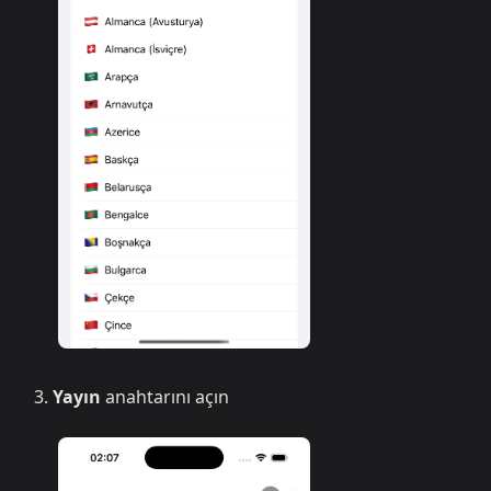
Yayın
anahtarını açın