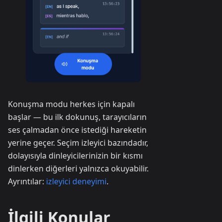
Konuşma modu herkes için kapalı
başlar — bu ilk dokunuş, tarayıcıların
ses çalmadan önce istediği hareketin
yerine geçer. Seçim izleyici bazındadır,
dolayısıyla dinleyicilerinizin bir kısmı
dinlerken diğerleri yalnızca okuyabilir.
Ayrıntılar:
izleyici deneyimi
.
İlgili Konular