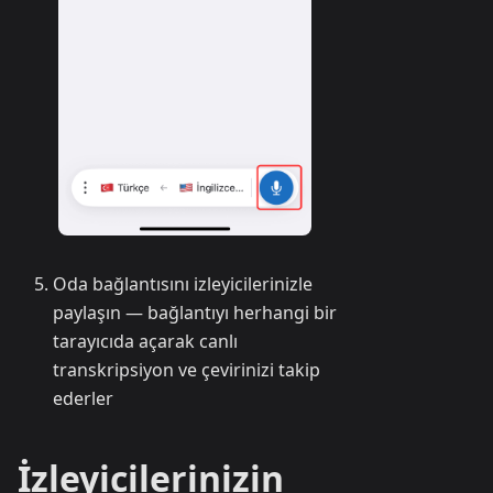
Oda bağlantısını izleyicilerinizle
paylaşın — bağlantıyı herhangi bir
tarayıcıda açarak canlı
transkripsiyon ve çevirinizi takip
ederler
İzleyicilerinizin