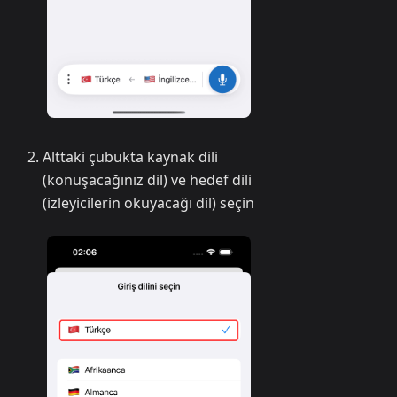
Alttaki çubukta kaynak dili
(konuşacağınız dil) ve hedef dili
(izleyicilerin okuyacağı dil) seçin