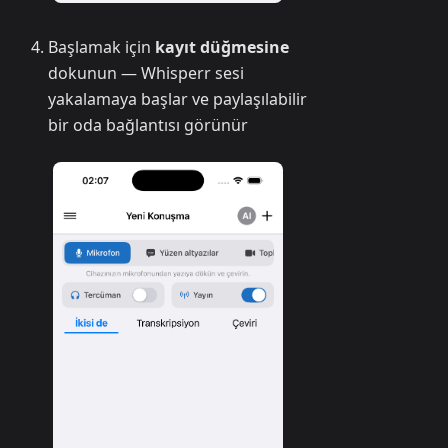
Başlamak için
kayıt düğmesine
dokunun — Whisperr sesi
yakalamaya başlar ve paylaşılabilir
bir oda bağlantısı görünür