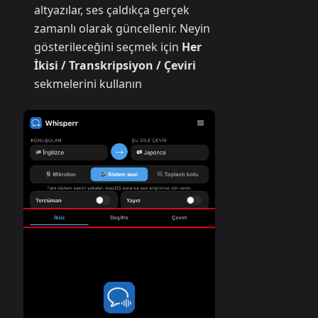
altyazılar, ses çaldıkça gerçek
zamanlı olarak güncellenir. Neyin
gösterileceğini seçmek için
Her
İkisi / Transkripsiyon / Çeviri
sekmelerini kullanın