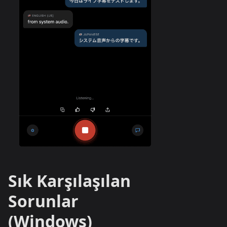
Sık Karşılaşılan
Sorunlar
(Windows)