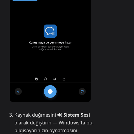
Kaynak düğmesini
🔊 Sistem Sesi
olarak değiştirin — Windows'ta bu,
bilgisayarınızın oynatmasını