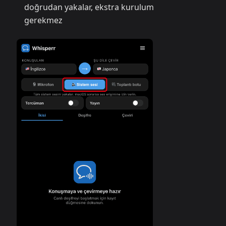
doğrudan yakalar, ekstra kurulum
gerekmez