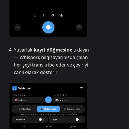
Yuvarlak
kayıt düğmesine
tıklayın
— Whisperr, bilgisayarınızda çalan
her şeyi transkribe eder ve çeviriyi
canlı olarak gösterir