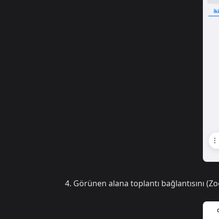
Görünen alana toplantı bağlantısını (Z