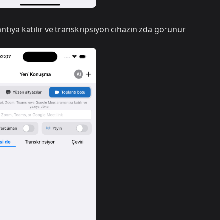
ıya katılır ve transkripsiyon cihazınızda görünür