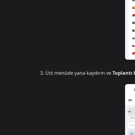
Üst menüde yana kaydırın ve
Toplantı 