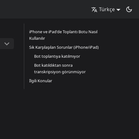
Türkçe
iPhone ve iPad'de Toplantı Botu Nasıl
Kullanılır
Sık Karşılaşılan Sorunlar (iPhone/iPad)
Bot toplantıya katılmıyor
Bot katıldıktan sonra
transkripsiyon görünmüyor
İlgili Konular