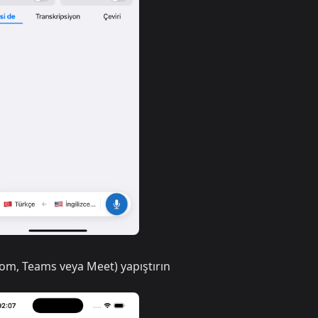
oom, Teams veya Meet) yapıştırın