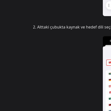
Alttaki çubukta kaynak ve hedef dili seç