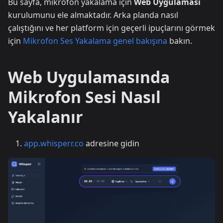
Bu sayfa, mikrofon yakalama için
Web Uygulaması
kurulumunu ele almaktadır. Arka planda nasıl
çalıştığını ve her platform için geçerli ipuçlarını görmek
için
Mikrofon Ses Yakalama genel bakışına
bakın.
Web Uygulamasında
Mikrofon Sesi Nasıl
Yakalanır
app.whisperr.co
adresine gidin