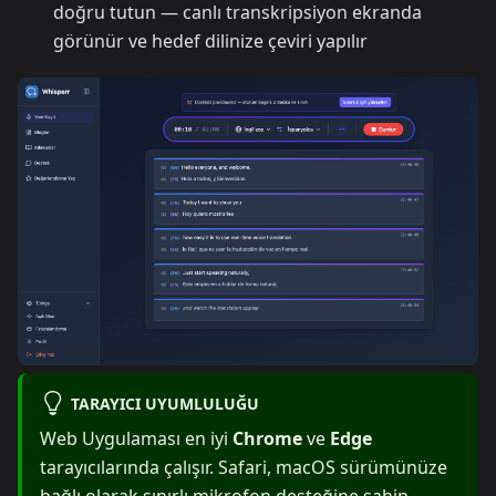
doğru tutun — canlı transkripsiyon ekranda
görünür ve hedef dilinize çeviri yapılır
TARAYICI UYUMLULUĞU
Web Uygulaması en iyi
Chrome
ve
Edge
tarayıcılarında çalışır. Safari, macOS sürümünüze