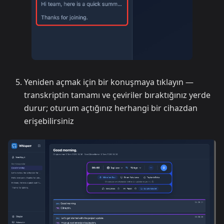
Yeniden açmak için bir konuşmaya tıklayın —
transkriptin tamamı ve çeviriler bıraktığınız yerde
durur; oturum açtığınız herhangi bir cihazdan
erişebilirsiniz