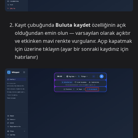
Kayıt çubuğunda
Buluta kaydet
özelliğinin açık
olduğundan emin olun — varsayılan olarak açıktır
ve etkinken mavi renkte vurgulanır. Açıp kapatmak
için üzerine tıklayın (ayar bir sonraki kaydınız için
hatırlanır)