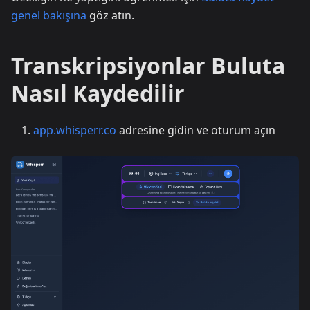
genel bakışına
göz atın.
Transkripsiyonlar Buluta
Nasıl Kaydedilir
app.whisperr.co
adresine gidin ve oturum açın