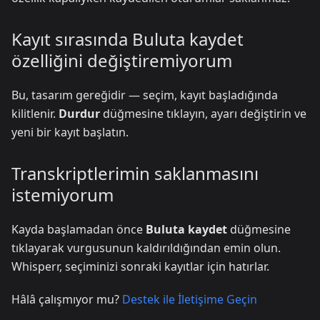
Kayıt sırasında Buluta kaydet
özelliğini değiştiremiyorum
Bu, tasarım gereğidir — seçim, kayıt başladığında
kilitlenir.
Durdur
düğmesine tıklayın, ayarı değiştirin ve
yeni bir kayıt başlatın.
Transkriptlerimin saklanmasını
istemiyorum
Kayda başlamadan önce
Buluta kaydet
düğmesine
tıklayarak vurgusunun kaldırıldığından emin olun.
Whisperr, seçiminizi sonraki kayıtlar için hatırlar.
Hâlâ çalışmıyor mu?
Destek ile İletişime Geçin