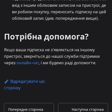
вхід з іншим обліковим записом на пристрої, де
ви робили покупку, переносить підписку на цей
обліковий запис (див. попередження вище).
Потрібна допомога?
Якщо ваша підписка не з'являється на іншому
пристрої, зверніться до нашої служби підтримки
через
онлайн-чат
, і ми будемо раді допомогти.
Відредагувати цю
сторінку
Попередня сторінка
Наступна сторінка