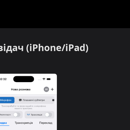
ідач (iPhone/iPad)