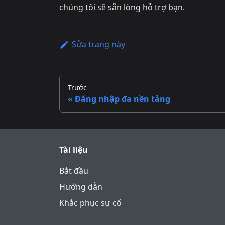
chúng tôi sẽ sẵn lòng hỗ trợ bạn.
Sửa trang này
Trước
Đăng nhập đa nền tảng
Tài liệu
Bắt đầu
Hướng dẫn
Khắc phục sự cố