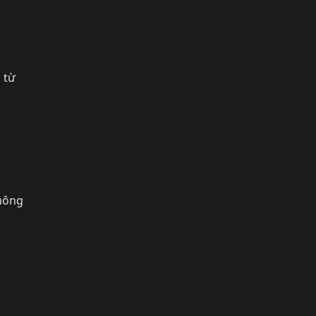
 từ
không