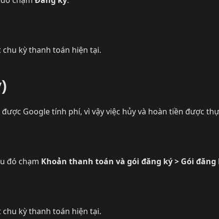
u đó chạm
Đăng ký
.
chu kỳ thanh toán hiện tại.
)
được Google tính phí, vì vậy việc hủy và hoàn tiền được th
sau đó chạm
Khoản thanh toán và gói đăng ký > Gói đăng
chu kỳ thanh toán hiện tại.