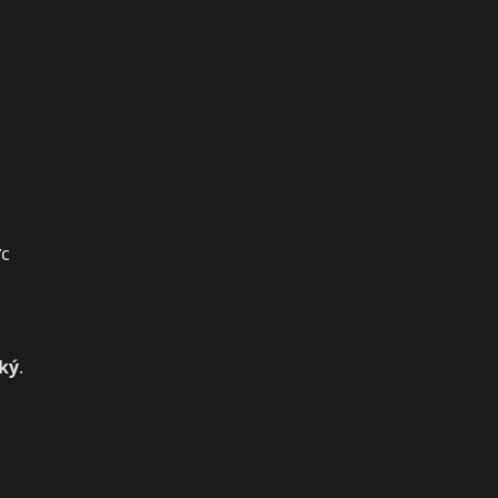
ực
 ký
.