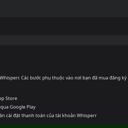
 Whisperr. Các bước phụ thuộc vào nơi bạn đã mua đăng ký
pp Store
qua Google Play
ần cài đặt thanh toán của tài khoản Whisperr