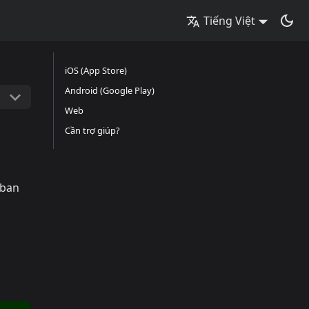
Tiếng Việt
iOS (App Store)
Android (Google Play)
Web
Cần trợ giúp?
 ban