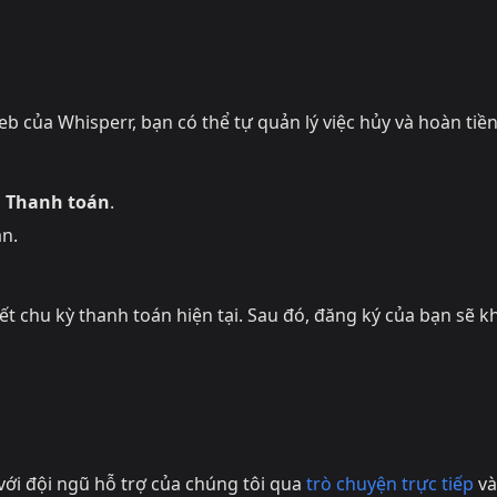
 của Whisperr, bạn có thể tự quản lý việc hủy và hoàn tiền
o
Thanh toán
.
n.
ết chu kỳ thanh toán hiện tại. Sau đó, đăng ký của bạn sẽ 
với đội ngũ hỗ trợ của chúng tôi qua
trò chuyện trực tiếp
và