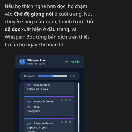
Nếu họ thích nghe hơn đọc, họ chạm
vào
Chế độ giọng nói
ở cuối trang. Nút
chuyển sang màu xanh, thanh trượt
Tốc
độ đọc
xuất hiện ở đầu trang, và
Whisperr đọc từng bản dịch trên thiết
bị của họ ngay khi hoàn tất.