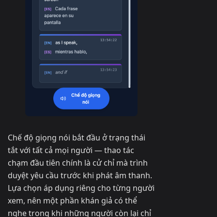
Chế độ giọng nói bắt đầu ở trạng thái
tắt với tất cả mọi người — thao tác
chạm đầu tiên chính là cử chỉ mà trình
duyệt yêu cầu trước khi phát âm thanh.
Lựa chọn áp dụng riêng cho từng người
xem, nên một phần khán giả có thể
nghe trong khi những người còn lại chỉ