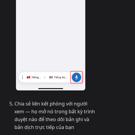
Chia sẻ liên kết phòng với người
xem — họ mở nó trong bất kỳ trình
duyệt nào để theo dõi bản ghi và
bản dịch trực tiếp của bạn