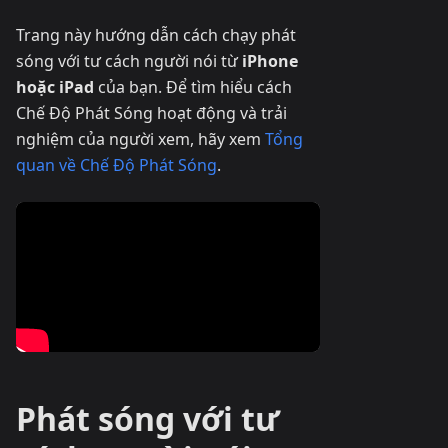
Trang này hướng dẫn cách chạy phát
sóng với tư cách người nói từ
iPhone
hoặc iPad
của bạn. Để tìm hiểu cách
Chế Độ Phát Sóng hoạt động và trải
nghiệm của người xem, hãy xem
Tổng
quan về Chế Độ Phát Sóng
.
Phát sóng với tư