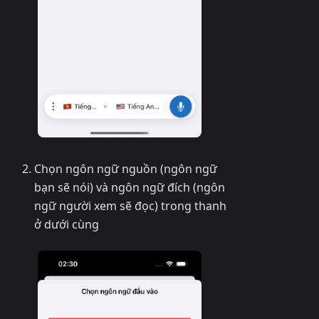
Chọn ngôn ngữ nguồn (ngôn ngữ
bạn sẽ nói) và ngôn ngữ đích (ngôn
ngữ người xem sẽ đọc) trong thanh
ở dưới cùng