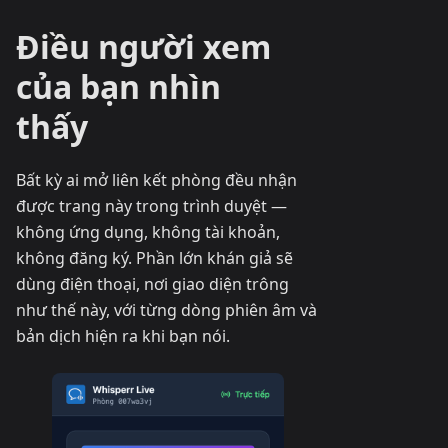
Điều người xem
của bạn nhìn
thấy
Bất kỳ ai mở liên kết phòng đều nhận
được trang này trong trình duyệt —
không ứng dụng, không tài khoản,
không đăng ký. Phần lớn khán giả sẽ
dùng điện thoại, nơi giao diện trông
như thế này, với từng dòng phiên âm và
bản dịch hiện ra khi bạn nói.