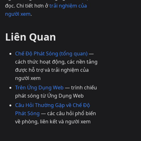
đọc. Chi tiết hơn ở
trải nghiệm của
người xem
.
Liên Quan
Chế Độ Phát Sóng (tổng quan)
—
cách thức hoạt động, các nền tảng
được hỗ trợ và trải nghiệm của
người xem
Trên Ứng Dụng Web
— trình chiếu
phát sóng từ Ứng Dụng Web
Câu Hỏi Thường Gặp về Chế Độ
Phát Sóng
— các câu hỏi phổ biến
về phòng, liên kết và người xem