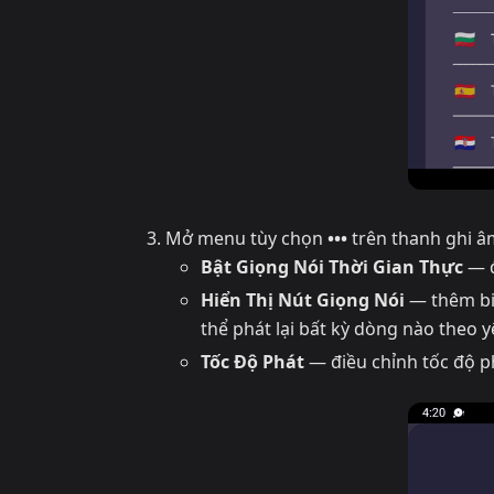
Mở menu tùy chọn
•••
trên thanh ghi âm
Bật Giọng Nói Thời Gian Thực
— đ
Hiển Thị Nút Giọng Nói
— thêm biể
thể phát lại bất kỳ dòng nào theo 
Tốc Độ Phát
— điều chỉnh tốc độ p