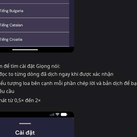
 để tìm cài đặt Giọng nói:
ọc to từng dòng đã dịch ngay khi được xác nhận
u tượng loa bên cạnh mỗi phần chép lời và bản dịch để bạ
yêu cầu
hát từ 0,5× đến 2×