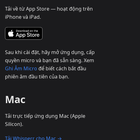
Tải về từ App Store — hoạt động trên
iPhone và iPad.
Sau khi cài đặt, hãy mở ứng dụng, cấp
quyền micro và bạn đã sẵn sàng. Xem
Ghi Âm Micro
để biết cách bắt đầu
phiên âm đầu tiên của bạn.
Mac
Tải trực tiếp ứng dụng Mac (Apple
Silicon).
Tải Whisperr cho Mac →