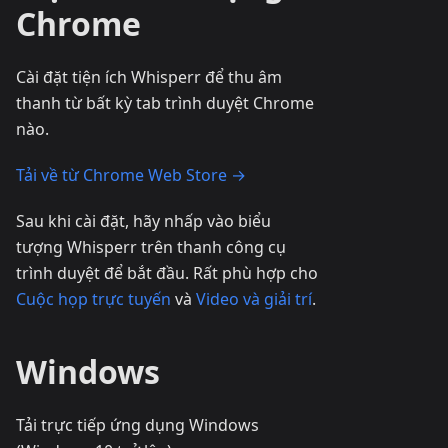
Chrome
Cài đặt tiện ích Whisperr để thu âm
thanh từ bất kỳ tab trình duyệt Chrome
nào.
Tải về từ Chrome Web Store →
Sau khi cài đặt, hãy nhấp vào biểu
tượng Whisperr trên thanh công cụ
trình duyệt để bắt đầu. Rất phù hợp cho
Cuộc họp trực tuyến
và
Video và giải trí
.
Windows
Tải trực tiếp ứng dụng Windows