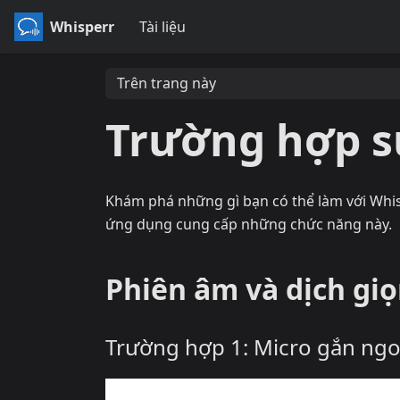
Whisperr
Tài liệu
Trên trang này
Trường hợp s
Khám phá những gì bạn có thể làm với Whisp
ứng dụng cung cấp những chức năng này.
Phiên âm và dịch giọ
Trường hợp 1: Micro gắn ngoà