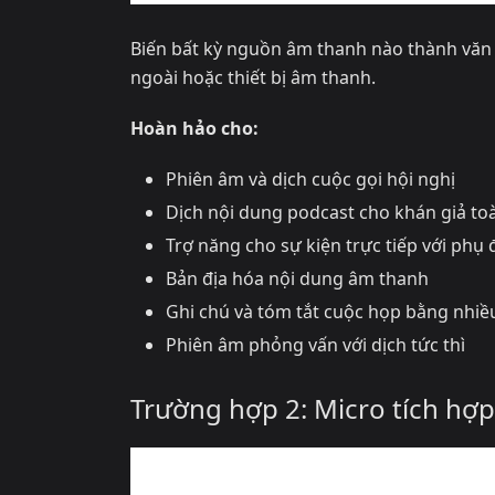
Biến bất kỳ nguồn âm thanh nào thành văn 
ngoài hoặc thiết bị âm thanh.
Hoàn hảo cho:
Phiên âm và dịch cuộc gọi hội nghị
Dịch nội dung podcast cho khán giả to
Trợ năng cho sự kiện trực tiếp với phụ 
Bản địa hóa nội dung âm thanh
Ghi chú và tóm tắt cuộc họp bằng nhi
Phiên âm phỏng vấn với dịch tức thì
Trường hợp 2: Micro tích hợp