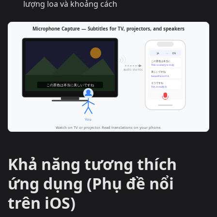
lượng loa và khoảng cách
Khả năng tương thích
ứng dụng (Phụ đề nổi
trên iOS)