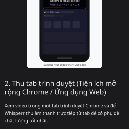
2. Thu tab trình duyệt (Tiện ích mở
rộng Chrome / Ứng dụng Web)
Xem video trong một tab trình duyệt Chrome và để
Whisperr thu âm thanh trực tiếp từ tab để có phụ đề
chất lượng tốt nhất.