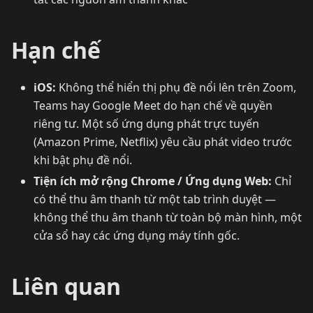
Hạn chế
iOS:
Không thể hiển thị phụ đề nổi lên trên Zoom,
Teams hay Google Meet do hạn chế về quyền
riêng tư. Một số ứng dụng phát trực tuyến
(Amazon Prime, Netflix) yêu cầu phát video trước
khi bật phụ đề nổi.
Tiện ích mở rộng Chrome / Ứng dụng Web:
Chỉ
có thể thu âm thanh từ một tab trình duyệt —
không thể thu âm thanh từ toàn bộ màn hình, một
cửa sổ hay các ứng dụng máy tính gốc.
Liên quan