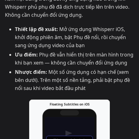
Whisperr phủ phụ đề đã dịch trực tiếp lên trên video.
Không cần chuyển đổi ứng dụng.
Thiết lập đề xuất:
Mở ứng dụng Whisperr iOS,
khởi động phiên âm, bật Phụ đề nổi, rồi chuyển
sang ứng dụng video của bạn
Ưu điểm:
Phụ đề vẫn hiển thị trên màn hình trong
khi bạn xem — không cần chuyển đổi ứng dụng
Nhược điểm:
Một số ứng dụng có hạn chế (xem
bên dưới). Trên một số nền tảng, phải bật phụ đề
nổi sau khi video bắt đầu phát