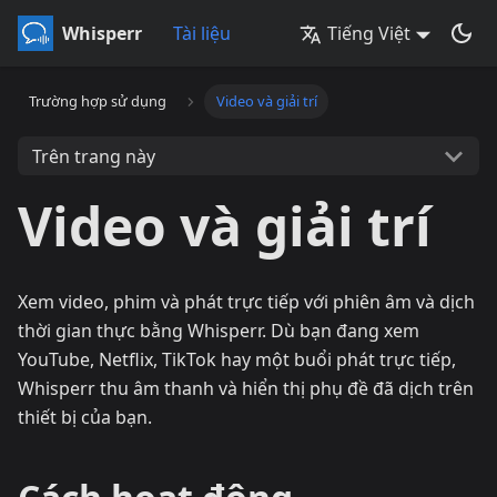
Whisperr
Tài liệu
Tiếng Việt
Trường hợp sử dụng
Video và giải trí
Trên trang này
Video và giải trí
Xem video, phim và phát trực tiếp với phiên âm và dịch
thời gian thực bằng Whisperr. Dù bạn đang xem
YouTube, Netflix, TikTok hay một buổi phát trực tiếp,
Whisperr thu âm thanh và hiển thị phụ đề đã dịch trên
thiết bị của bạn.