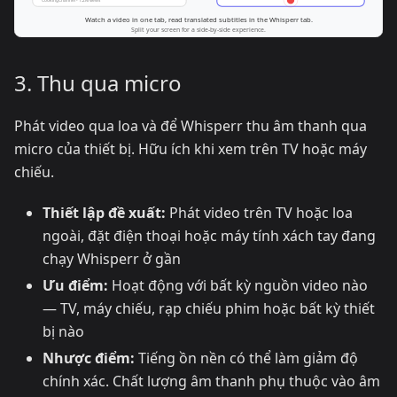
3. Thu qua micro
Phát video qua loa và để Whisperr thu âm thanh qua
micro của thiết bị. Hữu ích khi xem trên TV hoặc máy
chiếu.
Thiết lập đề xuất:
Phát video trên TV hoặc loa
ngoài, đặt điện thoại hoặc máy tính xách tay đang
chạy Whisperr ở gần
Ưu điểm:
Hoạt động với bất kỳ nguồn video nào
— TV, máy chiếu, rạp chiếu phim hoặc bất kỳ thiết
bị nào
Nhược điểm:
Tiếng ồn nền có thể làm giảm độ
chính xác. Chất lượng âm thanh phụ thuộc vào âm