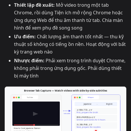
Thiết lập đề xuất:
Mở video trong một tab
Chrome, rồi dùng Tiện ích mở rộng Chrome hoặc
ứng dụng Web để thu âm thanh từ tab. Chia màn
hình để xem phụ đề song song
Ưu điểm:
Chất lượng âm thanh tốt nhất — thu kỹ
thuật số không có tiếng ồn nền. Hoạt động với bất
kỳ trang web nào
Nhược điểm:
Phải xem trong trình duyệt Chrome,
không phải trong ứng dụng gốc. Phải dùng thiết
bị máy tính