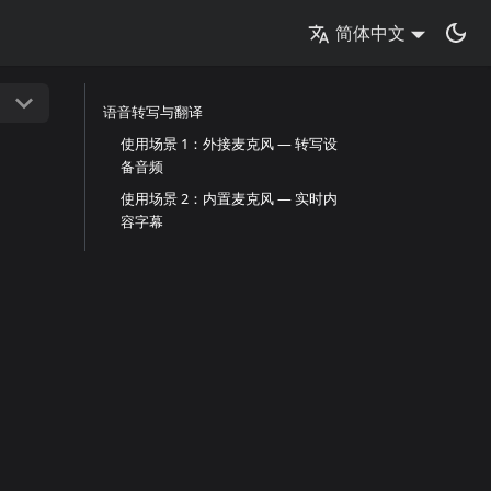
简体中文
语音转写与翻译
使用场景 1：外接麦克风 — 转写设
备音频
使用场景 2：内置麦克风 — 实时内
容字幕