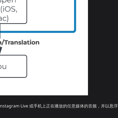
nstagram Live 或手机上正在播放的任意媒体的音频，并以悬