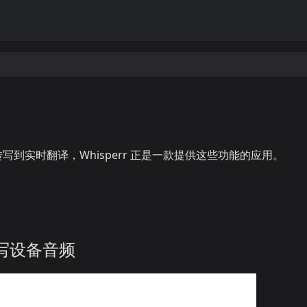
时转写到实时翻译，Whisperr 正是一款提供这些功能的应用。
转写设备音频