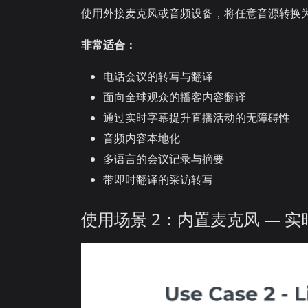
使用外接麦克风或音频设备，将任意音源转换
非常适合：
电话会议的转写与翻译
面向全球观众的播客内容翻译
通过实时字幕提升直播活动的无障碍性
音频内容本地化
多语言的会议记录与摘要
带即时翻译的采访转写
使用场景 2：内置麦克风 — 