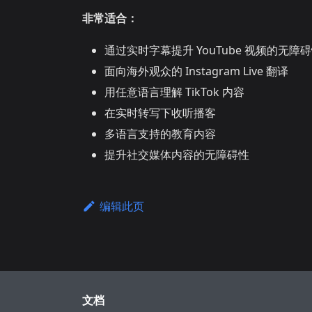
非常适合：
通过实时字幕提升 YouTube 视频的无障
面向海外观众的 Instagram Live 翻译
用任意语言理解 TikTok 内容
在实时转写下收听播客
多语言支持的教育内容
提升社交媒体内容的无障碍性
编辑此页
文档