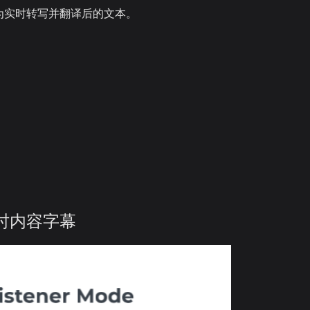
为实时转写并翻译后的文本。
实时内容字幕