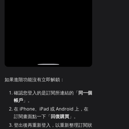
如果進階功能沒有立即解鎖：
確認您登入的是訂閱所連結的「
同一個
帳戶
」。
在 iPhone、iPad 或 Android 上，在
訂閱畫面點一下「
回復購買
」。
登出後再重新登入，以重新整理訂閱狀