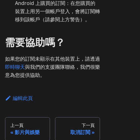
Android 上購買的訂閱：在您購買的
裝置上用另一個帳戶登入，會將訂閱轉
移到該帳戶（請參閱上方警告）。
需要協助嗎？
如果您的訂閱未顯示在其他裝置上，請透過
即時聊天
與我們的支援團隊聯絡，我們很樂
意為您提供協助。
編輯此頁
上一頁
下一頁
影片與娛樂
取消訂閱