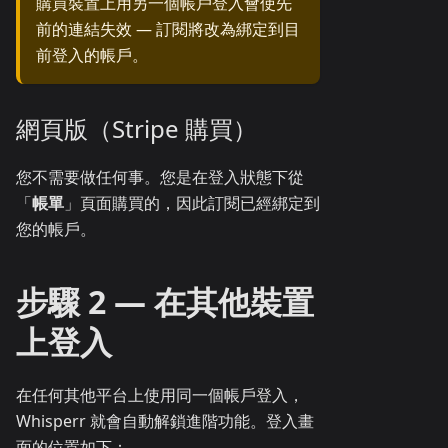
購買裝置上用另一個帳戶登入會使先
前的連結失效 — 訂閱將改為綁定到目
前登入的帳戶。
網頁版（Stripe 購買）
您不需要做任何事。您是在登入狀態下從
「
帳單
」頁面購買的，因此訂閱已經綁定到
您的帳戶。
步驟 2 — 在其他裝置
上登入
在任何其他平台上使用同一個帳戶登入，
Whisperr 就會自動解鎖進階功能。登入畫
面的位置如下：