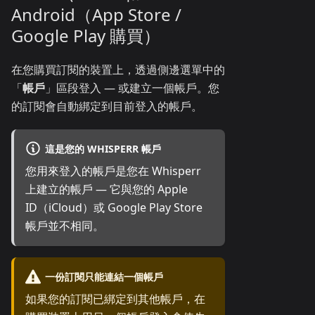
Android（App Store /
Google Play 購買）
在您購買訂閱的裝置上，透過側邊選單中的
「
帳戶
」區段登入 — 或建立一個帳戶。您
的訂閱會自動綁定到目前登入的帳戶。
這是您的 WHISPERR 帳戶
您用來登入的帳戶是您在 Whisperr
上建立的帳戶 — 它與您的 Apple
ID（iCloud）或 Google Play Store
帳戶並不相同。
一份訂閱只能連結一個帳戶
如果您的訂閱已綁定到其他帳戶，在