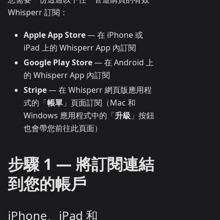
Whisperr 訂閱：
Apple App Store
— 在 iPhone 或
iPad 上的 Whisperr App 內訂閱
Google Play Store
— 在 Android 上
的 Whisperr App 內訂閱
Stripe
— 在 Whisperr 網頁版應用程
式的「
帳單
」頁面訂閱（Mac 和
Windows 應用程式中的「
升級
」按鈕
也會帶您前往此頁面）
步驟 1 — 將訂閱連結
到您的帳戶
iPhone、iPad 和