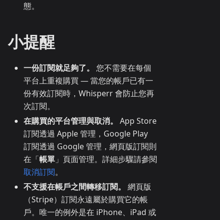
態。
小提醒
一份訂閱就足夠了。
您不需要在每個
平台上重複購買 — 當您的帳戶已有一
份有效訂閱時，Whisperr 會防止您再
次訂閱。
在購買的平台管理與取消。
App Store
訂閱透過 Apple 管理，Google Play
訂閱透過 Google 管理，網頁版訂閱則
在「
帳單
」頁面管理。詳細步驟請參閱
取消訂閱
。
不支援在帳戶之間轉移訂閱。
網頁版
（Stripe）訂閱永遠屬於購買它的帳
戶。唯一的例外是在 iPhone、iPad 或