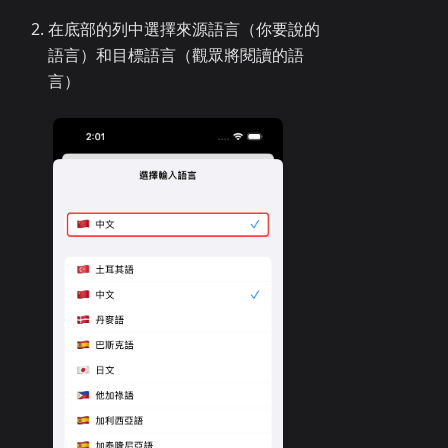
在底部的列中選擇來源語言（你要說的
語言）和目標語言（觀眾將閱讀的語
言）