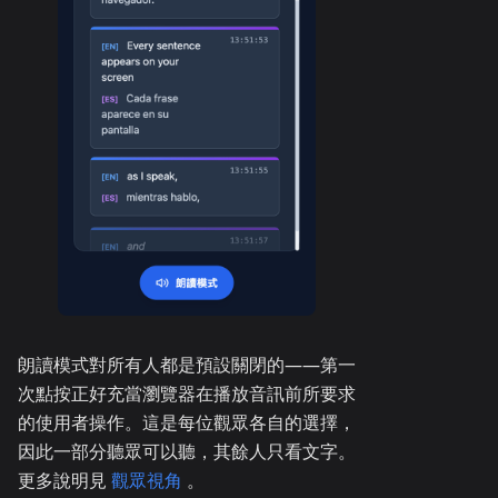
朗讀模式對所有人都是預設關閉的——第一
次點按正好充當瀏覽器在播放音訊前所要求
的使用者操作。這是每位觀眾各自的選擇，
因此一部分聽眾可以聽，其餘人只看文字。
更多說明見
觀眾視角
。