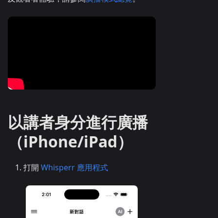
以講者身分進行廣播
（iPhone/iPad）
打開
Whisperr 應用程式