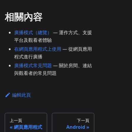
相關內容
廣播模式（總覽）
— 運作方式、支援
平台及觀看者體驗
在網頁應用程式上使用
— 從網頁應用
程式進行廣播
廣播模式常見問題
— 關於房間、連結
與觀看者的常見問題
編輯此頁
上一頁
下一頁
網頁應用程式
Android