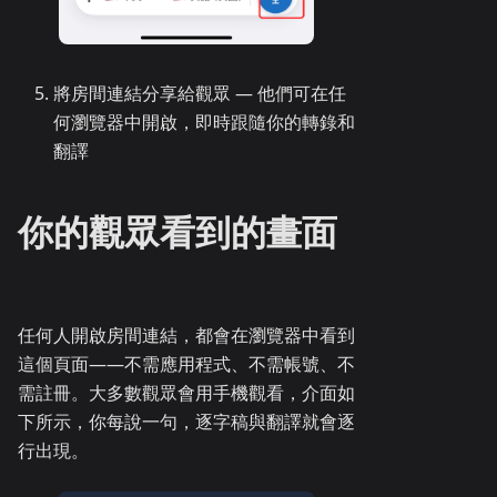
將房間連結分享給觀眾 — 他們可在任
何瀏覽器中開啟，即時跟隨你的轉錄和
翻譯
你的觀眾看到的畫面
任何人開啟房間連結，都會在瀏覽器中看到
這個頁面——不需應用程式、不需帳號、不
需註冊。大多數觀眾會用手機觀看，介面如
下所示，你每說一句，逐字稿與翻譯就會逐
行出現。