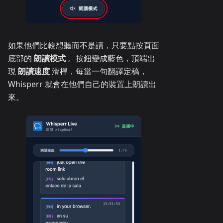
如果他們比較想聽而不是讀，只要點按頁面
底部的
朗讀模式
。按鈕變成藍色，頂端出
現
朗讀速度
滑桿，每當一句翻譯定稿，
Whisperr 就會在他們自己的裝置上朗讀出
來。