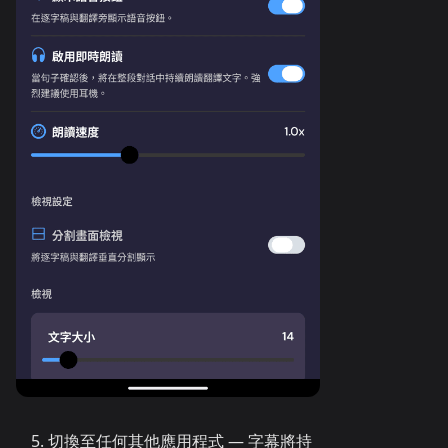
切換至任何其他應用程式 — 字幕將持