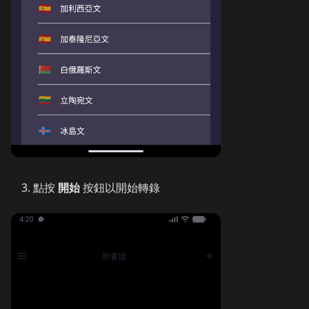
點按
開始
按鈕以開始轉錄