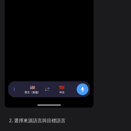
選擇來源語言與目標語言