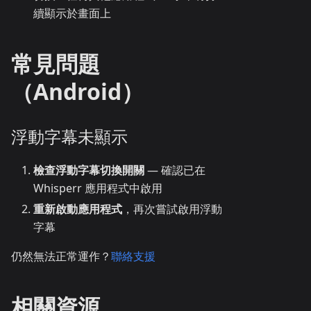
續顯示於畫面上
常見問題
（Android）
浮動字幕未顯示
檢查浮動字幕切換開關
— 確認已在
Whisperr 應用程式中啟用
重新啟動應用程式
，再次嘗試啟用浮動
字幕
仍然無法正常運作？
聯絡支援
相關資源