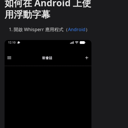
如何在 Android 上使
用浮動字幕
開啟 Whisperr 應用程式（
Android
）