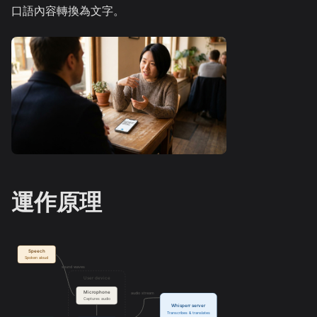
口語內容轉換為文字。
運作原理