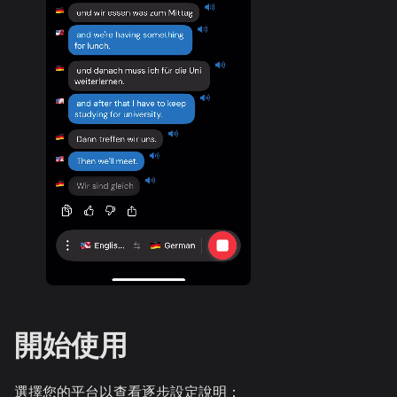
開始使用
選擇您的平台以查看逐步設定說明：