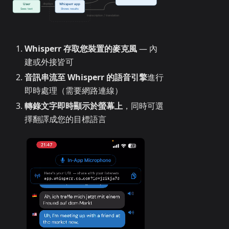
Whisperr 存取您裝置的麥克風
— 內
建或外接皆可
音訊串流至 Whisperr 的語音引擎
進行
即時處理（需要網路連線）
轉錄文字即時顯示於螢幕上
，同時可選
擇翻譯成您的目標語言