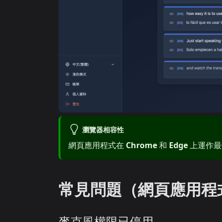
瀏覽器相容性
網頁應用程式在
Chrome
和
Edge
上運作最佳
常見問題（網頁應用程
麥克風權限已停用