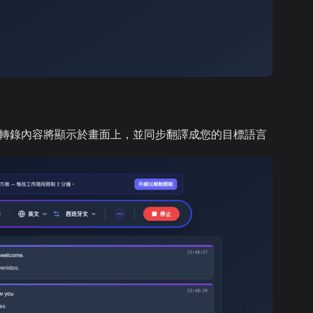
時轉錄內容將顯示於畫面上，並同步翻譯成您的目標語言