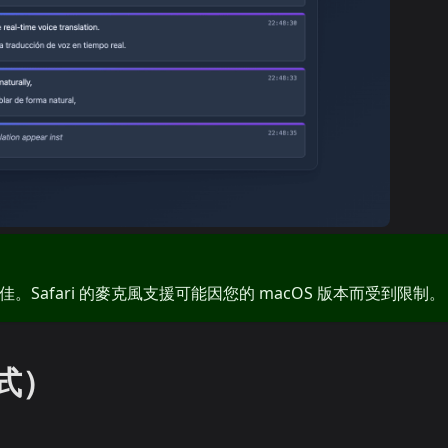
。Safari 的麥克風支援可能因您的 macOS 版本而受到限制。
式）