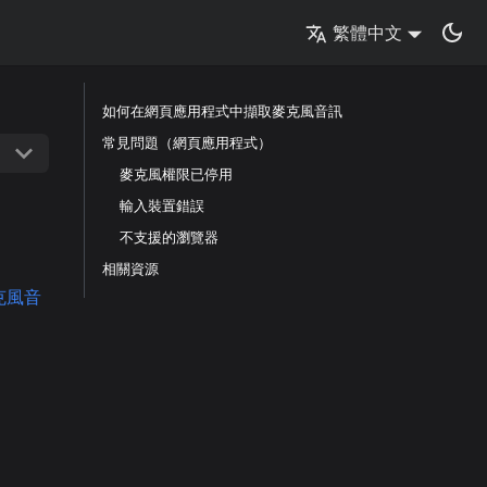
繁體中文
如何在網頁應用程式中擷取麥克風音訊
常見問題（網頁應用程式）
麥克風權限已停用
輸入裝置錯誤
不支援的瀏覽器
相關資源
克風音