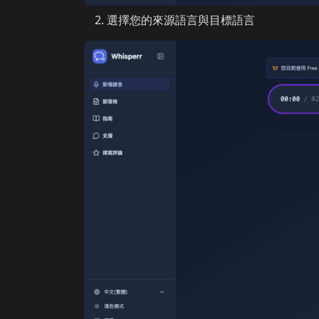
選擇您的來源語言與目標語言