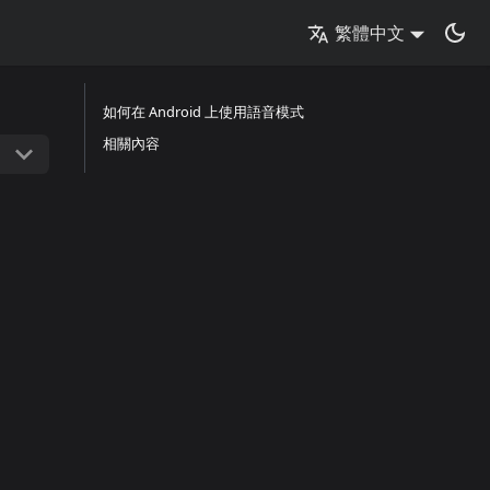
繁體中文
如何在 Android 上使用語音模式
相關內容