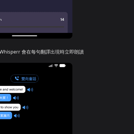
hisperr 會在每句翻譯出現時立即朗讀