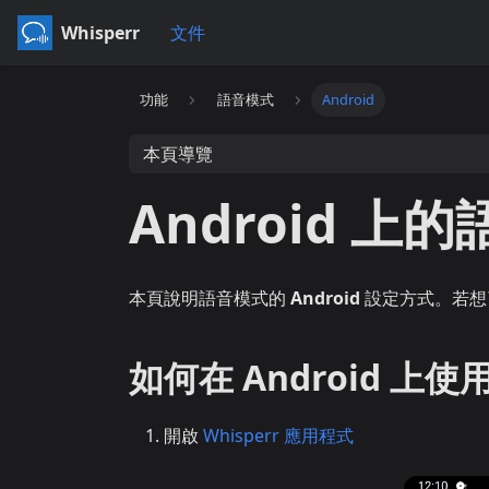
Whisperr
文件
功能
語音模式
Android
本頁導覽
Android 上
本頁說明語音模式的
Android
設定方式。若想
如何在 Android 上
開啟
Whisperr 應用程式