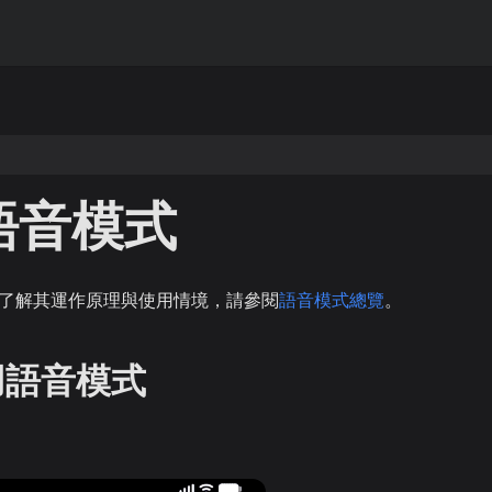
的語音模式
了解其運作原理與使用情境，請參閱
語音模式總覽
。
使用語音模式