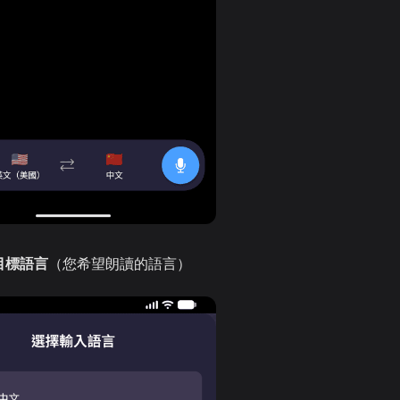
目標語言
（您希望朗讀的語言）