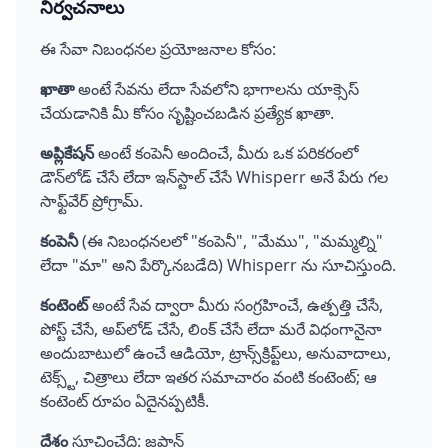
నిర్వచనాలు
ఈ సేవా నిబంధనల ప్రయోజనాల కోసం:
ఖాతా
అంటే సేవను లేదా సేవలోని భాగాలను యాక్సెస్
చేయడానికి మీ కోసం సృష్టించబడిన ప్రత్యేక ఖాతా.
అప్లికేషన్
అంటే కంపెనీ అందించే, మీరు ఒక పరికరంలో
డౌన్‌లోడ్ చేసే లేదా ఇన్‌స్టాల్ చేసే Whisperr అనే పేరు గల
సాఫ్ట్‌వేర్ ప్రోగ్రామ్.
కంపెనీ
(ఈ నిబంధనలలో "కంపెనీ", "మేము", "మమ్మల్ని"
లేదా "మా" అని పేర్కొనబడేది) Whisperr ను సూచిస్తుంది.
కంటెంట్
అంటే సేవ ద్వారా మీరు సంగ్రహించే, ఉత్పత్తి చేసే,
పోస్ట్ చేసే, అప్‌లోడ్ చేసే, లింక్ చేసే లేదా మరే విధంగానైనా
అందుబాటులో ఉంచే ఆడియో, ట్రాన్స్‌క్రిప్ట్‌లు, అనువాదాలు,
టెక్స్ట్, చిత్రాలు లేదా ఇతర సమాచారం వంటి కంటెంట్; ఆ
కంటెంట్ రూపం ఏదైనప్పటికీ.
దేశం
సూచించేది: జపాన్