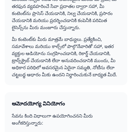
తరఫున వ్యవహరించే సేవా ప్రదాతల ద్వారా సహా, మీ
కంటెంట్‌ను ప్రాసెస్ చేయడానికి, నిల్వ చేయడానికి, ప్రసారం
చేయడానికి మరియు ప్రదర్శించడానికి కంపెనీకి పరిమిత
లైసెన్స్‌ను మీరు మంజూరు చేస్తున్నారు.
మీ కంటెంట్‌కు మీరు మాత్రమే బాధ్యులు. ప్రత్యేకించి,
సమావేశాలు మరియు కాల్స్‌లో పాల్గొనేవారితో సహా, ఇతర
వ్యక్తుల ఆడియోను సంగ్రహించడానికి, రికార్డ్ చేయడానికి,
ట్రాన్స్‌క్రైబ్ చేయడానికి లేదా అనువదించడానికి ముందు, మీ
అధికార పరిధిలో అవసరమైన ఏదైనా సమ్మతి, నోటీసు లేదా
చట్టబద్ధ ఆధారం మీకు ఉందని నిర్ధారించుకునే బాధ్యత మీదే.
ఆమోదయోగ్య వినియోగం
సేవను కింది విధాలుగా ఉపయోగించనని మీరు
అంగీకరిస్తున్నారు: