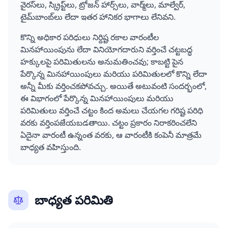
వైరస్‌లు, స్క్రిప్ట్‌లు, ట్రోజన్ హార్స్‌లు, వార్మ్‌లు, మాల్వేర్,
టైమ్‌బాంబ్‌లు లేదా ఇతర హానికర భాగాలు లేనివని.
కొన్ని అధికార పరిధులు నిర్దిష్ట రకాల వారంటీల
మినహాయింపును లేదా వినియోగదారుని వర్తించే చట్టబద్ధ
హక్కులపై పరిమితులను అనుమతించవు; కాబట్టి పైన
పేర్కొన్న మినహాయింపులు మరియు పరిమితులలో కొన్ని లేదా
అన్నీ మీకు వర్తించకపోవచ్చు. అయితే అటువంటి సందర్భంలో,
ఈ విభాగంలో పేర్కొన్న మినహాయింపులు మరియు
పరిమితులు వర్తించే చట్టం కింద అమలు చేయగల గరిష్ట పరిధి
వరకు వర్తింపజేయబడతాయి. చట్టం ప్రకారం నిరాకరించలేని
ఏదైనా వారంటీ ఉన్నంత వరకు, ఆ వారంటీకి కంపెనీ మాత్రమే
బాధ్యత వహిస్తుంది.
బాధ్యత పరిమితి