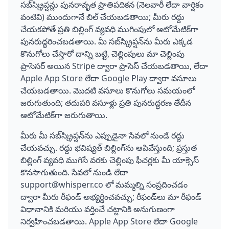
సబ్‌స్క్రిప్షన్లు పునరావృత ప్రాతిపదికన (నెలవారీ లేదా వార్షికం
వంటివి) ముందుగానే బిల్ చేయబడతాయి; మీరు రద్దు
చేయకపోతే ప్రతి బిల్లింగ్ వ్యవధి ముగింపులో ఆటోమేటిక్‌గా
పునరుద్ధరించబడతాయి. మీ సబ్‌స్క్రిప్షన్‌ను మీరు ఎక్కడ
కొనుగోలు చేస్తారో దాన్ని బట్టి, చెల్లింపులు మా చెల్లింపు
ప్రాసెసర్ అయిన Stripe ద్వారా ప్రాసెస్ చేయబడతాయి, లేదా
Apple App Store లేదా Google Play ద్వారా వసూలు
చేయబడతాయి. మొదటి వసూలు కొనుగోలు సమయంలో
జరుగుతుంది; తదుపరి వసూళ్లు ప్రతి పునరుద్ధరణ తేదీన
ఆటోమేటిక్‌గా జరుగుతాయి.
మీరు మీ సబ్‌స్క్రిప్షన్‌ను ఎప్పుడైనా సేవలో నుండే రద్దు
చేయవచ్చు. రద్దు భవిష్యత్ బిల్లింగ్‌ను ఆపివేస్తుంది; ప్రస్తుత
బిల్లింగ్ వ్యవధి ముగిసే వరకు చెల్లింపు ఫీచర్లకు మీ యాక్సెస్
కొనసాగుతుంది. సేవలో నుండి లేదా
support@whisperr.co లో మమ్మల్ని సంప్రదించడం
ద్వారా మీరు రీఫండ్ అభ్యర్థించవచ్చు; రీఫండ్‌లు మా రీఫండ్
విధానానికి మరియు వర్తించే చట్టానికి అనుగుణంగా
నిర్వహించబడతాయి. Apple App Store లేదా Google