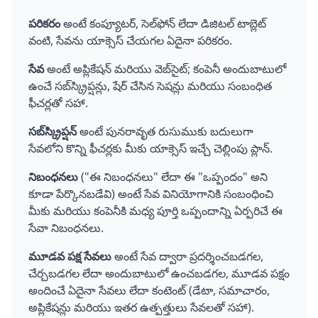
పరికరం
అంటే కంప్యూటర్, సెల్‌ఫోన్ లేదా డిజిటల్ టాబ్లెట్
వంటి, సేవను యాక్సెస్ చేయగల ఏదైనా పరికరం.
సేవ
అంటే అప్లికేషన్ మరియు వెబ్‌సైట్; కంపెనీ అందుబాటులో
ఉంచే సబ్‌స్క్రిప్షన్లు, షేర్ చేసిన సెషన్లు మరియు సంబంధిత
ఫీచర్లతో సహా.
సబ్‌స్క్రిప్షన్
అంటే పునరావృత రుసుముకు బదులుగా
సేవలోని కొన్ని ఫీచర్లకు మీకు యాక్సెస్ ఇచ్చే చెల్లింపు ప్లాన్.
నిబంధనలు
("ఈ నిబంధనలు" లేదా ఈ "ఒప్పందం" అని
కూడా పేర్కొనబడేవి) అంటే సేవ వినియోగానికి సంబంధించి
మీకు మరియు కంపెనీకి మధ్య పూర్తి ఒప్పందాన్ని ఏర్పరిచే ఈ
సేవా నిబంధనలు.
మూడవ పక్ష సేవలు
అంటే సేవ ద్వారా ప్రదర్శించబడగల,
చేర్చబడగల లేదా అందుబాటులో ఉంచబడగల, మూడవ పక్షం
అందించే ఏదైనా సేవలు లేదా కంటెంట్ (డేటా, సమాచారం,
అప్లికేషన్లు మరియు ఇతర ఉత్పత్తులు సేవలతో సహా).