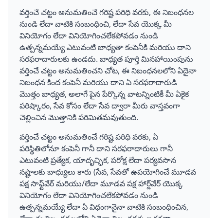
వర్తించే చట్టం అనుమతించే గరిష్ట పరిధి వరకు, ఈ నిబంధనల
నుండి లేదా వాటికి సంబంధించి, లేదా సేవ యొక్క మీ
వినియోగం లేదా వినియోగించలేకపోవడం నుండి
ఉత్పన్నమయ్యే ఎటువంటి బాధ్యతా కంపెనీకి మరియు దాని
సరఫరాదారులకు ఉండదు. బాధ్యత పూర్తి మినహాయింపును
వర్తించే చట్టం అనుమతించని చోట, ఈ నిబంధనలలోని ఏదైనా
నిబంధన కింద కంపెనీ మరియు దాని ఏ సరఫరాదారుడి
మొత్తం బాధ్యత, అలాగే పైన పేర్కొన్న వాటన్నింటికీ మీ ఏకైక
పరిష్కారం, సేవ కోసం లేదా సేవ ద్వారా మీరు వాస్తవంగా
చెల్లించిన మొత్తానికి పరిమితమవుతుంది.
వర్తించే చట్టం అనుమతించే గరిష్ట పరిధి వరకు, ఏ
పరిస్థితిలోనూ కంపెనీ గానీ దాని సరఫరాదారులు గానీ
ఎటువంటి ప్రత్యేక, యాదృచ్ఛిక, పరోక్ష లేదా పర్యవసాన
నష్టాలకు బాధ్యులు కారు (సేవ, సేవతో ఉపయోగించే మూడవ
పక్ష సాఫ్ట్‌వేర్ మరియు/లేదా మూడవ పక్ష హార్డ్‌వేర్ యొక్క
వినియోగం లేదా వినియోగించలేకపోవడం నుండి
ఉత్పన్నమయ్యే లేదా ఏ విధంగానైనా వాటికి సంబంధించిన,