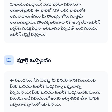
రూపొందించబడ్డాయి; రెండు వెర్షన్లూ సమానంగా
అధికారికమైనవి. ఈ భాషతో సహా ఇతర భాషలలోకి
అనువాదాలు కేవలం మీ సౌలభ్యం కోసం మాత్రమే
అందించబడ్డాయి. సౌలభ్య అనువాదానికి, ఆంగ్ల లేదా జపనీస్
వెర్షన్‌కు మధ్య ఏదైనా అసమానత ఏర్పడితే, ఆంగ్ల మరియు
జపనీస్ వెర్షన్లే వర్తిస్తాయి.
పూర్తి ఒప్పందం
ఈ నిబంధనలు సేవ యొక్క మీ వినియోగానికి సంబంధించి
మీకు మరియు కంపెనీకి మధ్య పూర్తి ఒప్పందాన్ని
ఏర్పరుస్తాయి; మీకు మరియు కంపెనీకి మధ్య ఇంతకుముందు
మరియు అదే సమయంలో జరిగిన అన్ని లిఖిత లేదా మౌఖిక
ఒప్పందాల స్థానంలో ఇవి వస్తాయి.