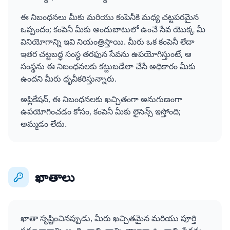
ఈ నిబంధనలు మీకు మరియు కంపెనీకి మధ్య చట్టపరమైన
ఒప్పందం; కంపెనీ మీకు అందుబాటులో ఉంచే సేవ యొక్క మీ
వినియోగాన్ని ఇవి నియంత్రిస్తాయి. మీరు ఒక కంపెనీ లేదా
ఇతర చట్టబద్ధ సంస్థ తరఫున సేవను ఉపయోగిస్తుంటే, ఆ
సంస్థను ఈ నిబంధనలకు కట్టుబడేలా చేసే అధికారం మీకు
ఉందని మీరు ధృవీకరిస్తున్నారు.
అప్లికేషన్, ఈ నిబంధనలకు ఖచ్చితంగా అనుగుణంగా
ఉపయోగించడం కోసం, కంపెనీ మీకు లైసెన్స్ ఇస్తోంది;
అమ్మడం లేదు.
ఖాతాలు
ఖాతా సృష్టించినప్పుడు, మీరు ఖచ్చితమైన మరియు పూర్తి