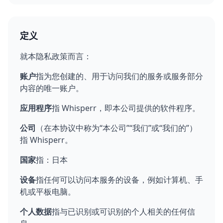
定义
就本隐私政策而言：
账户
指为您创建的、用于访问我们的服务或服务部分
内容的唯一账户。
应用程序
指 Whisperr，即本公司提供的软件程序。
公司
（在本协议中称为“本公司”“我们”或“我们的”）
指 Whisperr。
国家
指：日本
设备
指任何可以访问本服务的设备，例如计算机、手
机或平板电脑。
个人数据
指与已识别或可识别的个人相关的任何信