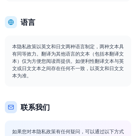
语言
本隐私政策以英文和日文两种语言制定，两种文本具
有同等效力。翻译为其他语言的文本（包括本翻译文
本）仅为方便您阅读而提供。如便利性翻译文本与英
文或日文文本之间存在任何不一致，以英文和日文文
本为准。
联系我们
如果您对本隐私政策有任何疑问，可以通过以下方式