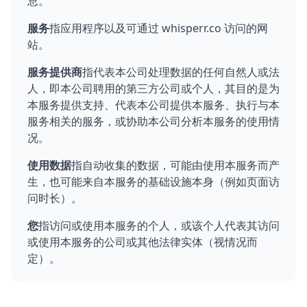
息。
服务
指应用程序以及可通过 whisperr.co 访问的网
站。
服务提供商
指代表本公司处理数据的任何自然人或法
人，即本公司聘用的第三方公司或个人，其目的是为
本服务提供支持、代表本公司提供本服务、执行与本
服务相关的服务，或协助本公司分析本服务的使用情
况。
使用数据
指自动收集的数据，可能由使用本服务而产
生，也可能来自本服务的基础设施本身（例如页面访
问时长）。
您
指访问或使用本服务的个人，或该个人代表其访问
或使用本服务的公司或其他法律实体（视情况而
定）。