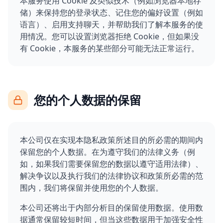
本服务使用 Cookie 及类似技术（例如浏览器本地存
储）来保持您的登录状态、记住您的偏好设置（例如
语言）、启用支持聊天，并帮助我们了解本服务的使
用情况。您可以设置浏览器拒绝 Cookie，但如果没
有 Cookie，本服务的某些部分可能无法正常运行。
您的个人数据的保留
本公司仅在实现本隐私政策所述目的所必需的期间内
保留您的个人数据。在为遵守我们的法律义务（例
如，如果我们需要保留您的数据以遵守适用法律）、
解决争议以及执行我们的法律协议和政策所必需的范
围内，我们将保留并使用您的个人数据。
本公司还将出于内部分析目的保留使用数据。使用数
据通常保留较短时间，但当这些数据用于加强安全性