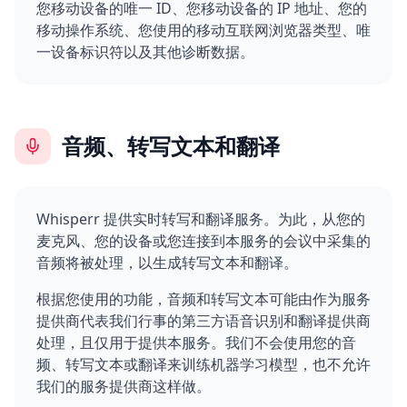
您移动设备的唯一 ID、您移动设备的 IP 地址、您的
移动操作系统、您使用的移动互联网浏览器类型、唯
一设备标识符以及其他诊断数据。
音频、转写文本和翻译
Whisperr 提供实时转写和翻译服务。为此，从您的
麦克风、您的设备或您连接到本服务的会议中采集的
音频将被处理，以生成转写文本和翻译。
根据您使用的功能，音频和转写文本可能由作为服务
提供商代表我们行事的第三方语音识别和翻译提供商
处理，且仅用于提供本服务。我们不会使用您的音
频、转写文本或翻译来训练机器学习模型，也不允许
我们的服务提供商这样做。