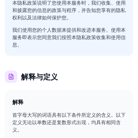
本隐私政策说明了您使用本服务时，我们收集、使用
和披露您的信息的政策与程序，并告知您享有的隐私
权利以及法律如何保护您。
我们使用您的个人数据来提供和改进本服务。使用本
服务即表示您同意我们按照本隐私政策收集和使用信
息。
解释与定义
解释
首字母大写的词语具有以下条件所定义的含义。以下
定义无论以单数还是复数形式出现，均具有相同含
义。