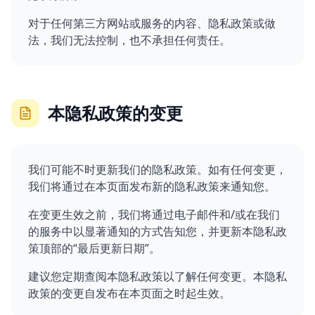
对于任何第三方网站或服务的内容、隐私政策或做
法，我们无法控制，也不承担任何责任。
本隐私政策的变更
我们可能不时更新我们的隐私政策。如有任何变更，
我们将通过在本页面发布新的隐私政策来通知您。
在变更生效之前，我们将通过电子邮件和/或在我们
的服务中以显著通知的方式告知您，并更新本隐私政
策顶部的“最后更新日期”。
建议您定期查阅本隐私政策以了解任何变更。本隐私
政策的变更自发布在本页面之时起生效。