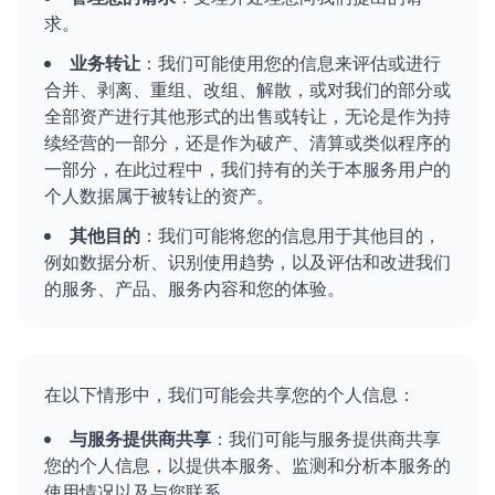
求。
业务转让
：我们可能使用您的信息来评估或进行
合并、剥离、重组、改组、解散，或对我们的部分或
全部资产进行其他形式的出售或转让，无论是作为持
续经营的一部分，还是作为破产、清算或类似程序的
一部分，在此过程中，我们持有的关于本服务用户的
个人数据属于被转让的资产。
其他目的
：我们可能将您的信息用于其他目的，
例如数据分析、识别使用趋势，以及评估和改进我们
的服务、产品、服务内容和您的体验。
在以下情形中，我们可能会共享您的个人信息：
与服务提供商共享
：我们可能与服务提供商共享
您的个人信息，以提供本服务、监测和分析本服务的
使用情况以及与您联系。