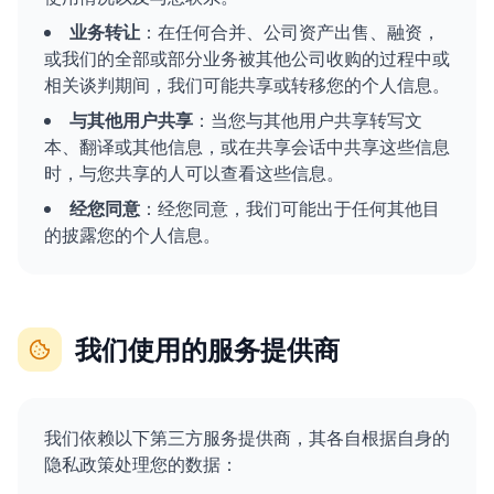
业务转让
：在任何合并、公司资产出售、融资，
或我们的全部或部分业务被其他公司收购的过程中或
相关谈判期间，我们可能共享或转移您的个人信息。
与其他用户共享
：当您与其他用户共享转写文
本、翻译或其他信息，或在共享会话中共享这些信息
时，与您共享的人可以查看这些信息。
经您同意
：经您同意，我们可能出于任何其他目
的披露您的个人信息。
我们使用的服务提供商
我们依赖以下第三方服务提供商，其各自根据自身的
隐私政策处理您的数据：