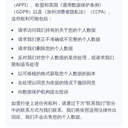
（APPI）、欧盟和英国《通用数据保护条例》
（GDPR）以及《加州消费者隐私法》（CCPA）。
这些权利可能包括：
请求访问我们持有的关于您的个人数据
请求我们更正不准确或不完整的个人数据
请求我们删除您的个人数据
反对我们对您个人数据的某些处理，或请求我们
限制该等处理
以可移植的格式获取您个人数据的副本
在处理以同意为依据的情况下撤回同意
向数据保护机构提出投诉
如需行使上述任何权利，请通过下方“联系我们”部分
中的联系方式与我们联系。我们将依照适用法律作出
回应。我们不会出售您的个人数据。