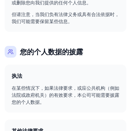
或删除您向我们提供的任何个人信息。
但请注意，当我们负有法律义务或具有合法依据时，
我们可能需要保留某些信息。
您的个人数据的披露
执法
在某些情况下，如果法律要求，或应公共机构（例如
法院或政府机关）的有效要求，本公司可能需要披露
您的个人数据。
其他法律要求