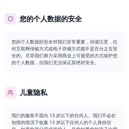
您的个人数据的安全
您的个人数据的安全对我们非常重要，但请注意，任
何互联网传输方式或电子存储方式都不是百分之百安
全的。尽管我们努力采用商业上可接受的方式保护您
的个人数据，但我们无法保证其绝对安全。
儿童隐私
我们的服务不面向 13 岁以下的任何人。我们不会在
知情的情况下收集 13 岁以下任何人的个人身份信