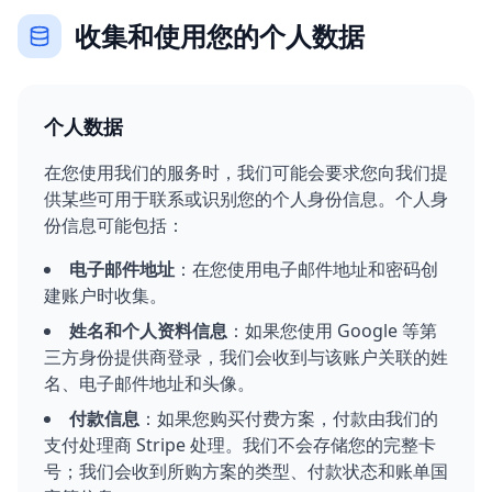
收集和使用您的个人数据
个人数据
在您使用我们的服务时，我们可能会要求您向我们提
供某些可用于联系或识别您的个人身份信息。个人身
份信息可能包括：
电子邮件地址
：在您使用电子邮件地址和密码创
建账户时收集。
姓名和个人资料信息
：如果您使用 Google 等第
三方身份提供商登录，我们会收到与该账户关联的姓
名、电子邮件地址和头像。
付款信息
：如果您购买付费方案，付款由我们的
支付处理商 Stripe 处理。我们不会存储您的完整卡
号；我们会收到所购方案的类型、付款状态和账单国