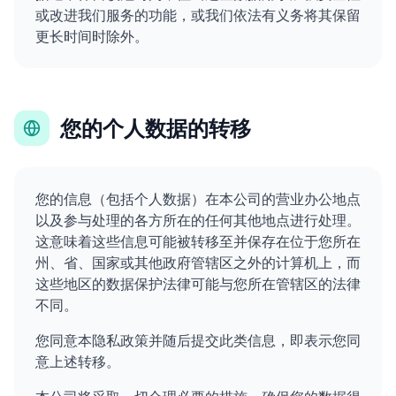
或改进我们服务的功能，或我们依法有义务将其保留
更长时间时除外。
您的个人数据的转移
您的信息（包括个人数据）在本公司的营业办公地点
以及参与处理的各方所在的任何其他地点进行处理。
这意味着这些信息可能被转移至并保存在位于您所在
州、省、国家或其他政府管辖区之外的计算机上，而
这些地区的数据保护法律可能与您所在管辖区的法律
不同。
您同意本隐私政策并随后提交此类信息，即表示您同
意上述转移。