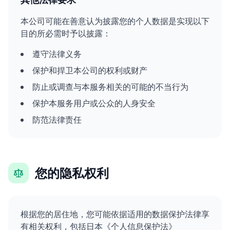
本公司可能在善意认为披露您的个人数据是实现以下
目的所必需时予以披露：
遵守法律义务
保护和捍卫本公司的权利或财产
防止或调查与本服务相关的可能的不当行为
保护本服务用户或公众的人身安全
防范法律责任
您的隐私权利
根据您的居住地，您可能依据适用的数据保护法律享
有相关权利，包括日本《个人信息保护法》