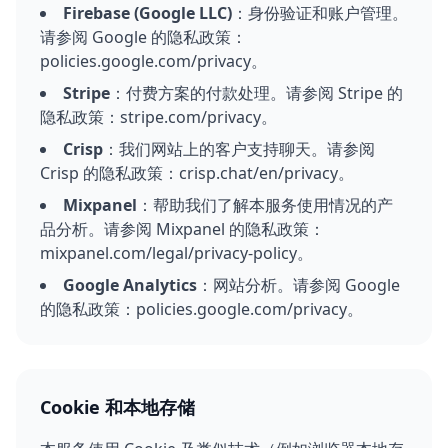
Firebase (Google LLC)
：身份验证和账户管理。
请参阅 Google 的隐私政策：
policies.google.com/privacy。
Stripe
：付费方案的付款处理。请参阅 Stripe 的
隐私政策：stripe.com/privacy。
Crisp
：我们网站上的客户支持聊天。请参阅
Crisp 的隐私政策：crisp.chat/en/privacy。
Mixpanel
：帮助我们了解本服务使用情况的产
品分析。请参阅 Mixpanel 的隐私政策：
mixpanel.com/legal/privacy-policy。
Google Analytics
：网站分析。请参阅 Google
的隐私政策：policies.google.com/privacy。
Cookie 和本地存储