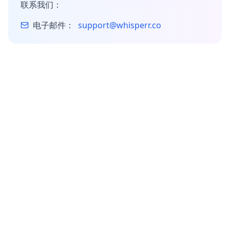
联系我们：
电子邮件：
support@whisperr.co