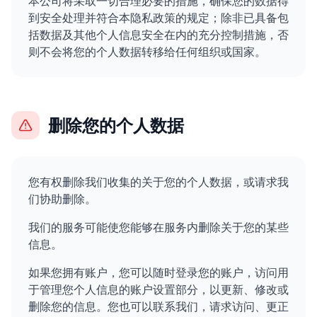
本公司将采取一切合理必要的措施，确保您的数据得
到安全处理并符合本隐私政策的规定；除非已具备包
括数据及其他个人信息安全在内的充分控制措施，否
则不会将您的个人数据转移给任何组织或国家。
删除您的个人数据
您有权删除我们收集的关于您的个人数据，或请求我
们协助删除。
我们的服务可能使您能够在服务内删除关于您的某些
信息。
如果您拥有账户，您可以随时登录您的账户，访问用
于管理您个人信息的账户设置部分，以更新、修改或
删除您的信息。您也可以联系我们，请求访问、更正