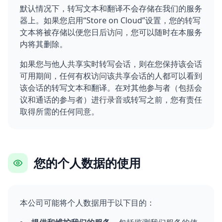
默认情况下，转写文本和翻译不会存储在我们的服务
器上。如果您启用“Store on Cloud”设置，您的转写
文本将被存储以便您日后访问，您可以随时在本服务
内将其删除。
如果您与他人共享实时转写会话，则在您保持该会话
可用期间，任何有权访问该共享会话的人都可以看到
该会话的转写文本和翻译。在对其他参与者（包括会
议和通话的参与者）进行录音或转写之前，您有责任
取得所需的任何同意。
您的个人数据的使用
本公司可能将个人数据用于以下目的：