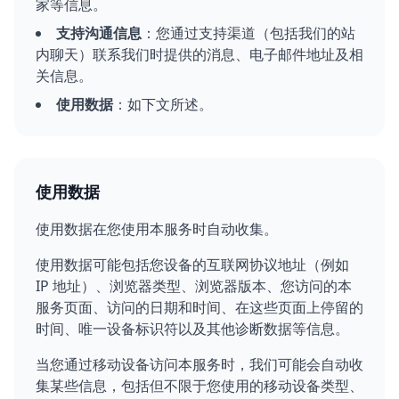
家等信息。
支持沟通信息
：您通过支持渠道（包括我们的站
内聊天）联系我们时提供的消息、电子邮件地址及相
关信息。
使用数据
：如下文所述。
使用数据
使用数据在您使用本服务时自动收集。
使用数据可能包括您设备的互联网协议地址（例如
IP 地址）、浏览器类型、浏览器版本、您访问的本
服务页面、访问的日期和时间、在这些页面上停留的
时间、唯一设备标识符以及其他诊断数据等信息。
当您通过移动设备访问本服务时，我们可能会自动收
集某些信息，包括但不限于您使用的移动设备类型、