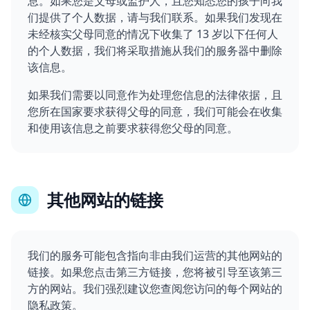
息。如果您是父母或监护人，且您知悉您的孩子向我
们提供了个人数据，请与我们联系。如果我们发现在
未经核实父母同意的情况下收集了 13 岁以下任何人
的个人数据，我们将采取措施从我们的服务器中删除
该信息。
如果我们需要以同意作为处理您信息的法律依据，且
您所在国家要求获得父母的同意，我们可能会在收集
和使用该信息之前要求获得您父母的同意。
其他网站的链接
我们的服务可能包含指向非由我们运营的其他网站的
链接。如果您点击第三方链接，您将被引导至该第三
方的网站。我们强烈建议您查阅您访问的每个网站的
隐私政策。