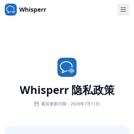
Whisperr
Whisperr 隐私政策
最后更新日期：2026年7月11日