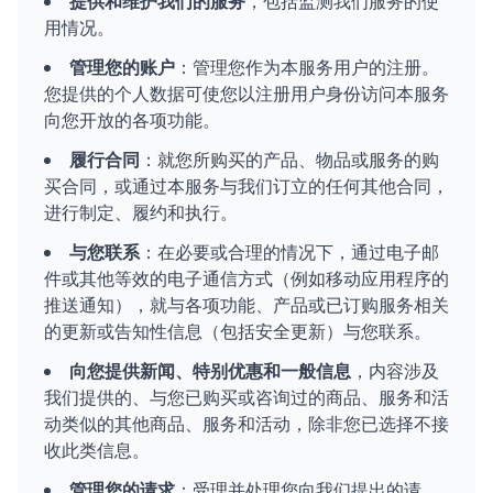
提供和维护我们的服务
，包括监测我们服务的使
用情况。
管理您的账户
：管理您作为本服务用户的注册。
您提供的个人数据可使您以注册用户身份访问本服务
向您开放的各项功能。
履行合同
：就您所购买的产品、物品或服务的购
买合同，或通过本服务与我们订立的任何其他合同，
进行制定、履约和执行。
与您联系
：在必要或合理的情况下，通过电子邮
件或其他等效的电子通信方式（例如移动应用程序的
推送通知），就与各项功能、产品或已订购服务相关
的更新或告知性信息（包括安全更新）与您联系。
向您提供新闻、特别优惠和一般信息
，内容涉及
我们提供的、与您已购买或咨询过的商品、服务和活
动类似的其他商品、服务和活动，除非您已选择不接
收此类信息。
管理您的请求
：受理并处理您向我们提出的请