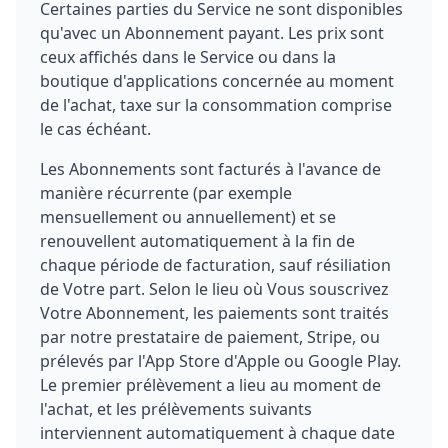
Certaines parties du Service ne sont disponibles
qu'avec un Abonnement payant. Les prix sont
ceux affichés dans le Service ou dans la
boutique d'applications concernée au moment
de l'achat, taxe sur la consommation comprise
le cas échéant.
Les Abonnements sont facturés à l'avance de
manière récurrente (par exemple
mensuellement ou annuellement) et se
renouvellent automatiquement à la fin de
chaque période de facturation, sauf résiliation
de Votre part. Selon le lieu où Vous souscrivez
Votre Abonnement, les paiements sont traités
par notre prestataire de paiement, Stripe, ou
prélevés par l'App Store d'Apple ou Google Play.
Le premier prélèvement a lieu au moment de
l'achat, et les prélèvements suivants
interviennent automatiquement à chaque date