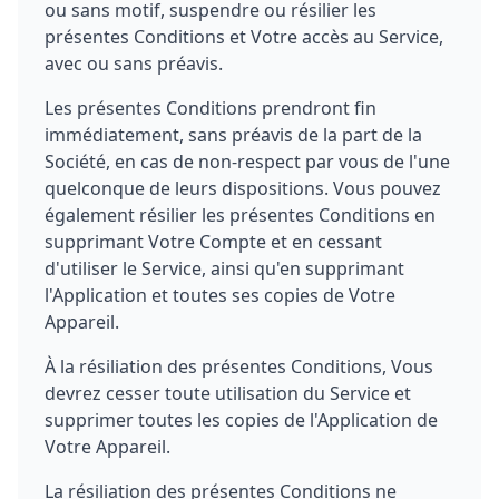
ou sans motif, suspendre ou résilier les
présentes Conditions et Votre accès au Service,
avec ou sans préavis.
Les présentes Conditions prendront fin
immédiatement, sans préavis de la part de la
Société, en cas de non-respect par vous de l'une
quelconque de leurs dispositions. Vous pouvez
également résilier les présentes Conditions en
supprimant Votre Compte et en cessant
d'utiliser le Service, ainsi qu'en supprimant
l'Application et toutes ses copies de Votre
Appareil.
À la résiliation des présentes Conditions, Vous
devrez cesser toute utilisation du Service et
supprimer toutes les copies de l'Application de
Votre Appareil.
La résiliation des présentes Conditions ne