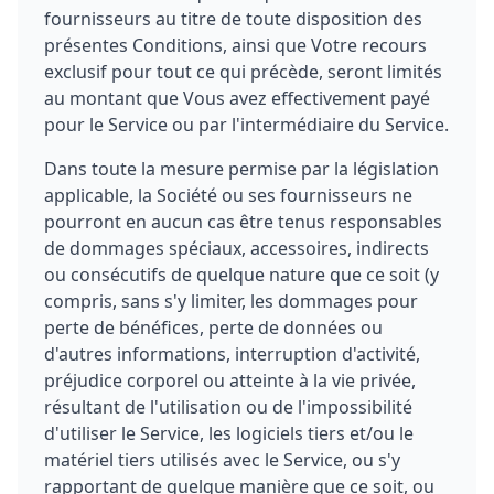
fournisseurs au titre de toute disposition des
présentes Conditions, ainsi que Votre recours
exclusif pour tout ce qui précède, seront limités
au montant que Vous avez effectivement payé
pour le Service ou par l'intermédiaire du Service.
Dans toute la mesure permise par la législation
applicable, la Société ou ses fournisseurs ne
pourront en aucun cas être tenus responsables
de dommages spéciaux, accessoires, indirects
ou consécutifs de quelque nature que ce soit (y
compris, sans s'y limiter, les dommages pour
perte de bénéfices, perte de données ou
d'autres informations, interruption d'activité,
préjudice corporel ou atteinte à la vie privée,
résultant de l'utilisation ou de l'impossibilité
d'utiliser le Service, les logiciels tiers et/ou le
matériel tiers utilisés avec le Service, ou s'y
rapportant de quelque manière que ce soit, ou