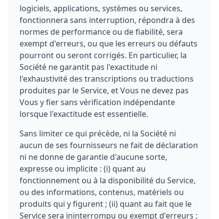
logiciels, applications, systèmes ou services,
fonctionnera sans interruption, répondra à des
normes de performance ou de fiabilité, sera
exempt d'erreurs, ou que les erreurs ou défauts
pourront ou seront corrigés. En particulier, la
Société ne garantit pas l'exactitude ni
l'exhaustivité des transcriptions ou traductions
produites par le Service, et Vous ne devez pas
Vous y fier sans vérification indépendante
lorsque l'exactitude est essentielle.
Sans limiter ce qui précède, ni la Société ni
aucun de ses fournisseurs ne fait de déclaration
ni ne donne de garantie d'aucune sorte,
expresse ou implicite : (i) quant au
fonctionnement ou à la disponibilité du Service,
ou des informations, contenus, matériels ou
produits qui y figurent ; (ii) quant au fait que le
Service sera ininterrompu ou exempt d'erreurs ;