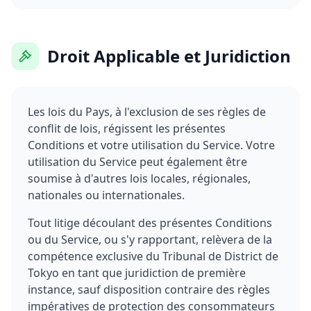
Droit Applicable et Juridiction
Les lois du Pays, à l'exclusion de ses règles de
conflit de lois, régissent les présentes
Conditions et votre utilisation du Service. Votre
utilisation du Service peut également être
soumise à d'autres lois locales, régionales,
nationales ou internationales.
Tout litige découlant des présentes Conditions
ou du Service, ou s'y rapportant, relèvera de la
compétence exclusive du Tribunal de District de
Tokyo en tant que juridiction de première
instance, sauf disposition contraire des règles
impératives de protection des consommateurs