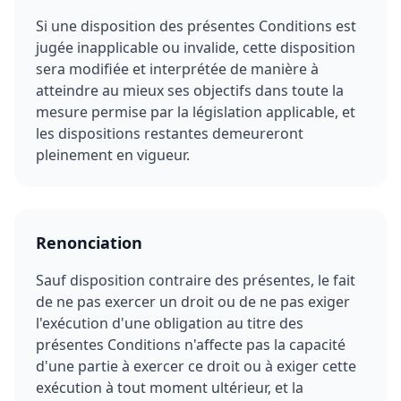
Si une disposition des présentes Conditions est
jugée inapplicable ou invalide, cette disposition
sera modifiée et interprétée de manière à
atteindre au mieux ses objectifs dans toute la
mesure permise par la législation applicable, et
les dispositions restantes demeureront
pleinement en vigueur.
Renonciation
Sauf disposition contraire des présentes, le fait
de ne pas exercer un droit ou de ne pas exiger
l'exécution d'une obligation au titre des
présentes Conditions n'affecte pas la capacité
d'une partie à exercer ce droit ou à exiger cette
exécution à tout moment ultérieur, et la