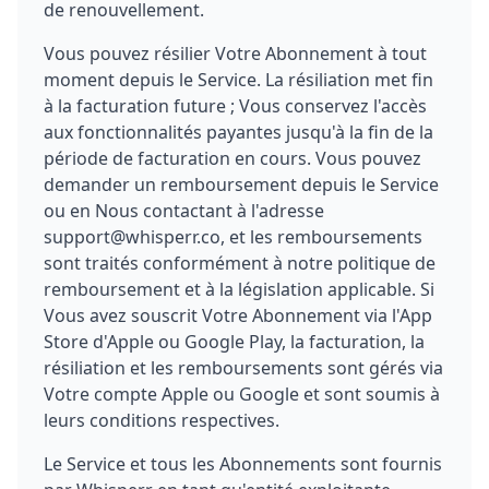
de renouvellement.
Vous pouvez résilier Votre Abonnement à tout
moment depuis le Service. La résiliation met fin
à la facturation future ; Vous conservez l'accès
aux fonctionnalités payantes jusqu'à la fin de la
période de facturation en cours. Vous pouvez
demander un remboursement depuis le Service
ou en Nous contactant à l'adresse
support@whisperr.co, et les remboursements
sont traités conformément à notre politique de
remboursement et à la législation applicable. Si
Vous avez souscrit Votre Abonnement via l'App
Store d'Apple ou Google Play, la facturation, la
résiliation et les remboursements sont gérés via
Votre compte Apple ou Google et sont soumis à
leurs conditions respectives.
Le Service et tous les Abonnements sont fournis