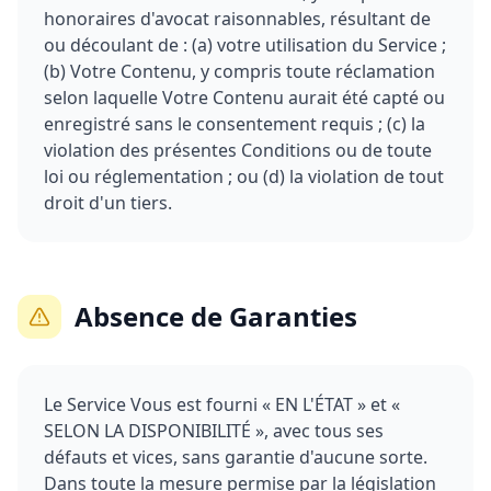
honoraires d'avocat raisonnables, résultant de
ou découlant de : (a) votre utilisation du Service ;
(b) Votre Contenu, y compris toute réclamation
selon laquelle Votre Contenu aurait été capté ou
enregistré sans le consentement requis ; (c) la
violation des présentes Conditions ou de toute
loi ou réglementation ; ou (d) la violation de tout
droit d'un tiers.
Absence de Garanties
Le Service Vous est fourni « EN L'ÉTAT » et «
SELON LA DISPONIBILITÉ », avec tous ses
défauts et vices, sans garantie d'aucune sorte.
Dans toute la mesure permise par la législation