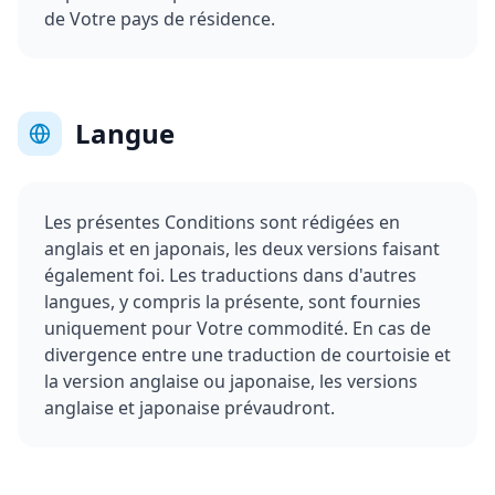
de Votre pays de résidence.
Langue
Les présentes Conditions sont rédigées en
anglais et en japonais, les deux versions faisant
également foi. Les traductions dans d'autres
langues, y compris la présente, sont fournies
uniquement pour Votre commodité. En cas de
divergence entre une traduction de courtoisie et
la version anglaise ou japonaise, les versions
anglaise et japonaise prévaudront.