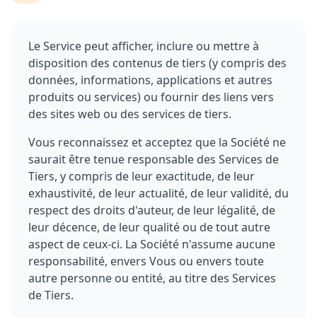
Le Service peut afficher, inclure ou mettre à
disposition des contenus de tiers (y compris des
données, informations, applications et autres
produits ou services) ou fournir des liens vers
des sites web ou des services de tiers.
Vous reconnaissez et acceptez que la Société ne
saurait être tenue responsable des Services de
Tiers, y compris de leur exactitude, de leur
exhaustivité, de leur actualité, de leur validité, du
respect des droits d'auteur, de leur légalité, de
leur décence, de leur qualité ou de tout autre
aspect de ceux-ci. La Société n'assume aucune
responsabilité, envers Vous ou envers toute
autre personne ou entité, au titre des Services
de Tiers.