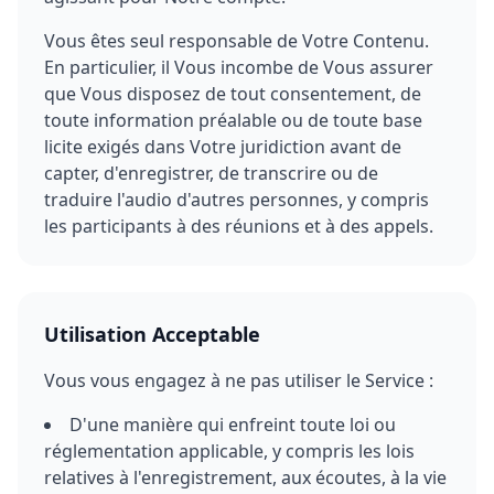
Vous êtes seul responsable de Votre Contenu.
En particulier, il Vous incombe de Vous assurer
que Vous disposez de tout consentement, de
toute information préalable ou de toute base
licite exigés dans Votre juridiction avant de
capter, d'enregistrer, de transcrire ou de
traduire l'audio d'autres personnes, y compris
les participants à des réunions et à des appels.
Utilisation Acceptable
Vous vous engagez à ne pas utiliser le Service :
D'une manière qui enfreint toute loi ou
réglementation applicable, y compris les lois
relatives à l'enregistrement, aux écoutes, à la vie