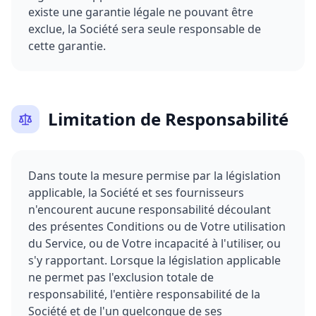
existe une garantie légale ne pouvant être
exclue, la Société sera seule responsable de
cette garantie.
Limitation de Responsabilité
Dans toute la mesure permise par la législation
applicable, la Société et ses fournisseurs
n'encourent aucune responsabilité découlant
des présentes Conditions ou de Votre utilisation
du Service, ou de Votre incapacité à l'utiliser, ou
s'y rapportant. Lorsque la législation applicable
ne permet pas l'exclusion totale de
responsabilité, l'entière responsabilité de la
Société et de l'un quelconque de ses