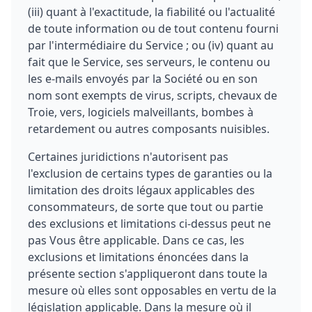
(iii) quant à l'exactitude, la fiabilité ou l'actualité
de toute information ou de tout contenu fourni
par l'intermédiaire du Service ; ou (iv) quant au
fait que le Service, ses serveurs, le contenu ou
les e-mails envoyés par la Société ou en son
nom sont exempts de virus, scripts, chevaux de
Troie, vers, logiciels malveillants, bombes à
retardement ou autres composants nuisibles.
Certaines juridictions n'autorisent pas
l'exclusion de certains types de garanties ou la
limitation des droits légaux applicables des
consommateurs, de sorte que tout ou partie
des exclusions et limitations ci-dessus peut ne
pas Vous être applicable. Dans ce cas, les
exclusions et limitations énoncées dans la
présente section s'appliqueront dans toute la
mesure où elles sont opposables en vertu de la
législation applicable. Dans la mesure où il