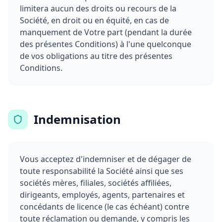
limitera aucun des droits ou recours de la
Société, en droit ou en équité, en cas de
manquement de Votre part (pendant la durée
des présentes Conditions) à l'une quelconque
de vos obligations au titre des présentes
Conditions.
Indemnisation
Vous acceptez d'indemniser et de dégager de
toute responsabilité la Société ainsi que ses
sociétés mères, filiales, sociétés affiliées,
dirigeants, employés, agents, partenaires et
concédants de licence (le cas échéant) contre
toute réclamation ou demande, y compris les