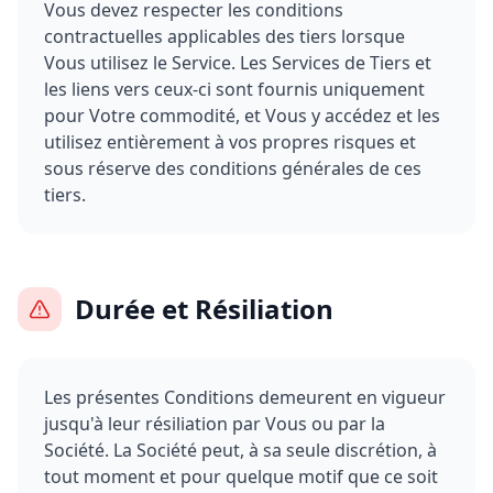
Vous devez respecter les conditions
contractuelles applicables des tiers lorsque
Vous utilisez le Service. Les Services de Tiers et
les liens vers ceux-ci sont fournis uniquement
pour Votre commodité, et Vous y accédez et les
utilisez entièrement à vos propres risques et
sous réserve des conditions générales de ces
tiers.
Durée et Résiliation
Les présentes Conditions demeurent en vigueur
jusqu'à leur résiliation par Vous ou par la
Société. La Société peut, à sa seule discrétion, à
tout moment et pour quelque motif que ce soit