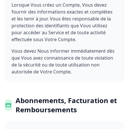
Lorsque Vous créez un Compte, Vous devez
fournir des informations exactes et complètes
et les tenir à jour. Vous êtes responsable de la
protection des identifiants que Vous utilisez
pour accéder au Service et de toute activité
effectuée sous Votre Compte.
Vous devez Nous informer immédiatement dès
que Vous avez connaissance de toute violation
de la sécurité ou de toute utilisation non
autorisée de Votre Compte.
Abonnements, Facturation et
Remboursements