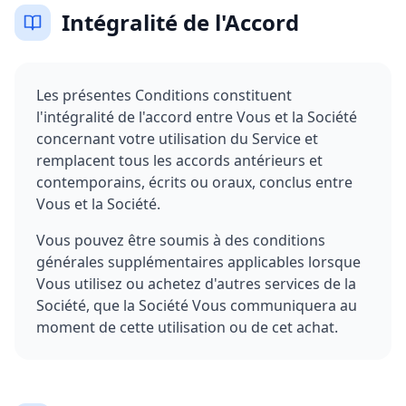
Intégralité de l'Accord
Les présentes Conditions constituent
l'intégralité de l'accord entre Vous et la Société
concernant votre utilisation du Service et
remplacent tous les accords antérieurs et
contemporains, écrits ou oraux, conclus entre
Vous et la Société.
Vous pouvez être soumis à des conditions
générales supplémentaires applicables lorsque
Vous utilisez ou achetez d'autres services de la
Société, que la Société Vous communiquera au
moment de cette utilisation ou de cet achat.