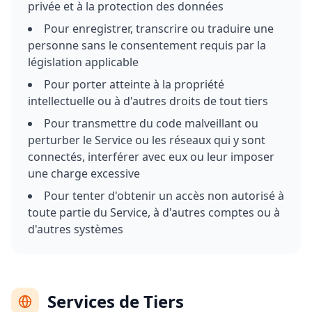
privée et à la protection des données
Pour enregistrer, transcrire ou traduire une
personne sans le consentement requis par la
législation applicable
Pour porter atteinte à la propriété
intellectuelle ou à d'autres droits de tout tiers
Pour transmettre du code malveillant ou
perturber le Service ou les réseaux qui y sont
connectés, interférer avec eux ou leur imposer
une charge excessive
Pour tenter d'obtenir un accès non autorisé à
toute partie du Service, à d'autres comptes ou à
d'autres systèmes
Services de Tiers