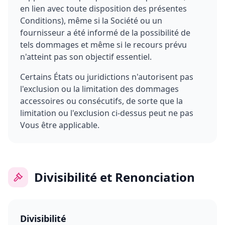
en lien avec toute disposition des présentes
Conditions), même si la Société ou un
fournisseur a été informé de la possibilité de
tels dommages et même si le recours prévu
n'atteint pas son objectif essentiel.
Certains États ou juridictions n'autorisent pas
l'exclusion ou la limitation des dommages
accessoires ou consécutifs, de sorte que la
limitation ou l'exclusion ci-dessus peut ne pas
Vous être applicable.
Divisibilité et Renonciation
Divisibilité