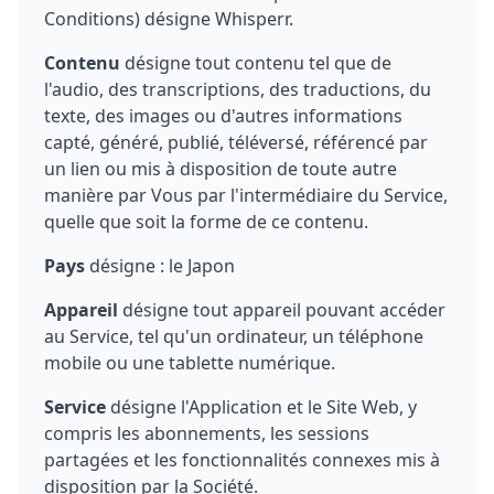
Conditions) désigne Whisperr.
Contenu
désigne tout contenu tel que de
l'audio, des transcriptions, des traductions, du
texte, des images ou d'autres informations
capté, généré, publié, téléversé, référencé par
un lien ou mis à disposition de toute autre
manière par Vous par l'intermédiaire du Service,
quelle que soit la forme de ce contenu.
Pays
désigne : le Japon
Appareil
désigne tout appareil pouvant accéder
au Service, tel qu'un ordinateur, un téléphone
mobile ou une tablette numérique.
Service
désigne l'Application et le Site Web, y
compris les abonnements, les sessions
partagées et les fonctionnalités connexes mis à
disposition par la Société.