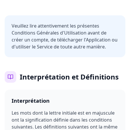
Veuillez lire attentivement les présentes
Conditions Générales d'Utilisation avant de
créer un compte, de télécharger l'Application ou
d'utiliser le Service de toute autre manière.
Interprétation et Définitions
Interprétation
Les mots dont la lettre initiale est en majuscule
ont la signification définie dans les conditions
suivantes. Les définitions suivantes ont la même