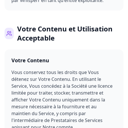
par Whisperr en tant qu'entité exploitante.
Votre Contenu et Utilisation
Acceptable
Votre Contenu
Vous conservez tous les droits que Vous
détenez sur Votre Contenu. En utilisant le
Service, Vous concédez à la Société une licence
limitée pour traiter, stocker, transmettre et
afficher Votre Contenu uniquement dans la
mesure nécessaire à la fourniture et au
maintien du Service, y compris par
l'intermédiaire de Prestataires de Services
agissant pour Notre compte.