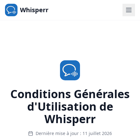
Whisperr
Conditions Générales
d'Utilisation de
Whisperr
Dernière mise à jour : 11 juillet 2026