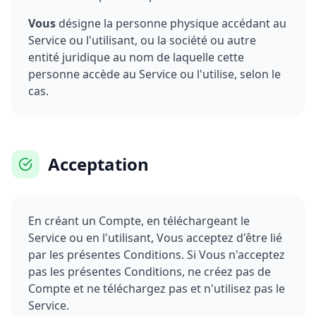
Vous
désigne la personne physique accédant au
Service ou l'utilisant, ou la société ou autre
entité juridique au nom de laquelle cette
personne accède au Service ou l'utilise, selon le
cas.
Acceptation
En créant un Compte, en téléchargeant le
Service ou en l'utilisant, Vous acceptez d'être lié
par les présentes Conditions. Si Vous n'acceptez
pas les présentes Conditions, ne créez pas de
Compte et ne téléchargez pas et n'utilisez pas le
Service.