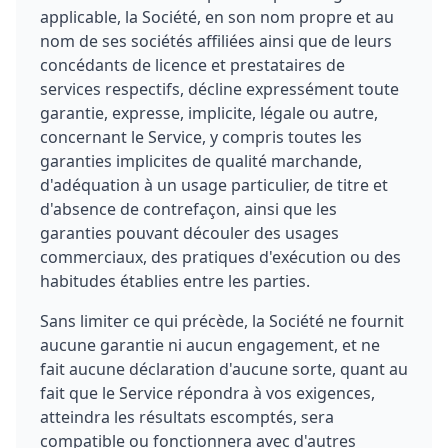
applicable, la Société, en son nom propre et au
nom de ses sociétés affiliées ainsi que de leurs
concédants de licence et prestataires de
services respectifs, décline expressément toute
garantie, expresse, implicite, légale ou autre,
concernant le Service, y compris toutes les
garanties implicites de qualité marchande,
d'adéquation à un usage particulier, de titre et
d'absence de contrefaçon, ainsi que les
garanties pouvant découler des usages
commerciaux, des pratiques d'exécution ou des
habitudes établies entre les parties.
Sans limiter ce qui précède, la Société ne fournit
aucune garantie ni aucun engagement, et ne
fait aucune déclaration d'aucune sorte, quant au
fait que le Service répondra à vos exigences,
atteindra les résultats escomptés, sera
compatible ou fonctionnera avec d'autres