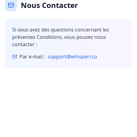
Nous Contacter
Si vous avez des questions concernant les
présentes Conditions, vous pouvez nous
contacter :
Par e-mail :
support@whisperr.co