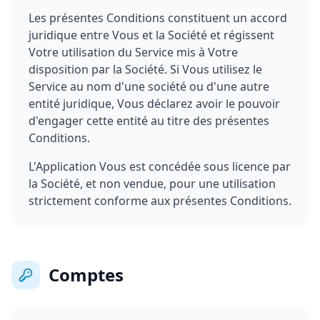
Les présentes Conditions constituent un accord
juridique entre Vous et la Société et régissent
Votre utilisation du Service mis à Votre
disposition par la Société. Si Vous utilisez le
Service au nom d'une société ou d'une autre
entité juridique, Vous déclarez avoir le pouvoir
d'engager cette entité au titre des présentes
Conditions.
L'Application Vous est concédée sous licence par
la Société, et non vendue, pour une utilisation
strictement conforme aux présentes Conditions.
Comptes