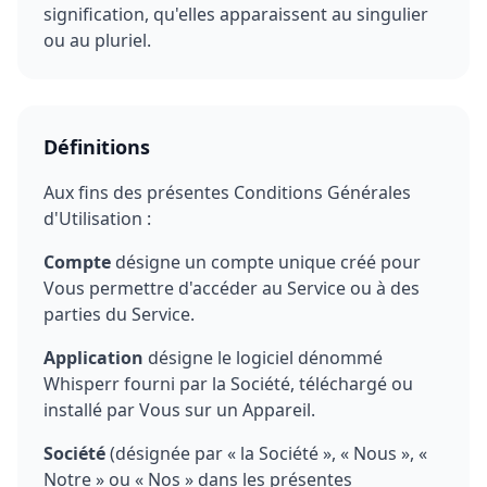
signification, qu'elles apparaissent au singulier
ou au pluriel.
Définitions
Aux fins des présentes Conditions Générales
d'Utilisation :
Compte
désigne un compte unique créé pour
Vous permettre d'accéder au Service ou à des
parties du Service.
Application
désigne le logiciel dénommé
Whisperr fourni par la Société, téléchargé ou
installé par Vous sur un Appareil.
Société
(désignée par « la Société », « Nous », «
Notre » ou « Nos » dans les présentes