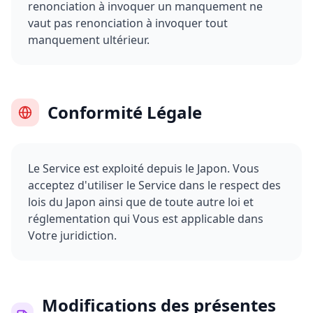
renonciation à invoquer un manquement ne
vaut pas renonciation à invoquer tout
manquement ultérieur.
Conformité Légale
Le Service est exploité depuis le Japon. Vous
acceptez d'utiliser le Service dans le respect des
lois du Japon ainsi que de toute autre loi et
réglementation qui Vous est applicable dans
Votre juridiction.
Modifications des présentes