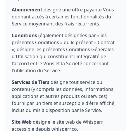
Abonnement
désigne une offre payante Vous
donnant accès à certaines fonctionnalités du
Service moyennant des frais récurrents.
Conditions
(également désignées par « les
présentes Conditions » ou le présent « Contrat
») désigne les présentes Conditions Générales
d'Utilisation qui constituent l'intégralité de
l'accord entre Vous et la Société concernant
l'utilisation du Service.
Services de Tiers
désigne tout service ou
contenu (y compris les données, informations,
applications et autres produits ou services)
fourni par un tiers et susceptible d'être affiché,
inclus ou mis à disposition par le Service.
Site Web
désigne le site web de Whisperr,
accessible depuis whisperr.co.