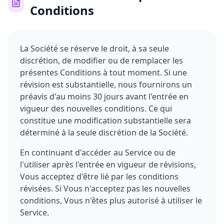
Conditions
La Société se réserve le droit, à sa seule
discrétion, de modifier ou de remplacer les
présentes Conditions à tout moment. Si une
révision est substantielle, nous fournirons un
préavis d'au moins 30 jours avant l'entrée en
vigueur des nouvelles conditions. Ce qui
constitue une modification substantielle sera
déterminé à la seule discrétion de la Société.
En continuant d'accéder au Service ou de
l'utiliser après l'entrée en vigueur de révisions,
Vous acceptez d'être lié par les conditions
révisées. Si Vous n'acceptez pas les nouvelles
conditions, Vous n'êtes plus autorisé à utiliser le
Service.