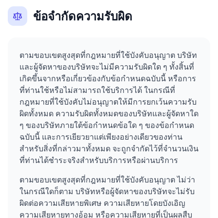
ข้อจำกัดความรับผิด
ตามขอบเขตสูงสุดที่กฎหมายที่ใช้บังคับอนุญาต บริษัท
และผู้จัดหาของบริษัทจะไม่มีความรับผิดใด ๆ ทั้งสิ้นที่
เกิดขึ้นจากหรือเกี่ยวข้องกับข้อกำหนดฉบับนี้ หรือการ
ที่ท่านใช้หรือไม่สามารถใช้บริการได้ ในกรณีที่
กฎหมายที่ใช้บังคับไม่อนุญาตให้มีการยกเว้นความรับ
ผิดทั้งหมด ความรับผิดทั้งหมดของบริษัทและผู้จัดหาใด
ๆ ของบริษัทภายใต้ข้อกำหนดข้อใด ๆ ของข้อกำหนด
ฉบับนี้ และการเยียวยาแต่เพียงอย่างเดียวของท่าน
สำหรับสิ่งที่กล่าวมาทั้งหมด จะถูกจำกัดไว้ที่จำนวนเงิน
ที่ท่านได้ชำระจริงสำหรับบริการหรือผ่านบริการ
ตามขอบเขตสูงสุดที่กฎหมายที่ใช้บังคับอนุญาต ไม่ว่า
ในกรณีใดก็ตาม บริษัทหรือผู้จัดหาของบริษัทจะไม่รับ
ผิดต่อความเสียหายพิเศษ ความเสียหายโดยบังเอิญ
ความเสียหายทางอ้อม หรือความเสียหายที่เป็นผลสืบ