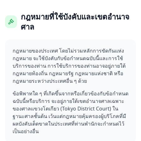
กฎหมายที่ใช้บังคับและเขตอำนาจ
ศาล
กฎหมายของประเทศ โดยไม่รวมหลักการขัดกันแห่ง
กฎหมาย จะใช้บังคับกับข้อกำหนดฉบับนี้และการใช้
บริการของท่าน การใช้บริการของท่านอาจอยู่ภายใต้
กฎหมายท้องถิ่น กฎหมายรัฐ กฎหมายแห่งชาติ หรือ
กฎหมายระหว่างประเทศอื่น ๆ ด้วย
ข้อพิพาทใด ๆ ที่เกิดขึ้นจากหรือเกี่ยวข้องกับข้อกำหนด
ฉบับนี้หรือบริการ จะอยู่ภายใต้เขตอำนาจศาลเฉพาะ
ของศาลแขวงโตเกียว (Tokyo District Court) ใน
ฐานะศาลชั้นต้น เว้นแต่กฎหมายคุ้มครองผู้บริโภคที่มี
ผลบังคับเด็ดขาดในประเทศที่ท่านพำนักจะกำหนดไว้
เป็นอย่างอื่น