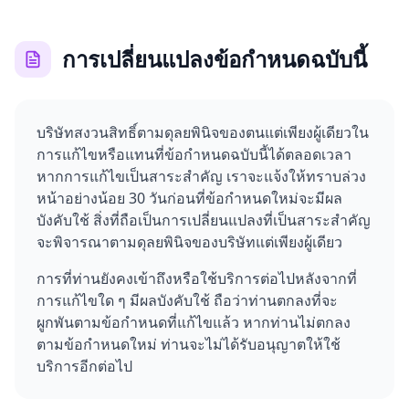
การเปลี่ยนแปลงข้อกำหนดฉบับนี้
บริษัทสงวนสิทธิ์ตามดุลยพินิจของตนแต่เพียงผู้เดียวใน
การแก้ไขหรือแทนที่ข้อกำหนดฉบับนี้ได้ตลอดเวลา
หากการแก้ไขเป็นสาระสำคัญ เราจะแจ้งให้ทราบล่วง
หน้าอย่างน้อย 30 วันก่อนที่ข้อกำหนดใหม่จะมีผล
บังคับใช้ สิ่งที่ถือเป็นการเปลี่ยนแปลงที่เป็นสาระสำคัญ
จะพิจารณาตามดุลยพินิจของบริษัทแต่เพียงผู้เดียว
การที่ท่านยังคงเข้าถึงหรือใช้บริการต่อไปหลังจากที่
การแก้ไขใด ๆ มีผลบังคับใช้ ถือว่าท่านตกลงที่จะ
ผูกพันตามข้อกำหนดที่แก้ไขแล้ว หากท่านไม่ตกลง
ตามข้อกำหนดใหม่ ท่านจะไม่ได้รับอนุญาตให้ใช้
บริการอีกต่อไป