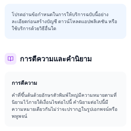
โปรดอ่านข้อกำหนดในการให้บริการฉบับนี้อย่าง
ละเอียดก่อนสร้างบัญชี ดาวน์โหลดแอปพลิเคชัน หรือ
ใช้บริการด้วยวิธีอื่นใด
การตีความและคำนิยาม
การตีความ
คำที่ขึ้นต้นด้วยอักษรตัวพิมพ์ใหญ่มีความหมายตามที่
นิยามไว้ภายใต้เงื่อนไขต่อไปนี้ คำนิยามต่อไปนี้มี
ความหมายเดียวกันไม่ว่าจะปรากฏในรูปเอกพจน์หรือ
พหูพจน์