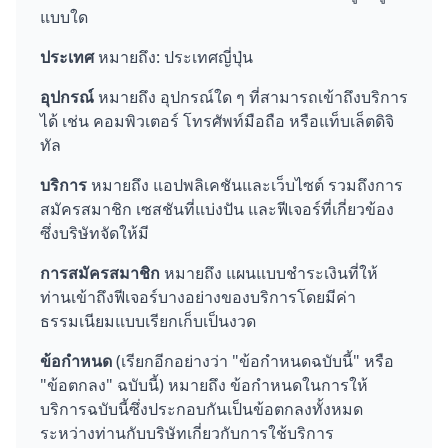
แบบใด
ประเทศ
หมายถึง: ประเทศญี่ปุ่น
อุปกรณ์
หมายถึง อุปกรณ์ใด ๆ ที่สามารถเข้าถึงบริการ
ได้ เช่น คอมพิวเตอร์ โทรศัพท์มือถือ หรือแท็บเล็ตดิจิ
ทัล
บริการ
หมายถึง แอปพลิเคชันและเว็บไซต์ รวมถึงการ
สมัครสมาชิก เซสชันที่แบ่งปัน และฟีเจอร์ที่เกี่ยวข้อง
ซึ่งบริษัทจัดให้มี
การสมัครสมาชิก
หมายถึง แผนแบบชำระเงินที่ให้
ท่านเข้าถึงฟีเจอร์บางอย่างของบริการโดยมีค่า
ธรรมเนียมแบบเรียกเก็บเป็นงวด
ข้อกำหนด
(เรียกอีกอย่างว่า "ข้อกำหนดฉบับนี้" หรือ
"ข้อตกลง" ฉบับนี้) หมายถึง ข้อกำหนดในการให้
บริการฉบับนี้ซึ่งประกอบกันเป็นข้อตกลงทั้งหมด
ระหว่างท่านกับบริษัทเกี่ยวกับการใช้บริการ