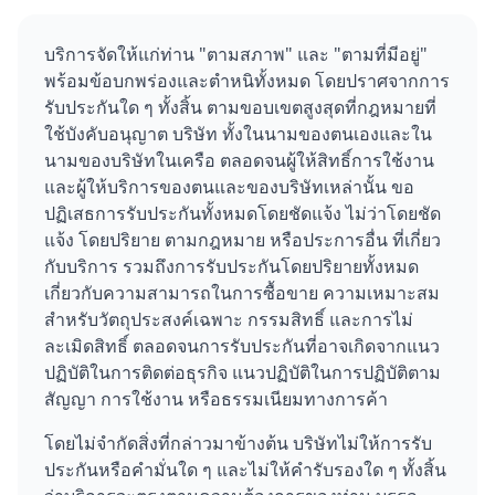
บริการจัดให้แก่ท่าน "ตามสภาพ" และ "ตามที่มีอยู่"
พร้อมข้อบกพร่องและตำหนิทั้งหมด โดยปราศจากการ
รับประกันใด ๆ ทั้งสิ้น ตามขอบเขตสูงสุดที่กฎหมายที่
ใช้บังคับอนุญาต บริษัท ทั้งในนามของตนเองและใน
นามของบริษัทในเครือ ตลอดจนผู้ให้สิทธิ์การใช้งาน
และผู้ให้บริการของตนและของบริษัทเหล่านั้น ขอ
ปฏิเสธการรับประกันทั้งหมดโดยชัดแจ้ง ไม่ว่าโดยชัด
แจ้ง โดยปริยาย ตามกฎหมาย หรือประการอื่น ที่เกี่ยว
กับบริการ รวมถึงการรับประกันโดยปริยายทั้งหมด
เกี่ยวกับความสามารถในการซื้อขาย ความเหมาะสม
สำหรับวัตถุประสงค์เฉพาะ กรรมสิทธิ์ และการไม่
ละเมิดสิทธิ์ ตลอดจนการรับประกันที่อาจเกิดจากแนว
ปฏิบัติในการติดต่อธุรกิจ แนวปฏิบัติในการปฏิบัติตาม
สัญญา การใช้งาน หรือธรรมเนียมทางการค้า
โดยไม่จำกัดสิ่งที่กล่าวมาข้างต้น บริษัทไม่ให้การรับ
ประกันหรือคำมั่นใด ๆ และไม่ให้คำรับรองใด ๆ ทั้งสิ้น