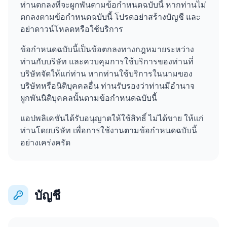
ท่านตกลงที่จะผูกพันตามข้อกำหนดฉบับนี้ หากท่านไม่
ตกลงตามข้อกำหนดฉบับนี้ โปรดอย่าสร้างบัญชี และ
อย่าดาวน์โหลดหรือใช้บริการ
ข้อกำหนดฉบับนี้เป็นข้อตกลงทางกฎหมายระหว่าง
ท่านกับบริษัท และควบคุมการใช้บริการของท่านที่
บริษัทจัดให้แก่ท่าน หากท่านใช้บริการในนามของ
บริษัทหรือนิติบุคคลอื่น ท่านรับรองว่าท่านมีอำนาจ
ผูกพันนิติบุคคลนั้นตามข้อกำหนดฉบับนี้
แอปพลิเคชันได้รับอนุญาตให้ใช้สิทธิ์ ไม่ได้ขาย ให้แก่
ท่านโดยบริษัท เพื่อการใช้งานตามข้อกำหนดฉบับนี้
อย่างเคร่งครัด
บัญชี