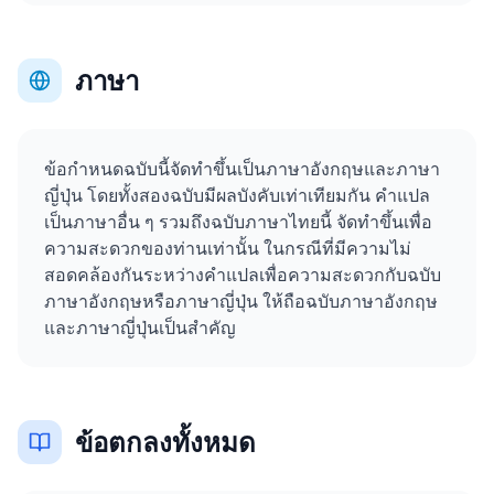
ภาษา
ข้อกำหนดฉบับนี้จัดทำขึ้นเป็นภาษาอังกฤษและภาษา
ญี่ปุ่น โดยทั้งสองฉบับมีผลบังคับเท่าเทียมกัน คำแปล
เป็นภาษาอื่น ๆ รวมถึงฉบับภาษาไทยนี้ จัดทำขึ้นเพื่อ
ความสะดวกของท่านเท่านั้น ในกรณีที่มีความไม่
สอดคล้องกันระหว่างคำแปลเพื่อความสะดวกกับฉบับ
ภาษาอังกฤษหรือภาษาญี่ปุ่น ให้ถือฉบับภาษาอังกฤษ
และภาษาญี่ปุ่นเป็นสำคัญ
ข้อตกลงทั้งหมด