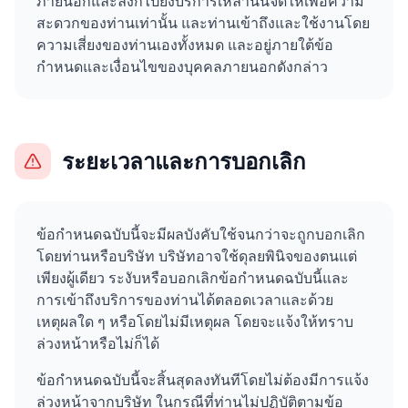
ภายนอกและลิงก์ไปยังบริการเหล่านั้นจัดให้เพื่อความ
สะดวกของท่านเท่านั้น และท่านเข้าถึงและใช้งานโดย
ความเสี่ยงของท่านเองทั้งหมด และอยู่ภายใต้ข้อ
กำหนดและเงื่อนไขของบุคคลภายนอกดังกล่าว
ระยะเวลาและการบอกเลิก
ข้อกำหนดฉบับนี้จะมีผลบังคับใช้จนกว่าจะถูกบอกเลิก
โดยท่านหรือบริษัท บริษัทอาจใช้ดุลยพินิจของตนแต่
เพียงผู้เดียว ระงับหรือบอกเลิกข้อกำหนดฉบับนี้และ
การเข้าถึงบริการของท่านได้ตลอดเวลาและด้วย
เหตุผลใด ๆ หรือโดยไม่มีเหตุผล โดยจะแจ้งให้ทราบ
ล่วงหน้าหรือไม่ก็ได้
ข้อกำหนดฉบับนี้จะสิ้นสุดลงทันทีโดยไม่ต้องมีการแจ้ง
ล่วงหน้าจากบริษัท ในกรณีที่ท่านไม่ปฏิบัติตามข้อ