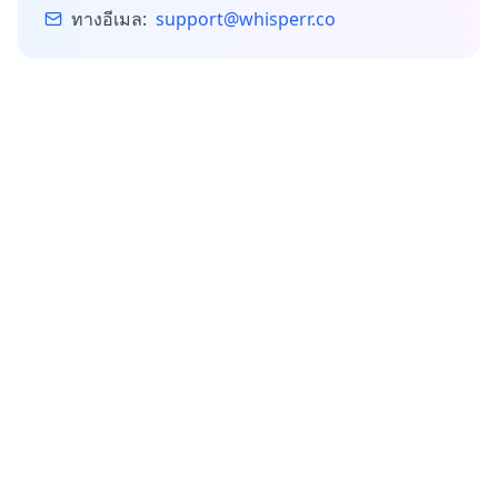
ทางอีเมล:
support@whisperr.co