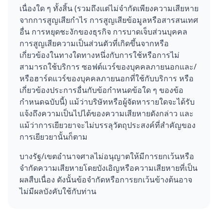
เนื่องใด ๆ ทั้งสิ้น (รวมถึงแต่ไม่จำกัดเพียงความเสียหาย
จากการสูญเสียกำไร การสูญเสียข้อมูลหรือสารสนเทศ
อื่น การหยุดชะงักของธุรกิจ การบาดเจ็บส่วนบุคคล
การสูญเสียความเป็นส่วนตัวที่เกิดขึ้นจากหรือ
เกี่ยวข้องในทางใดทางหนึ่งกับการใช้หรือการไม่
สามารถใช้บริการ ซอฟต์แวร์ของบุคคลภายนอกและ/
หรือฮาร์ดแวร์ของบุคคลภายนอกที่ใช้กับบริการ หรือ
เกี่ยวข้องประการอื่นกับข้อกำหนดข้อใด ๆ ของข้อ
กำหนดฉบับนี้) แม้ว่าบริษัทหรือผู้จัดหารายใดจะได้รับ
แจ้งถึงความเป็นไปได้ของความเสียหายดังกล่าว และ
แม้ว่าการเยียวยาจะไม่บรรลุวัตถุประสงค์ที่สำคัญของ
การเยียวยานั้นก็ตาม
บางรัฐ/เขตอำนาจศาลไม่อนุญาตให้มีการยกเว้นหรือ
จำกัดความเสียหายโดยบังเอิญหรือความเสียหายที่เป็น
ผลสืบเนื่อง ดังนั้นข้อจำกัดหรือการยกเว้นข้างต้นอาจ
ไม่มีผลบังคับใช้กับท่าน