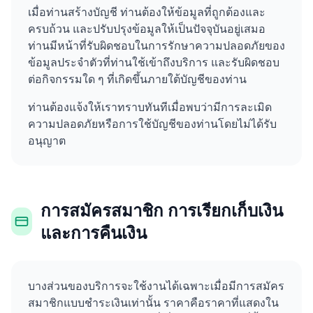
เมื่อท่านสร้างบัญชี ท่านต้องให้ข้อมูลที่ถูกต้องและ
ครบถ้วน และปรับปรุงข้อมูลให้เป็นปัจจุบันอยู่เสมอ
ท่านมีหน้าที่รับผิดชอบในการรักษาความปลอดภัยของ
ข้อมูลประจำตัวที่ท่านใช้เข้าถึงบริการ และรับผิดชอบ
ต่อกิจกรรมใด ๆ ที่เกิดขึ้นภายใต้บัญชีของท่าน
ท่านต้องแจ้งให้เราทราบทันทีเมื่อพบว่ามีการละเมิด
ความปลอดภัยหรือการใช้บัญชีของท่านโดยไม่ได้รับ
อนุญาต
การสมัครสมาชิก การเรียกเก็บเงิน
และการคืนเงิน
บางส่วนของบริการจะใช้งานได้เฉพาะเมื่อมีการสมัคร
สมาชิกแบบชำระเงินเท่านั้น ราคาคือราคาที่แสดงใน