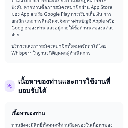
ตามนโยบายการคืนเงินของเราและกฎหมายที่ใช้
บังคับ หากท่านซื้อการสมัครสมาชิกผ่าน App Store
ของ Apple หรือ Google Play การเรียกเก็บเงิน การ
ยกเลิก และการคืนเงินจะจัดการผ่านบัญชี Apple หรือ
Google ของท่าน และอยู่ภายใต้ข้อกำหนดของแต่ละ
ฝ่าย
บริการและการสมัครสมาชิกทั้งหมดจัดหาให้โดย
Whisperr ในฐานะนิติบุคคลผู้ดำเนินการ
เนื้อหาของท่านและการใช้งานที่
ยอมรับได้
เนื้อหาของท่าน
ท่านยังคงมีสิทธิ์ทั้งหมดที่ท่านถือครองในเนื้อหาของ