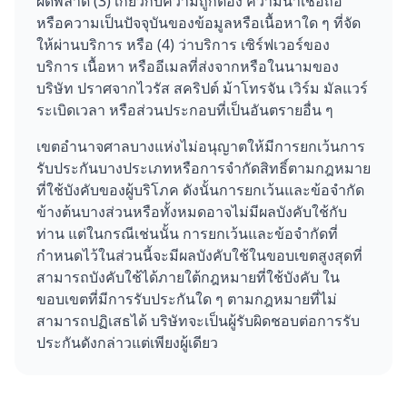
ผิดพลาด (3) เกี่ยวกับความถูกต้อง ความน่าเชื่อถือ
หรือความเป็นปัจจุบันของข้อมูลหรือเนื้อหาใด ๆ ที่จัด
ให้ผ่านบริการ หรือ (4) ว่าบริการ เซิร์ฟเวอร์ของ
บริการ เนื้อหา หรืออีเมลที่ส่งจากหรือในนามของ
บริษัท ปราศจากไวรัส สคริปต์ ม้าโทรจัน เวิร์ม มัลแวร์
ระเบิดเวลา หรือส่วนประกอบที่เป็นอันตรายอื่น ๆ
เขตอำนาจศาลบางแห่งไม่อนุญาตให้มีการยกเว้นการ
รับประกันบางประเภทหรือการจำกัดสิทธิ์ตามกฎหมาย
ที่ใช้บังคับของผู้บริโภค ดังนั้นการยกเว้นและข้อจำกัด
ข้างต้นบางส่วนหรือทั้งหมดอาจไม่มีผลบังคับใช้กับ
ท่าน แต่ในกรณีเช่นนั้น การยกเว้นและข้อจำกัดที่
กำหนดไว้ในส่วนนี้จะมีผลบังคับใช้ในขอบเขตสูงสุดที่
สามารถบังคับใช้ได้ภายใต้กฎหมายที่ใช้บังคับ ใน
ขอบเขตที่มีการรับประกันใด ๆ ตามกฎหมายที่ไม่
สามารถปฏิเสธได้ บริษัทจะเป็นผู้รับผิดชอบต่อการรับ
ประกันดังกล่าวแต่เพียงผู้เดียว