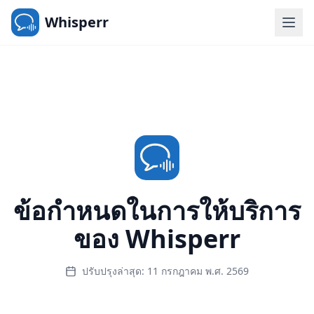
Whisperr
ข้อกำหนดในการให้บริการ
ของ Whisperr
ปรับปรุงล่าสุด: 11 กรกฎาคม พ.ศ. 2569