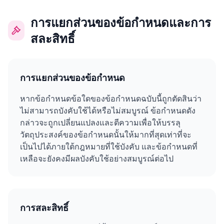
การแยกส่วนของข้อกำหนดและการ
สละสิทธิ์
การแยกส่วนของข้อกำหนด
หากข้อกำหนดข้อใดของข้อกำหนดฉบับนี้ถูกตัดสินว่า
ไม่สามารถบังคับใช้ได้หรือไม่สมบูรณ์ ข้อกำหนดดัง
กล่าวจะถูกเปลี่ยนแปลงและตีความเพื่อให้บรรลุ
วัตถุประสงค์ของข้อกำหนดนั้นให้มากที่สุดเท่าที่จะ
เป็นไปได้ภายใต้กฎหมายที่ใช้บังคับ และข้อกำหนดที่
เหลือจะยังคงมีผลบังคับใช้อย่างสมบูรณ์ต่อไป
การสละสิทธิ์