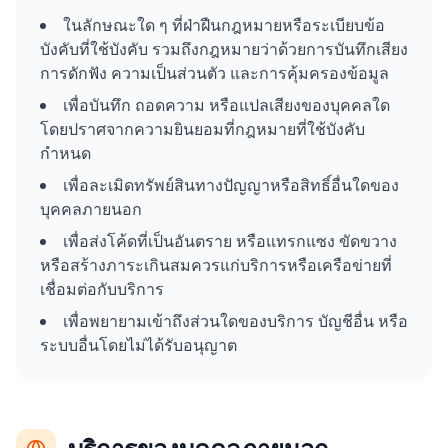
ในลักษณะใด ๆ ที่ฝ่าฝืนกฎหมายหรือระเบียบข้อ
บังคับที่ใช้บังคับ รวมถึงกฎหมายว่าด้วยการบันทึกเสียง
การดักฟัง ความเป็นส่วนตัว และการคุ้มครองข้อมูล
เพื่อบันทึก ถอดความ หรือแปลเสียงของบุคคลใด
โดยปราศจากความยินยอมที่กฎหมายที่ใช้บังคับ
กำหนด
เพื่อละเมิดทรัพย์สินทางปัญญาหรือสิทธิ์อื่นใดของ
บุคคลภายนอก
เพื่อส่งโค้ดที่เป็นอันตราย หรือแทรกแซง ขัดขวาง
หรือสร้างภาระเกินสมควรแก่บริการหรือเครือข่ายที่
เชื่อมต่อกับบริการ
เพื่อพยายามเข้าถึงส่วนใดของบริการ บัญชีอื่น หรือ
ระบบอื่นโดยไม่ได้รับอนุญาต