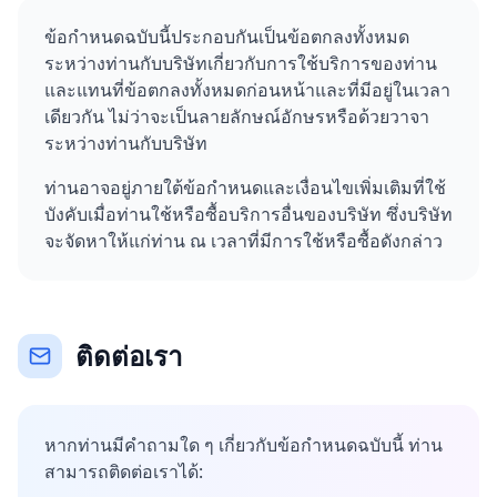
ข้อกำหนดฉบับนี้ประกอบกันเป็นข้อตกลงทั้งหมด
ระหว่างท่านกับบริษัทเกี่ยวกับการใช้บริการของท่าน
และแทนที่ข้อตกลงทั้งหมดก่อนหน้าและที่มีอยู่ในเวลา
เดียวกัน ไม่ว่าจะเป็นลายลักษณ์อักษรหรือด้วยวาจา
ระหว่างท่านกับบริษัท
ท่านอาจอยู่ภายใต้ข้อกำหนดและเงื่อนไขเพิ่มเติมที่ใช้
บังคับเมื่อท่านใช้หรือซื้อบริการอื่นของบริษัท ซึ่งบริษัท
จะจัดหาให้แก่ท่าน ณ เวลาที่มีการใช้หรือซื้อดังกล่าว
ติดต่อเรา
หากท่านมีคำถามใด ๆ เกี่ยวกับข้อกำหนดฉบับนี้ ท่าน
สามารถติดต่อเราได้: