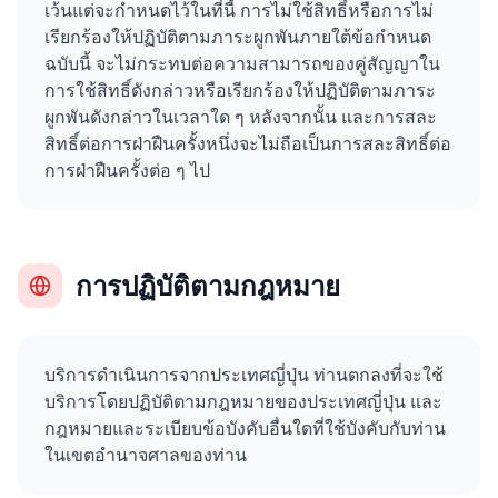
เว้นแต่จะกำหนดไว้ในที่นี้ การไม่ใช้สิทธิ์หรือการไม่
เรียกร้องให้ปฏิบัติตามภาระผูกพันภายใต้ข้อกำหนด
ฉบับนี้ จะไม่กระทบต่อความสามารถของคู่สัญญาใน
การใช้สิทธิ์ดังกล่าวหรือเรียกร้องให้ปฏิบัติตามภาระ
ผูกพันดังกล่าวในเวลาใด ๆ หลังจากนั้น และการสละ
สิทธิ์ต่อการฝ่าฝืนครั้งหนึ่งจะไม่ถือเป็นการสละสิทธิ์ต่อ
การฝ่าฝืนครั้งต่อ ๆ ไป
การปฏิบัติตามกฎหมาย
บริการดำเนินการจากประเทศญี่ปุ่น ท่านตกลงที่จะใช้
บริการโดยปฏิบัติตามกฎหมายของประเทศญี่ปุ่น และ
กฎหมายและระเบียบข้อบังคับอื่นใดที่ใช้บังคับกับท่าน
ในเขตอำนาจศาลของท่าน