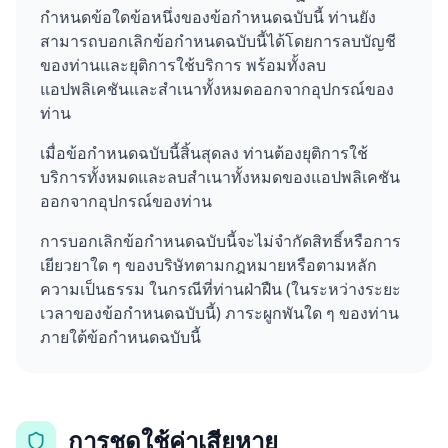
กำหนดข้อใดข้อหนึ่งของข้อกำหนดฉบับนี้ ท่านยัง
สามารถบอกเลิกข้อกำหนดฉบับนี้ได้โดยการลบบัญชี
ของท่านและยุติการใช้บริการ พร้อมทั้งลบ
แอปพลิเคชันและสำเนาทั้งหมดออกจากอุปกรณ์ของ
ท่าน
เมื่อข้อกำหนดฉบับนี้สิ้นสุดลง ท่านต้องยุติการใช้
บริการทั้งหมดและลบสำเนาทั้งหมดของแอปพลิเคชัน
ออกจากอุปกรณ์ของท่าน
การบอกเลิกข้อกำหนดฉบับนี้จะไม่จำกัดสิทธิ์หรือการ
เยียวยาใด ๆ ของบริษัทตามกฎหมายหรือตามหลัก
ความเป็นธรรม ในกรณีที่ท่านฝ่าฝืน (ในระหว่างระยะ
เวลาของข้อกำหนดฉบับนี้) ภาระผูกพันใด ๆ ของท่าน
ภายใต้ข้อกำหนดฉบับนี้
การชดใช้ค่าเสียหาย