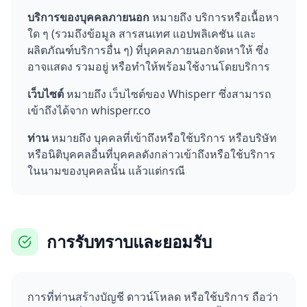
บริการของบุคคลภายนอก
หมายถึง บริการหรือเนื้อหา
ใด ๆ (รวมถึงข้อมูล สารสนเทศ แอปพลิเคชัน และ
ผลิตภัณฑ์บริการอื่น ๆ) ที่บุคคลภายนอกจัดหาให้ ซึ่ง
อาจแสดง รวมอยู่ หรือทำให้พร้อมใช้งานโดยบริการ
เว็บไซต์
หมายถึง เว็บไซต์ของ Whisperr ซึ่งสามารถ
เข้าถึงได้จาก whisperr.co
ท่าน
หมายถึง บุคคลที่เข้าถึงหรือใช้บริการ หรือบริษัท
หรือนิติบุคคลอื่นที่บุคคลดังกล่าวเข้าถึงหรือใช้บริการ
ในนามของบุคคลนั้น แล้วแต่กรณี
การรับทราบและยอมรับ
การที่ท่านสร้างบัญชี ดาวน์โหลด หรือใช้บริการ ถือว่า