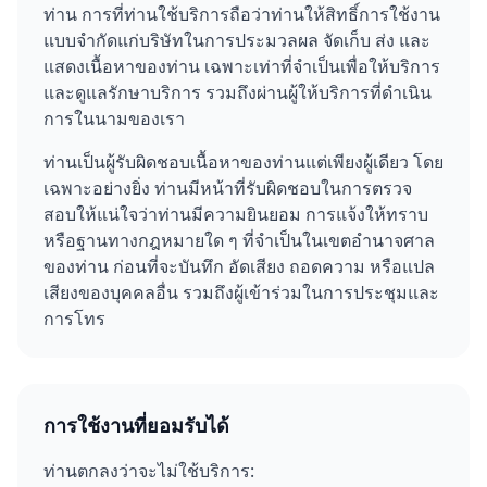
ท่าน การที่ท่านใช้บริการถือว่าท่านให้สิทธิ์การใช้งาน
แบบจำกัดแก่บริษัทในการประมวลผล จัดเก็บ ส่ง และ
แสดงเนื้อหาของท่าน เฉพาะเท่าที่จำเป็นเพื่อให้บริการ
และดูแลรักษาบริการ รวมถึงผ่านผู้ให้บริการที่ดำเนิน
การในนามของเรา
ท่านเป็นผู้รับผิดชอบเนื้อหาของท่านแต่เพียงผู้เดียว โดย
เฉพาะอย่างยิ่ง ท่านมีหน้าที่รับผิดชอบในการตรวจ
สอบให้แน่ใจว่าท่านมีความยินยอม การแจ้งให้ทราบ
หรือฐานทางกฎหมายใด ๆ ที่จำเป็นในเขตอำนาจศาล
ของท่าน ก่อนที่จะบันทึก อัดเสียง ถอดความ หรือแปล
เสียงของบุคคลอื่น รวมถึงผู้เข้าร่วมในการประชุมและ
การโทร
การใช้งานที่ยอมรับได้
ท่านตกลงว่าจะไม่ใช้บริการ: