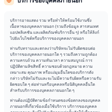
บริการของบุคคลภายนอก
บริการอาจแสดง รวม หรือทำให้พร้อมใช้งานซึ่ง
เนื้อหาของบุคคลภายนอก (รวมถึงข้อมูล สารสนเทศ
แอปพลิเคชัน และผลิตภัณฑ์บริการอื่น ๆ) หรือให้ลิงก์
ไปยังเว็บไซต์หรือบริการของบุคคลภายนอก
ท่านรับทราบและตกลงว่าบริษัทจะไม่รับผิดชอบต่อ
บริการของบุคคลภายนอกใด ๆ รวมถึงความถูกต้อง
ความครบถ้วน ความทันเวลา ความสมบูรณ์ การ
ปฏิบัติตามลิขสิทธิ์ ความชอบด้วยกฎหมาย ความ
เหมาะสม คุณภาพ หรือแง่มุมอื่นใดของบริการดัง
กล่าว บริษัทไม่รับและจะไม่มีความรับผิดหรือความรับ
ผิดชอบใด ๆ ต่อท่านหรือบุคคลหรือนิติบุคคลอื่นใด
สำหรับบริการของบุคคลภายนอกใด ๆ
ท่านต้องปฏิบัติตามข้อกำหนดของข้อตกลงของบุคคล
ภายนอกที่เกี่ยวข้องเมื่อใช้บริการ บริการของบุคคล