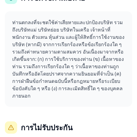
ท่านตกลงที่จะชดใช้ค่าเสียหายและปกป้องบริษัท รวม
ถึงบริษัทแม่ บริษัทย่อย บริษัทในเครือ เจ้าหน้าที่
พนักงาน ตัวแทน หุ้นส่วน และผู้ให้สิทธิ์การใช้งานของ
บริษัท (หากมี) จากการเรียกร้องหรือข้อเรียกร้องใด ๆ
รวมถึงค่าทนายความตามสมควร อันเนื่องมาจากหรือ
เกิดขึ้นจาก: (ก) การใช้บริการของท่าน (ข) เนื้อหาของ
ท่าน รวมถึงการเรียกร้องใด ๆ ว่าเนื้อหาของท่านถูก
บันทึกหรืออัดโดยปราศจากความยินยอมที่จำเป็น (ค)
การฝ่าฝืนข้อกำหนดฉบับนี้หรือกฎหมายหรือระเบียบ
ข้อบังคับใด ๆ หรือ (ง) การละเมิดสิทธิ์ใด ๆ ของบุคคล
ภายนอก
การไม่รับประกัน