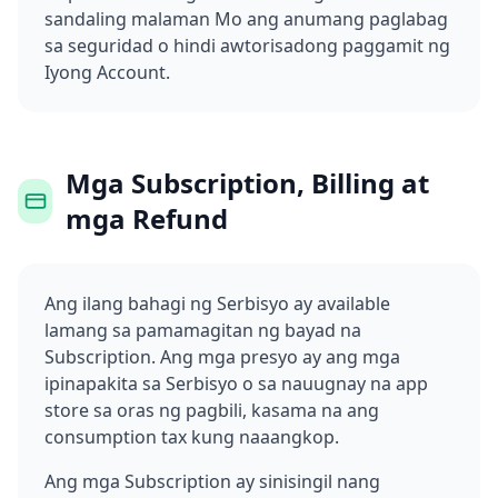
sandaling malaman Mo ang anumang paglabag
sa seguridad o hindi awtorisadong paggamit ng
Iyong Account.
Mga Subscription, Billing at
mga Refund
Ang ilang bahagi ng Serbisyo ay available
lamang sa pamamagitan ng bayad na
Subscription. Ang mga presyo ay ang mga
ipinapakita sa Serbisyo o sa nauugnay na app
store sa oras ng pagbili, kasama na ang
consumption tax kung naaangkop.
Ang mga Subscription ay sinisingil nang