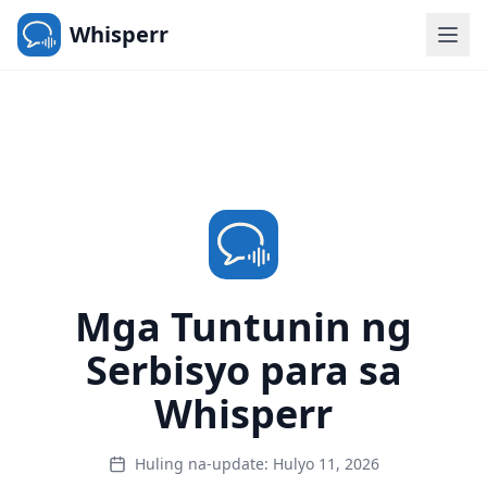
Whisperr
Mga Tuntunin ng
Serbisyo para sa
Whisperr
Huling na-update: Hulyo 11, 2026