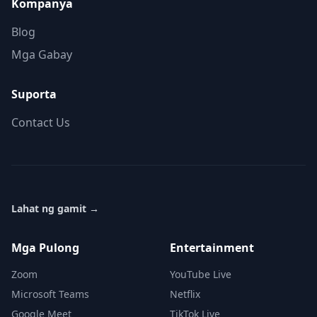
Kompanya
Blog
Mga Gabay
Suporta
Contact Us
Lahat ng gamit
→
Mga Pulong
Entertainment
Zoom
YouTube Live
Microsoft Teams
Netflix
Google Meet
TikTok Live