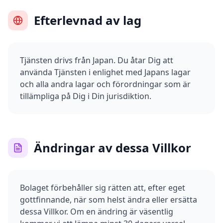
Efterlevnad av lag
Tjänsten drivs från Japan. Du åtar Dig att
använda Tjänsten i enlighet med Japans lagar
och alla andra lagar och förordningar som är
tillämpliga på Dig i Din jurisdiktion.
Ändringar av dessa Villkor
Bolaget förbehåller sig rätten att, efter eget
gottfinnande, när som helst ändra eller ersätta
dessa Villkor. Om en ändring är väsentlig