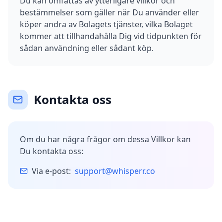
Du kan omfattas av ytterligare villkor och
bestämmelser som gäller när Du använder eller
köper andra av Bolagets tjänster, vilka Bolaget
kommer att tillhandahålla Dig vid tidpunkten för
sådan användning eller sådant köp.
Kontakta oss
Om du har några frågor om dessa Villkor kan
Du kontakta oss:
Via e-post:
support@whisperr.co