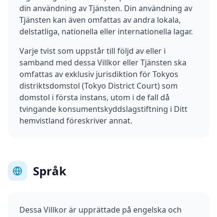
din användning av Tjänsten. Din användning av
Tjänsten kan även omfattas av andra lokala,
delstatliga, nationella eller internationella lagar.
Varje tvist som uppstår till följd av eller i
samband med dessa Villkor eller Tjänsten ska
omfattas av exklusiv jurisdiktion för Tokyos
distriktsdomstol (Tokyo District Court) som
domstol i första instans, utom i de fall då
tvingande konsumentskyddslagstiftning i Ditt
hemvistland föreskriver annat.
Språk
Dessa Villkor är upprättade på engelska och