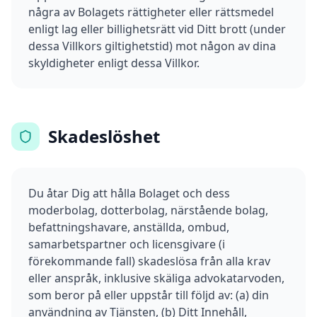
några av Bolagets rättigheter eller rättsmedel
enligt lag eller billighetsrätt vid Ditt brott (under
dessa Villkors giltighetstid) mot någon av dina
skyldigheter enligt dessa Villkor.
Skadeslöshet
Du åtar Dig att hålla Bolaget och dess
moderbolag, dotterbolag, närstående bolag,
befattningshavare, anställda, ombud,
samarbetspartner och licensgivare (i
förekommande fall) skadeslösa från alla krav
eller anspråk, inklusive skäliga advokatarvoden,
som beror på eller uppstår till följd av: (a) din
användning av Tjänsten, (b) Ditt Innehåll,