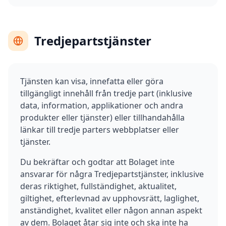
Tredjepartstjänster
Tjänsten kan visa, innefatta eller göra
tillgängligt innehåll från tredje part (inklusive
data, information, applikationer och andra
produkter eller tjänster) eller tillhandahålla
länkar till tredje parters webbplatser eller
tjänster.
Du bekräftar och godtar att Bolaget inte
ansvarar för några Tredjepartstjänster, inklusive
deras riktighet, fullständighet, aktualitet,
giltighet, efterlevnad av upphovsrätt, laglighet,
anständighet, kvalitet eller någon annan aspekt
av dem. Bolaget åtar sig inte och ska inte ha