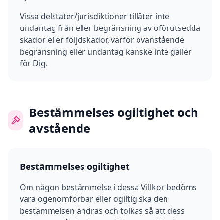
Vissa delstater/jurisdiktioner tillåter inte
undantag från eller begränsning av oförutsedda
skador eller följdskador, varför ovanstående
begränsning eller undantag kanske inte gäller
för Dig.
Bestämmelses ogiltighet och
avstående
Bestämmelses ogiltighet
Om någon bestämmelse i dessa Villkor bedöms
vara ogenomförbar eller ogiltig ska den
bestämmelsen ändras och tolkas så att dess