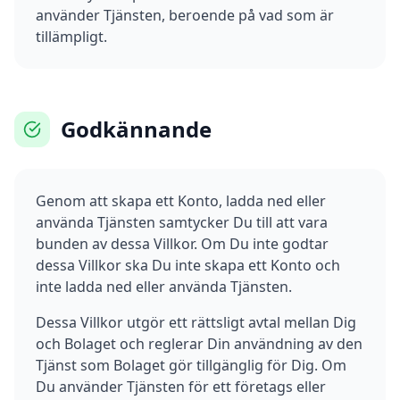
använder Tjänsten, beroende på vad som är
tillämpligt.
Godkännande
Genom att skapa ett Konto, ladda ned eller
använda Tjänsten samtycker Du till att vara
bunden av dessa Villkor. Om Du inte godtar
dessa Villkor ska Du inte skapa ett Konto och
inte ladda ned eller använda Tjänsten.
Dessa Villkor utgör ett rättsligt avtal mellan Dig
och Bolaget och reglerar Din användning av den
Tjänst som Bolaget gör tillgänglig för Dig. Om
Du använder Tjänsten för ett företags eller