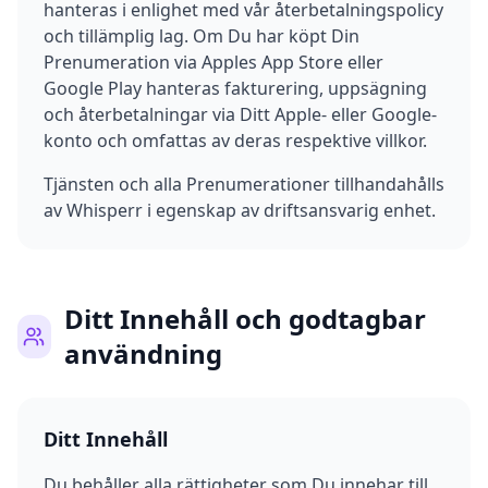
hanteras i enlighet med vår återbetalningspolicy
och tillämplig lag. Om Du har köpt Din
Prenumeration via Apples App Store eller
Google Play hanteras fakturering, uppsägning
och återbetalningar via Ditt Apple- eller Google-
konto och omfattas av deras respektive villkor.
Tjänsten och alla Prenumerationer tillhandahålls
av Whisperr i egenskap av driftsansvarig enhet.
Ditt Innehåll och godtagbar
användning
Ditt Innehåll
Du behåller alla rättigheter som Du innehar till