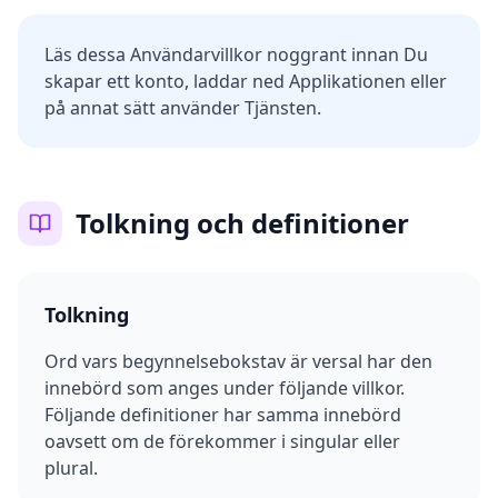
Läs dessa Användarvillkor noggrant innan Du
skapar ett konto, laddar ned Applikationen eller
på annat sätt använder Tjänsten.
Tolkning och definitioner
Tolkning
Ord vars begynnelsebokstav är versal har den
innebörd som anges under följande villkor.
Följande definitioner har samma innebörd
oavsett om de förekommer i singular eller
plural.