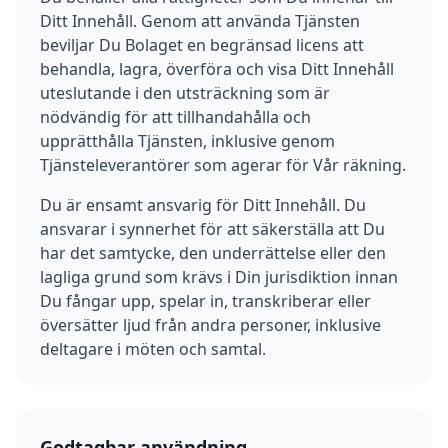
Ditt Innehåll. Genom att använda Tjänsten
beviljar Du Bolaget en begränsad licens att
behandla, lagra, överföra och visa Ditt Innehåll
uteslutande i den utsträckning som är
nödvändig för att tillhandahålla och
upprätthålla Tjänsten, inklusive genom
Tjänsteleverantörer som agerar för Vår räkning.
Du är ensamt ansvarig för Ditt Innehåll. Du
ansvarar i synnerhet för att säkerställa att Du
har det samtycke, den underrättelse eller den
lagliga grund som krävs i Din jurisdiktion innan
Du fångar upp, spelar in, transkriberar eller
översätter ljud från andra personer, inklusive
deltagare i möten och samtal.
Godtagbar användning