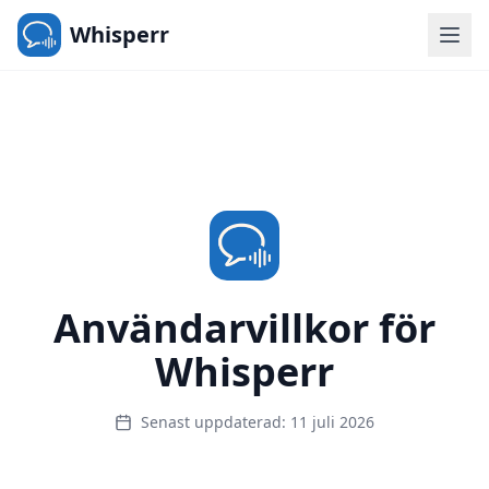
Whisperr
Användarvillkor för
Whisperr
Senast uppdaterad: 11 juli 2026