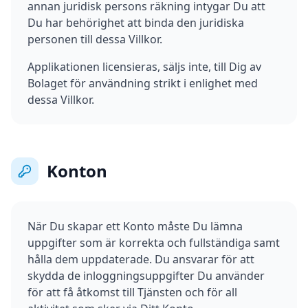
annan juridisk persons räkning intygar Du att
Du har behörighet att binda den juridiska
personen till dessa Villkor.
Applikationen licensieras, säljs inte, till Dig av
Bolaget för användning strikt i enlighet med
dessa Villkor.
Konton
När Du skapar ett Konto måste Du lämna
uppgifter som är korrekta och fullständiga samt
hålla dem uppdaterade. Du ansvarar för att
skydda de inloggningsuppgifter Du använder
för att få åtkomst till Tjänsten och för all