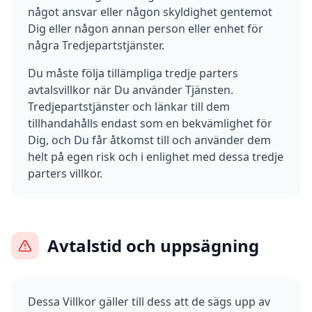
något ansvar eller någon skyldighet gentemot
Dig eller någon annan person eller enhet för
några Tredjepartstjänster.
Du måste följa tillämpliga tredje parters
avtalsvillkor när Du använder Tjänsten.
Tredjepartstjänster och länkar till dem
tillhandahålls endast som en bekvämlighet för
Dig, och Du får åtkomst till och använder dem
helt på egen risk och i enlighet med dessa tredje
parters villkor.
Avtalstid och uppsägning
Dessa Villkor gäller till dess att de sägs upp av