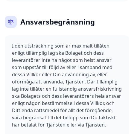
Ansvarsbegränsning
I den utsträckning som är maximalt tillåten
enligt tillämplig lag ska Bolaget och dess
leverantörer inte ha något som helst ansvar
som uppstår till följd av eller i samband med
dessa Villkor eller Din användning av, eller
oförmåga att använda, Tjänsten. Där tillämplig
lag inte tillåter en fullständig ansvarsfriskrivning
ska Bolagets och dess leverantörers hela ansvar
enligt någon bestämmelse i dessa Villkor, och
Ditt enda rättsmedel för allt det föregående,
vara begränsat till det belopp som Du faktiskt
har betalat för Tjänsten eller via Tjänsten.