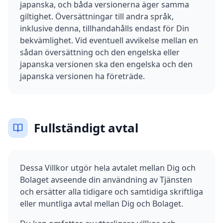
japanska, och båda versionerna äger samma
giltighet. Översättningar till andra språk,
inklusive denna, tillhandahålls endast för Din
bekvämlighet. Vid eventuell avvikelse mellan en
sådan översättning och den engelska eller
japanska versionen ska den engelska och den
japanska versionen ha företräde.
Fullständigt avtal
Dessa Villkor utgör hela avtalet mellan Dig och
Bolaget avseende din användning av Tjänsten
och ersätter alla tidigare och samtidiga skriftliga
eller muntliga avtal mellan Dig och Bolaget.