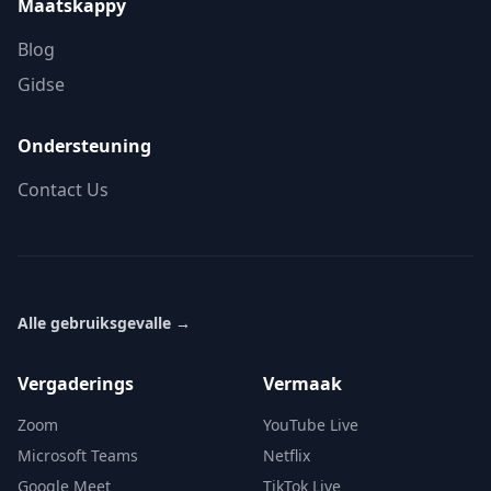
Maatskappy
Blog
Gidse
Ondersteuning
Contact Us
Alle gebruiksgevalle
→
Vergaderings
Vermaak
Zoom
YouTube Live
Microsoft Teams
Netflix
Google Meet
TikTok Live