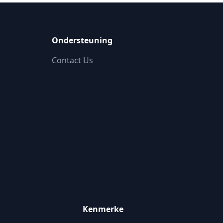
Ondersteuning
Contact Us
Kenmerke