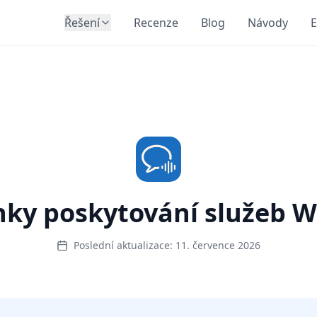
Řešení
Recenze
Blog
Návody
E
ky poskytování služeb W
Poslední aktualizace: 11. července 2026