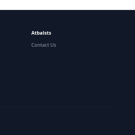
Atbalsts
Contact Us