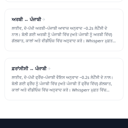
ਅਰਬੀ ↔ ਪੰਜਾਬੀ
ਲਾਈਵ, ਦੋ-ਪੱਖੀ ਅਰਬੀ–ਪੰਜਾਬੀ ਆਵਾਜ਼ ਅਨੁਵਾਦ ~0.2s ਲੇਟੈਂਸੀ ਦੇ
ਨਾਲ। ਬੋਲੀ ਗਈ ਅਰਬੀ ਨੂੰ ਪੰਜਾਬੀ ਵਿੱਚ (ਅਤੇ ਪੰਜਾਬੀ ਨੂੰ ਅਰਬੀ ਵਿੱਚ)
ਗੱਲਬਾਤ, ਕਾਲਾਂ ਅਤੇ ਵੀਡੀਓਜ਼ ਵਿੱਚ ਅਨੁਵਾਦ ਕਰੋ। Whisperr ਮੁਫ਼ਤ
ਅਜ਼ਮਾਓ।
ਫ਼ਰਾਂਸੀਸੀ ↔ ਪੰਜਾਬੀ
ਲਾਈਵ, ਦੋ-ਪੱਖੀ ਫ੍ਰੈਂਚ–ਪੰਜਾਬੀ ਵੌਇਸ ਅਨੁਵਾਦ ~0.2s ਲੇਟੈਂਸੀ ਦੇ ਨਾਲ।
ਬੋਲੀ ਗਈ ਫ੍ਰੈਂਚ ਨੂੰ ਪੰਜਾਬੀ ਵਿੱਚ (ਅਤੇ ਪੰਜਾਬੀ ਤੋਂ ਫ੍ਰੈਂਚ ਵਿੱਚ) ਗੱਲਬਾਤ,
ਕਾਲਾਂ ਅਤੇ ਵੀਡੀਓਜ਼ ਵਿੱਚ ਅਨੁਵਾਦ ਕਰੋ। Whisperr ਮੁਫ਼ਤ ਵਿੱਚ
ਅਜ਼ਮਾਓ।