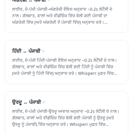
ਅੰਗਰੇਜ਼ੀ ↔ ਪੰਜਾਬੀ
ਲਾਈਵ, ਦੋ-ਪੱਖੀ ਪੰਜਾਬੀ–ਅੰਗਰੇਜ਼ੀ ਵੌਇਸ ਅਨੁਵਾਦ ~0.2s ਲੇਟੈਂਸੀ ਦੇ
ਨਾਲ। ਗੱਲਬਾਤ, ਕਾਲਾਂ ਅਤੇ ਵੀਡੀਓਜ਼ ਵਿੱਚ ਬੋਲੀ ਗਈ ਪੰਜਾਬੀ ਦਾ
ਅੰਗਰੇਜ਼ੀ ਵਿੱਚ (ਅਤੇ ਅੰਗਰੇਜ਼ੀ ਤੋਂ ਪੰਜਾਬੀ ਵਿੱਚ) ਅਨੁਵਾਦ ਕਰੋ।
Whisperr ਮੁਫ਼ਤ ਵਿੱਚ ਅਜ਼ਮਾਓ।
ਹਿੰਦੀ ↔ ਪੰਜਾਬੀ
ਲਾਈਵ, ਦੋ-ਪੱਖੀ ਹਿੰਦੀ-ਪੰਜਾਬੀ ਵੌਇਸ ਅਨੁਵਾਦ ~0.2s ਲੇਟੈਂਸੀ ਦੇ ਨਾਲ।
ਗੱਲਬਾਤ, ਕਾਲਾਂ ਅਤੇ ਵੀਡੀਓਜ਼ ਵਿੱਚ ਬੋਲੀ ਗਈ ਹਿੰਦੀ ਨੂੰ ਪੰਜਾਬੀ ਵਿੱਚ
(ਅਤੇ ਪੰਜਾਬੀ ਨੂੰ ਹਿੰਦੀ ਵਿੱਚ) ਅਨੁਵਾਦ ਕਰੋ। Whisperr ਮੁਫ਼ਤ ਵਿੱਚ
ਅਜ਼ਮਾਓ।
ਉਰਦੂ ↔ ਪੰਜਾਬੀ
ਲਾਈਵ, ਦੋ-ਪੱਖੀ ਪੰਜਾਬੀ-ਉਰਦੂ ਆਵਾਜ਼ ਅਨੁਵਾਦ ~0.2s ਲੇਟੈਂਸੀ ਦੇ ਨਾਲ।
ਗੱਲਬਾਤ, ਕਾਲਾਂ ਅਤੇ ਵੀਡੀਓਜ਼ ਵਿੱਚ ਬੋਲੀ ਗਈ ਪੰਜਾਬੀ ਨੂੰ ਉਰਦੂ (ਅਤੇ
ਉਰਦੂ ਨੂੰ ਪੰਜਾਬੀ) ਵਿੱਚ ਅਨੁਵਾਦ ਕਰੋ। Whisperr ਮੁਫ਼ਤ ਵਿੱਚ
ਅਜ਼ਮਾਓ।