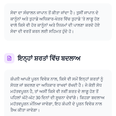
ਸੇਵਾ ਦਾ ਸੰਚਾਲਨ ਜਾਪਾਨ ਤੋਂ ਕੀਤਾ ਜਾਂਦਾ ਹੈ। ਤੁਸੀਂ ਜਾਪਾਨ ਦੇ
ਕਾਨੂੰਨਾਂ ਅਤੇ ਤੁਹਾਡੇ ਅਧਿਕਾਰ-ਖੇਤਰ ਵਿੱਚ ਤੁਹਾਡੇ 'ਤੇ ਲਾਗੂ ਹੋਣ
ਵਾਲੇ ਕਿਸੇ ਵੀ ਹੋਰ ਕਾਨੂੰਨਾਂ ਅਤੇ ਨਿਯਮਾਂ ਦੀ ਪਾਲਣਾ ਕਰਦੇ ਹੋਏ
ਸੇਵਾ ਦੀ ਵਰਤੋਂ ਕਰਨ ਲਈ ਸਹਿਮਤ ਹੁੰਦੇ ਹੋ।
ਇਨ੍ਹਾਂ ਸ਼ਰਤਾਂ ਵਿੱਚ ਬਦਲਾਅ
ਕੰਪਨੀ ਆਪਣੇ ਪੂਰਨ ਵਿਵੇਕ ਨਾਲ, ਕਿਸੇ ਵੀ ਸਮੇਂ ਇਨ੍ਹਾਂ ਸ਼ਰਤਾਂ ਨੂੰ
ਸੋਧਣ ਜਾਂ ਬਦਲਣ ਦਾ ਅਧਿਕਾਰ ਰਾਖਵਾਂ ਰੱਖਦੀ ਹੈ। ਜੇ ਕੋਈ ਸੋਧ
ਮਹੱਤਵਪੂਰਨ ਹੈ, ਤਾਂ ਅਸੀਂ ਕਿਸੇ ਵੀ ਨਵੀਂ ਸ਼ਰਤ ਦੇ ਲਾਗੂ ਹੋਣ ਤੋਂ
ਪਹਿਲਾਂ ਘੱਟੋ-ਘੱਟ 30 ਦਿਨਾਂ ਦੀ ਸੂਚਨਾ ਦੇਵਾਂਗੇ। ਕਿਹੜਾ ਬਦਲਾਅ
ਮਹੱਤਵਪੂਰਨ ਮੰਨਿਆ ਜਾਵੇਗਾ, ਇਹ ਕੰਪਨੀ ਦੇ ਪੂਰਨ ਵਿਵੇਕ ਨਾਲ
ਤੈਅ ਕੀਤਾ ਜਾਵੇਗਾ।