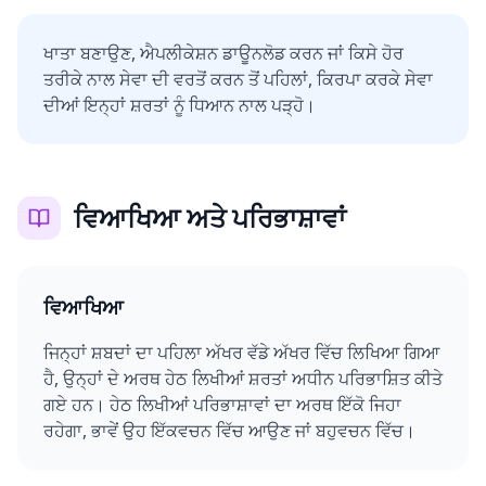
ਖਾਤਾ ਬਣਾਉਣ, ਐਪਲੀਕੇਸ਼ਨ ਡਾਊਨਲੋਡ ਕਰਨ ਜਾਂ ਕਿਸੇ ਹੋਰ
ਤਰੀਕੇ ਨਾਲ ਸੇਵਾ ਦੀ ਵਰਤੋਂ ਕਰਨ ਤੋਂ ਪਹਿਲਾਂ, ਕਿਰਪਾ ਕਰਕੇ ਸੇਵਾ
ਦੀਆਂ ਇਨ੍ਹਾਂ ਸ਼ਰਤਾਂ ਨੂੰ ਧਿਆਨ ਨਾਲ ਪੜ੍ਹੋ।
ਵਿਆਖਿਆ ਅਤੇ ਪਰਿਭਾਸ਼ਾਵਾਂ
ਵਿਆਖਿਆ
ਜਿਨ੍ਹਾਂ ਸ਼ਬਦਾਂ ਦਾ ਪਹਿਲਾ ਅੱਖਰ ਵੱਡੇ ਅੱਖਰ ਵਿੱਚ ਲਿਖਿਆ ਗਿਆ
ਹੈ, ਉਨ੍ਹਾਂ ਦੇ ਅਰਥ ਹੇਠ ਲਿਖੀਆਂ ਸ਼ਰਤਾਂ ਅਧੀਨ ਪਰਿਭਾਸ਼ਿਤ ਕੀਤੇ
ਗਏ ਹਨ। ਹੇਠ ਲਿਖੀਆਂ ਪਰਿਭਾਸ਼ਾਵਾਂ ਦਾ ਅਰਥ ਇੱਕੋ ਜਿਹਾ
ਰਹੇਗਾ, ਭਾਵੇਂ ਉਹ ਇੱਕਵਚਨ ਵਿੱਚ ਆਉਣ ਜਾਂ ਬਹੁਵਚਨ ਵਿੱਚ।