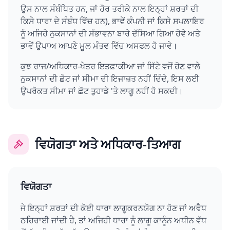
ਉਸ ਨਾਲ ਸੰਬੰਧਿਤ ਹਨ, ਜਾਂ ਹੋਰ ਤਰੀਕੇ ਨਾਲ ਇਨ੍ਹਾਂ ਸ਼ਰਤਾਂ ਦੀ
ਕਿਸੇ ਧਾਰਾ ਦੇ ਸੰਬੰਧ ਵਿੱਚ ਹਨ), ਭਾਵੇਂ ਕੰਪਨੀ ਜਾਂ ਕਿਸੇ ਸਪਲਾਇਰ
ਨੂੰ ਅਜਿਹੇ ਨੁਕਸਾਨਾਂ ਦੀ ਸੰਭਾਵਨਾ ਬਾਰੇ ਦੱਸਿਆ ਗਿਆ ਹੋਵੇ ਅਤੇ
ਭਾਵੇਂ ਉਪਾਅ ਆਪਣੇ ਮੂਲ ਮੰਤਵ ਵਿੱਚ ਅਸਫਲ ਹੋ ਜਾਵੇ।
ਕੁਝ ਰਾਜ/ਅਧਿਕਾਰ-ਖੇਤਰ ਇਤਫ਼ਾਕੀਆ ਜਾਂ ਸਿੱਟੇ ਵਜੋਂ ਹੋਣ ਵਾਲੇ
ਨੁਕਸਾਨਾਂ ਦੀ ਛੋਟ ਜਾਂ ਸੀਮਾ ਦੀ ਇਜਾਜ਼ਤ ਨਹੀਂ ਦਿੰਦੇ, ਇਸ ਲਈ
ਉਪਰੋਕਤ ਸੀਮਾ ਜਾਂ ਛੋਟ ਤੁਹਾਡੇ 'ਤੇ ਲਾਗੂ ਨਹੀਂ ਹੋ ਸਕਦੀ।
ਵਿਯੋਗਤਾ ਅਤੇ ਅਧਿਕਾਰ-ਤਿਆਗ
ਵਿਯੋਗਤਾ
ਜੇ ਇਨ੍ਹਾਂ ਸ਼ਰਤਾਂ ਦੀ ਕੋਈ ਧਾਰਾ ਲਾਗੂਕਰਨਯੋਗ ਨਾ ਹੋਣ ਜਾਂ ਅਵੈਧ
ਠਹਿਰਾਈ ਜਾਂਦੀ ਹੈ, ਤਾਂ ਅਜਿਹੀ ਧਾਰਾ ਨੂੰ ਲਾਗੂ ਕਾਨੂੰਨ ਅਧੀਨ ਵੱਧ