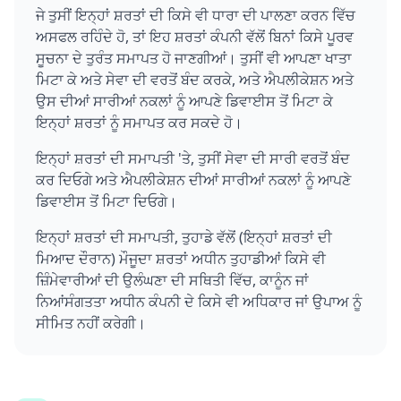
ਜੇ ਤੁਸੀਂ ਇਨ੍ਹਾਂ ਸ਼ਰਤਾਂ ਦੀ ਕਿਸੇ ਵੀ ਧਾਰਾ ਦੀ ਪਾਲਣਾ ਕਰਨ ਵਿੱਚ
ਅਸਫਲ ਰਹਿੰਦੇ ਹੋ, ਤਾਂ ਇਹ ਸ਼ਰਤਾਂ ਕੰਪਨੀ ਵੱਲੋਂ ਬਿਨਾਂ ਕਿਸੇ ਪੂਰਵ
ਸੂਚਨਾ ਦੇ ਤੁਰੰਤ ਸਮਾਪਤ ਹੋ ਜਾਣਗੀਆਂ। ਤੁਸੀਂ ਵੀ ਆਪਣਾ ਖਾਤਾ
ਮਿਟਾ ਕੇ ਅਤੇ ਸੇਵਾ ਦੀ ਵਰਤੋਂ ਬੰਦ ਕਰਕੇ, ਅਤੇ ਐਪਲੀਕੇਸ਼ਨ ਅਤੇ
ਉਸ ਦੀਆਂ ਸਾਰੀਆਂ ਨਕਲਾਂ ਨੂੰ ਆਪਣੇ ਡਿਵਾਈਸ ਤੋਂ ਮਿਟਾ ਕੇ
ਇਨ੍ਹਾਂ ਸ਼ਰਤਾਂ ਨੂੰ ਸਮਾਪਤ ਕਰ ਸਕਦੇ ਹੋ।
ਇਨ੍ਹਾਂ ਸ਼ਰਤਾਂ ਦੀ ਸਮਾਪਤੀ 'ਤੇ, ਤੁਸੀਂ ਸੇਵਾ ਦੀ ਸਾਰੀ ਵਰਤੋਂ ਬੰਦ
ਕਰ ਦਿਓਗੇ ਅਤੇ ਐਪਲੀਕੇਸ਼ਨ ਦੀਆਂ ਸਾਰੀਆਂ ਨਕਲਾਂ ਨੂੰ ਆਪਣੇ
ਡਿਵਾਈਸ ਤੋਂ ਮਿਟਾ ਦਿਓਗੇ।
ਇਨ੍ਹਾਂ ਸ਼ਰਤਾਂ ਦੀ ਸਮਾਪਤੀ, ਤੁਹਾਡੇ ਵੱਲੋਂ (ਇਨ੍ਹਾਂ ਸ਼ਰਤਾਂ ਦੀ
ਮਿਆਦ ਦੌਰਾਨ) ਮੌਜੂਦਾ ਸ਼ਰਤਾਂ ਅਧੀਨ ਤੁਹਾਡੀਆਂ ਕਿਸੇ ਵੀ
ਜ਼ਿੰਮੇਵਾਰੀਆਂ ਦੀ ਉਲੰਘਣਾ ਦੀ ਸਥਿਤੀ ਵਿੱਚ, ਕਾਨੂੰਨ ਜਾਂ
ਨਿਆਂਸੰਗਤਤਾ ਅਧੀਨ ਕੰਪਨੀ ਦੇ ਕਿਸੇ ਵੀ ਅਧਿਕਾਰ ਜਾਂ ਉਪਾਅ ਨੂੰ
ਸੀਮਿਤ ਨਹੀਂ ਕਰੇਗੀ।