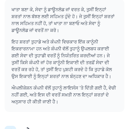
ਖਾਤਾ ਬਣਾ ਕੇ, ਸੇਵਾ ਨੂੰ ਡਾਊਨਲੋਡ ਜਾਂ ਵਰਤ ਕੇ, ਤੁਸੀਂ ਇਨ੍ਹਾਂ
ਸ਼ਰਤਾਂ ਨਾਲ ਬੱਝਣ ਲਈ ਸਹਿਮਤ ਹੁੰਦੇ ਹੋ। ਜੇ ਤੁਸੀਂ ਇਨ੍ਹਾਂ ਸ਼ਰਤਾਂ
ਨਾਲ ਸਹਿਮਤ ਨਹੀਂ ਹੋ, ਤਾਂ ਖਾਤਾ ਨਾ ਬਣਾਓ ਅਤੇ ਸੇਵਾ ਨੂੰ
ਡਾਊਨਲੋਡ ਜਾਂ ਵਰਤੋਂ ਨਾ ਕਰੋ।
ਇਹ ਸ਼ਰਤਾਂ ਤੁਹਾਡੇ ਅਤੇ ਕੰਪਨੀ ਵਿਚਕਾਰ ਇੱਕ ਕਾਨੂੰਨੀ
ਇਕਰਾਰਨਾਮਾ ਹਨ ਅਤੇ ਕੰਪਨੀ ਵੱਲੋਂ ਤੁਹਾਨੂੰ ਉਪਲਬਧ ਕਰਾਈ
ਗਈ ਸੇਵਾ ਦੀ ਤੁਹਾਡੀ ਵਰਤੋਂ ਨੂੰ ਨਿਯੰਤਰਿਤ ਕਰਦੀਆਂ ਹਨ। ਜੇ
ਤੁਸੀਂ ਕਿਸੇ ਕੰਪਨੀ ਜਾਂ ਹੋਰ ਕਾਨੂੰਨੀ ਇਕਾਈ ਦੀ ਤਰਫ਼ੋਂ ਸੇਵਾ ਦੀ
ਵਰਤੋਂ ਕਰ ਰਹੇ ਹੋ, ਤਾਂ ਤੁਸੀਂ ਇਹ ਪੁਸ਼ਟੀ ਕਰਦੇ ਹੋ ਕਿ ਤੁਹਾਡੇ ਕੋਲ
ਉਸ ਇਕਾਈ ਨੂੰ ਇਨ੍ਹਾਂ ਸ਼ਰਤਾਂ ਨਾਲ ਬੰਨ੍ਹਣ ਦਾ ਅਧਿਕਾਰ ਹੈ।
ਐਪਲੀਕੇਸ਼ਨ ਕੰਪਨੀ ਵੱਲੋਂ ਤੁਹਾਨੂੰ ਲਾਇਸੰਸ 'ਤੇ ਦਿੱਤੀ ਗਈ ਹੈ, ਵੇਚੀ
ਨਹੀਂ ਗਈ, ਅਤੇ ਇਸ ਦੀ ਵਰਤੋਂ ਸਖ਼ਤੀ ਨਾਲ ਇਨ੍ਹਾਂ ਸ਼ਰਤਾਂ ਦੇ
ਅਨੁਸਾਰ ਹੀ ਕੀਤੀ ਜਾਣੀ ਹੈ।