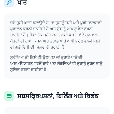
ਖਾਤੇ
ਜਦੋਂ ਤੁਸੀਂ ਖਾਤਾ ਬਣਾਉਂਦੇ ਹੋ, ਤਾਂ ਤੁਹਾਨੂੰ ਸਹੀ ਅਤੇ ਪੂਰੀ ਜਾਣਕਾਰੀ
ਪ੍ਰਦਾਨ ਕਰਨੀ ਚਾਹੀਦੀ ਹੈ ਅਤੇ ਉਸ ਨੂੰ ਅੱਪ ਟੂ ਡੇਟ ਰੱਖਣਾ
ਚਾਹੀਦਾ ਹੈ। ਸੇਵਾ ਤੱਕ ਪਹੁੰਚ ਕਰਨ ਲਈ ਵਰਤੇ ਜਾਂਦੇ ਪ੍ਰਮਾਣ-
ਪੱਤਰਾਂ ਦੀ ਰਾਖੀ ਕਰਨ ਅਤੇ ਤੁਹਾਡੇ ਖਾਤੇ ਅਧੀਨ ਹੋਣ ਵਾਲੀ ਕਿਸੇ
ਵੀ ਗਤੀਵਿਧੀ ਦੀ ਜ਼ਿੰਮੇਵਾਰੀ ਤੁਹਾਡੀ ਹੈ।
ਸੁਰੱਖਿਆ ਦੀ ਕਿਸੇ ਵੀ ਉਲੰਘਣਾ ਜਾਂ ਤੁਹਾਡੇ ਖਾਤੇ ਦੀ
ਅਣਅਧਿਕਾਰਤ ਵਰਤੋਂ ਬਾਰੇ ਪਤਾ ਲੱਗਦਿਆਂ ਹੀ ਤੁਹਾਨੂੰ ਤੁਰੰਤ ਸਾਨੂੰ
ਸੂਚਿਤ ਕਰਨਾ ਚਾਹੀਦਾ ਹੈ।
ਸਬਸਕ੍ਰਿਪਸ਼ਨਾਂ, ਬਿਲਿੰਗ ਅਤੇ ਰਿਫੰਡ