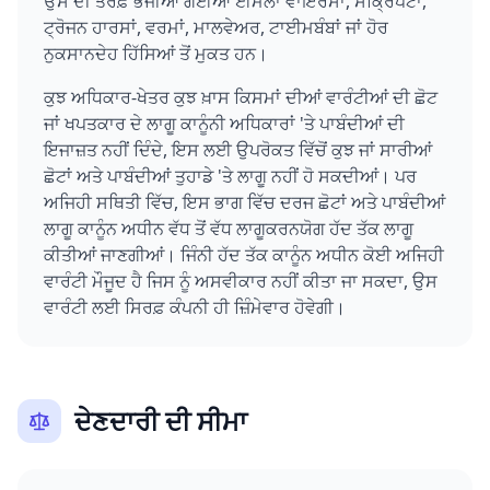
ਉਸ ਦੀ ਤਰਫ਼ੋਂ ਭੇਜੀਆਂ ਗਈਆਂ ਈਮੇਲਾਂ ਵਾਇਰਸਾਂ, ਸਕ੍ਰਿਪਟਾਂ,
ਟ੍ਰੋਜਨ ਹਾਰਸਾਂ, ਵਰਮਾਂ, ਮਾਲਵੇਅਰ, ਟਾਈਮਬੰਬਾਂ ਜਾਂ ਹੋਰ
ਨੁਕਸਾਨਦੇਹ ਹਿੱਸਿਆਂ ਤੋਂ ਮੁਕਤ ਹਨ।
ਕੁਝ ਅਧਿਕਾਰ-ਖੇਤਰ ਕੁਝ ਖ਼ਾਸ ਕਿਸਮਾਂ ਦੀਆਂ ਵਾਰੰਟੀਆਂ ਦੀ ਛੋਟ
ਜਾਂ ਖਪਤਕਾਰ ਦੇ ਲਾਗੂ ਕਾਨੂੰਨੀ ਅਧਿਕਾਰਾਂ 'ਤੇ ਪਾਬੰਦੀਆਂ ਦੀ
ਇਜਾਜ਼ਤ ਨਹੀਂ ਦਿੰਦੇ, ਇਸ ਲਈ ਉਪਰੋਕਤ ਵਿੱਚੋਂ ਕੁਝ ਜਾਂ ਸਾਰੀਆਂ
ਛੋਟਾਂ ਅਤੇ ਪਾਬੰਦੀਆਂ ਤੁਹਾਡੇ 'ਤੇ ਲਾਗੂ ਨਹੀਂ ਹੋ ਸਕਦੀਆਂ। ਪਰ
ਅਜਿਹੀ ਸਥਿਤੀ ਵਿੱਚ, ਇਸ ਭਾਗ ਵਿੱਚ ਦਰਜ ਛੋਟਾਂ ਅਤੇ ਪਾਬੰਦੀਆਂ
ਲਾਗੂ ਕਾਨੂੰਨ ਅਧੀਨ ਵੱਧ ਤੋਂ ਵੱਧ ਲਾਗੂਕਰਨਯੋਗ ਹੱਦ ਤੱਕ ਲਾਗੂ
ਕੀਤੀਆਂ ਜਾਣਗੀਆਂ। ਜਿੰਨੀ ਹੱਦ ਤੱਕ ਕਾਨੂੰਨ ਅਧੀਨ ਕੋਈ ਅਜਿਹੀ
ਵਾਰੰਟੀ ਮੌਜੂਦ ਹੈ ਜਿਸ ਨੂੰ ਅਸਵੀਕਾਰ ਨਹੀਂ ਕੀਤਾ ਜਾ ਸਕਦਾ, ਉਸ
ਵਾਰੰਟੀ ਲਈ ਸਿਰਫ਼ ਕੰਪਨੀ ਹੀ ਜ਼ਿੰਮੇਵਾਰ ਹੋਵੇਗੀ।
ਦੇਣਦਾਰੀ ਦੀ ਸੀਮਾ