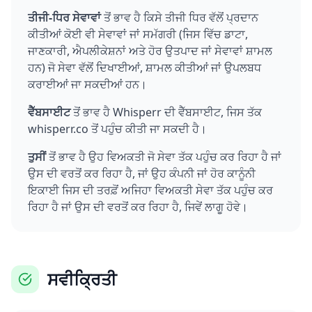
ਤੀਜੀ-ਧਿਰ ਸੇਵਾਵਾਂ
ਤੋਂ ਭਾਵ ਹੈ ਕਿਸੇ ਤੀਜੀ ਧਿਰ ਵੱਲੋਂ ਪ੍ਰਦਾਨ
ਕੀਤੀਆਂ ਕੋਈ ਵੀ ਸੇਵਾਵਾਂ ਜਾਂ ਸਮੱਗਰੀ (ਜਿਸ ਵਿੱਚ ਡਾਟਾ,
ਜਾਣਕਾਰੀ, ਐਪਲੀਕੇਸ਼ਨਾਂ ਅਤੇ ਹੋਰ ਉਤਪਾਦ ਜਾਂ ਸੇਵਾਵਾਂ ਸ਼ਾਮਲ
ਹਨ) ਜੋ ਸੇਵਾ ਵੱਲੋਂ ਦਿਖਾਈਆਂ, ਸ਼ਾਮਲ ਕੀਤੀਆਂ ਜਾਂ ਉਪਲਬਧ
ਕਰਾਈਆਂ ਜਾ ਸਕਦੀਆਂ ਹਨ।
ਵੈੱਬਸਾਈਟ
ਤੋਂ ਭਾਵ ਹੈ Whisperr ਦੀ ਵੈੱਬਸਾਈਟ, ਜਿਸ ਤੱਕ
whisperr.co ਤੋਂ ਪਹੁੰਚ ਕੀਤੀ ਜਾ ਸਕਦੀ ਹੈ।
ਤੁਸੀਂ
ਤੋਂ ਭਾਵ ਹੈ ਉਹ ਵਿਅਕਤੀ ਜੋ ਸੇਵਾ ਤੱਕ ਪਹੁੰਚ ਕਰ ਰਿਹਾ ਹੈ ਜਾਂ
ਉਸ ਦੀ ਵਰਤੋਂ ਕਰ ਰਿਹਾ ਹੈ, ਜਾਂ ਉਹ ਕੰਪਨੀ ਜਾਂ ਹੋਰ ਕਾਨੂੰਨੀ
ਇਕਾਈ ਜਿਸ ਦੀ ਤਰਫ਼ੋਂ ਅਜਿਹਾ ਵਿਅਕਤੀ ਸੇਵਾ ਤੱਕ ਪਹੁੰਚ ਕਰ
ਰਿਹਾ ਹੈ ਜਾਂ ਉਸ ਦੀ ਵਰਤੋਂ ਕਰ ਰਿਹਾ ਹੈ, ਜਿਵੇਂ ਲਾਗੂ ਹੋਵੇ।
ਸਵੀਕ੍ਰਿਤੀ