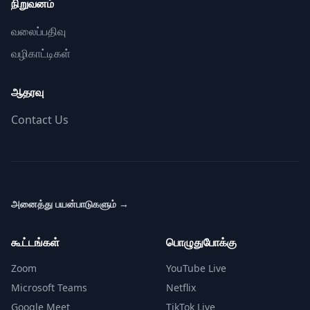
நிறுவனம்
வலைப்பதிவு
வழிகாட்டிகள்
ஆதரவு
Contact Us
அனைத்து பயன்பாடுகளும்
→
கூட்டங்கள்
பொழுதுபோக்கு
Zoom
YouTube Live
Microsoft Teams
Netflix
Google Meet
TikTok Live